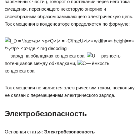
заряженных частиц, говорят о протекании через него тока
смещения, переносящего некоторую энергию и
своеобразным образом замыкающего электрическую цепь.
Ток смещения в конденсаторе определяется по формуле:
— заряд на обкладках конденсатора,
— разность
потенциалов между обкладками,
— ёмкость
конденсатора.
Ток смещения не является электрическим током, поскольку
не связан с перемещением электрического заряда.
Электробезопасность
Основная статья:
Электробезопасность