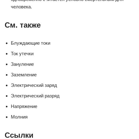
человека.
См. также
Блуждающие токи
Ток утечки
Зануление
Заземление
Электрический заряд
Электрический разряд
Напряжение
Молния
Ссылки