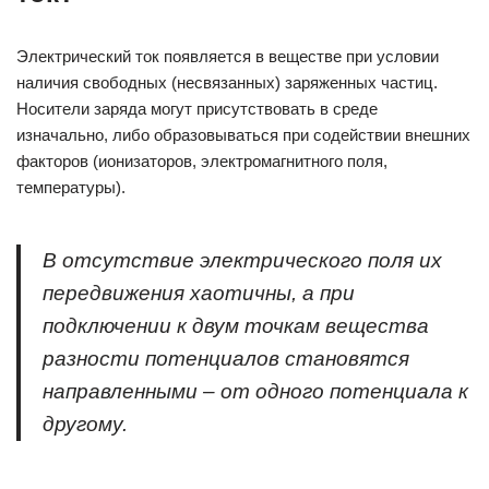
Электрический ток появляется в веществе при условии
наличия свободных (несвязанных) заряженных частиц.
Носители заряда могут присутствовать в среде
изначально, либо образовываться при содействии внешних
факторов (ионизаторов, электромагнитного поля,
температуры).
В отсутствие электрического поля их
передвижения хаотичны, а при
подключении к двум точкам вещества
разности потенциалов становятся
направленными – от одного потенциала к
другому.