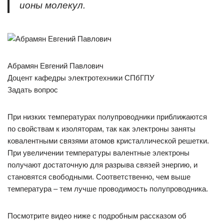
ионы молекул.
Абрамян Евгений Павлович
Доцент кафедры электротехники СПбГПУ
Задать вопрос
При низких температурах полупроводники приближаются
по свойствам к изоляторам, так как электроны заняты
ковалентными связями атомов кристаллической решетки.
При увеличении температуры валентные электроны
получают достаточную для разрыва связей энергию, и
становятся свободными. Соответственно, чем выше
температура – тем лучше проводимость полупроводника.
Посмотрите видео ниже с подробным рассказом об