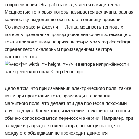
определяется скалярным произведением вектора
плотности тока
Дело в том, что при изменении электрического поля, также
как и при протекании тока, происходит генерация
магнитного поля, что делает эти два процесса похожими
друг на друга. Кроме того, изменение электрического поля
обычно сопровождается переносом энергии. Например, при
зарядке и разрядке конденсатора, несмотря на то, что
между его обкладками не происходит движения