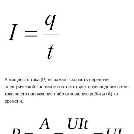
А мощность тока (P) выражает скорость передачи
электрической энергии и соответствует произведению силы
тока на его напряжение либо отношению работы (A) ко
времени.