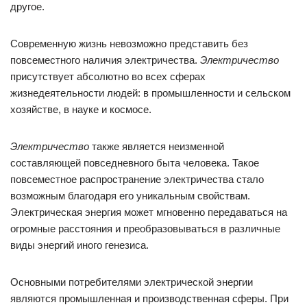
другое.
Современную жизнь невозможно представить без
повсеместного наличия электричества.
Электричество
присутствует абсолютно во всех сферах
жизнедеятельности людей: в промышленности и сельском
хозяйстве, в науке и космосе.
Электричество
также является неизменной
составляющей повседневного быта человека. Такое
повсеместное распространение электричества стало
возможным благодаря его уникальным свойствам.
Электрическая энергия может мгновенно передаваться на
огромные расстояния и преобразовываться в различные
виды энергий иного генезиса.
Основными потребителями электрической энергии
являются промышленная и производственная сферы. При