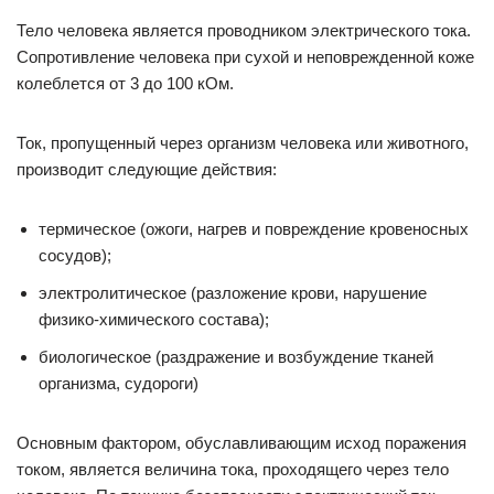
Тело человека является проводником электрического тока.
Сопротивление человека при сухой и неповрежденной коже
колеблется от 3 до 100 кОм.
Ток, пропущенный через организм человека или животного,
производит следующие действия:
термическое (ожоги, нагрев и повреждение кровеносных
сосудов);
электролитическое (разложение крови, нарушение
физико-химического состава);
биологическое (раздражение и возбуждение тканей
организма, судороги)
Основным фактором, обуславливающим исход поражения
током, является величина тока, проходящего через тело