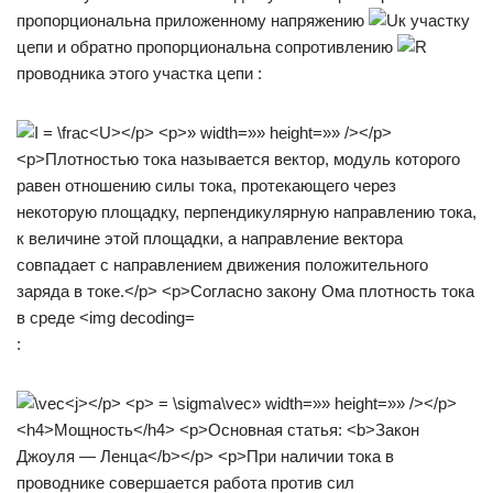
пропорциональна приложенному напряжению
к участку
цепи и обратно пропорциональна сопротивлению
проводника этого участка цепи :
: