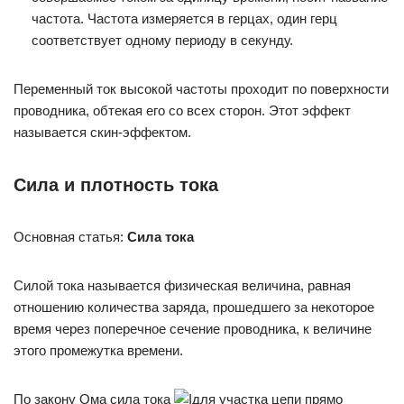
частота. Частота измеряется в герцах, один герц
соответствует одному периоду в секунду.
Переменный ток высокой частоты проходит по поверхности
проводника, обтекая его со всех сторон. Этот эффект
называется скин-эффектом.
Сила и плотность тока
Основная статья:
Сила тока
Силой тока называется физическая величина, равная
отношению количества заряда, прошедшего за некоторое
время через поперечное сечение проводника, к величине
этого промежутка времени.
По закону Ома сила тока
для участка цепи прямо