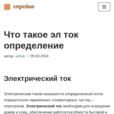
Перейти
к
содержимому
Что такое эл ток
определение
автор:
admin
09.03.2024
Электрический ток
Электрическим током называется упорядоченный поток
отрицательно заряженных элементарных частиц –
электронов.
Электрический ток
необходим для освещения
домов и улиц, обеспечения работоспособности бытовой и