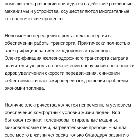
помощи электроэнергии приводятся в действие различные
механизмы и устройства, осуществляются многоэтапные
технологические процессы.
Невозможно переоценить роль электроэнергии в
обеспечении работы транспорта. Практически полностью
электрифицирован железнодорожный транспорт.
Электрификация железнодорожного транспорта сыграла
значительную роль в обеспечении пропускной способности
дорог, увеличении скорости передвижения, снижении
себестоимости пассажироперевозок, решении проблемы
экономии топлива.
Наличие электричества является непременным условием
обеспечения комфортных условий жизни людей. Вся
бытовая техника: телевизоры, стиральные машины,
микроволновые печи, нагревательные приборы – нашла
свое место в жизни человека только благодаря развитию