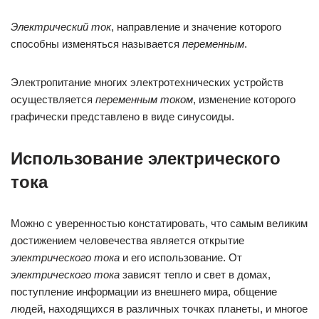
Электрический ток
, направление и значение которого
способны изменяться называется
переменным
.
Электропитание многих электротехнических устройств
осуществляется
переменным током
, изменение которого
графически представлено в виде синусоиды.
Использование электрического
тока
Можно с уверенностью констатировать, что самым великим
достижением человечества является открытие
электрического тока
и его использование. От
электрического тока
зависят тепло и свет в домах,
поступление информации из внешнего мира, общение
людей, находящихся в различных точках планеты, и многое