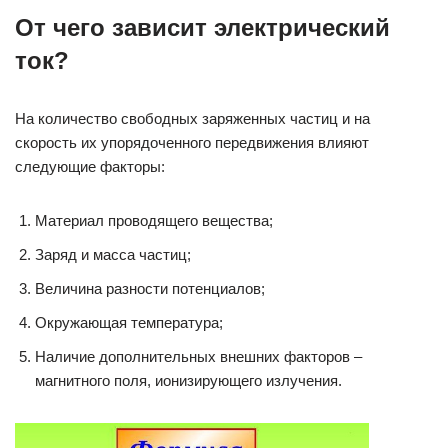
От чего зависит электрический
ток?
На количество свободных заряженных частиц и на
скорость их упорядоченного передвижения влияют
следующие факторы:
Материал проводящего вещества;
Заряд и масса частиц;
Величина разности потенциалов;
Окружающая температура;
Наличие дополнительных внешних факторов –
магнитного поля, ионизирующего излучения.