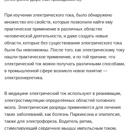
При изучении электрического тока, было обнаружено
множество его свойств, которые позволили найти ему
практическое применение в различных областях
человеческой деятельности, и даже создать новые
области, которые без существования электрического тока
были бы невозможны. После того, как электрическому току
нашли практическое применение, и по той причине, что
электрический ток можно получать различными способами,
в промышленной сфере возникло новое понятие —
электроэнергетика.
В медицине электрический ток используют в реанимации,
электростимуляции определённых областей головного
мозга. Электрические разряды применяются для лечения
таких заболеваний, как болезнь Паркинсона и эпилепсия,
также для электрофореза. Водитель ритма,
стимулирующий сердечную мышцу импульсным током,