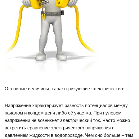
Основные величины, характеризующие электричество:
Напряжение характеризует разность потенциалов между
началом и концом цепи либо её участка. При нулевом
напряжении не возникнет электрический ток. Часто можно
встретить сравнение электрического напряжения с
давлением жидкости в водопроводе. Чем оно больше – тем