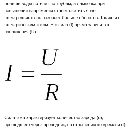
больше воды потечёт по трубам, а лампочка при
повышении напряжения станет светить ярче,
электродвигатель разовьёт больше оборотов. Так же и с
электрическим током. Его сила (I) прямо зависит от
напряжения (U).
Сила тока характеризует количество заряда (q),
прошедшего через проводник, по отношению ко времени (t).