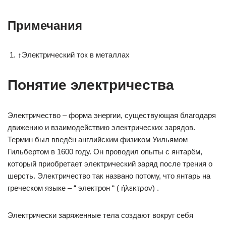
Примечания
↑
Электрический ток в металлах
Понятие электричества
Электричество – форма энергии, существующая благодаря
движению и взаимодействию электрических зарядов.
Термин был введён английским физиком Уильямом
Гильбертом в 1600 году. Он проводил опыты с янтарём,
который приобретает электрический заряд после трения о
шерсть. Электричество так названо потому, что янтарь на
греческом языке – “ электрон “ ( ήλεκτρον) .
Электрически заряженные тела создают вокруг себя