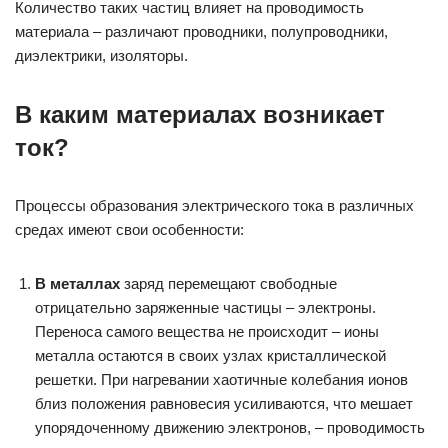
Количество таких частиц влияет на проводимость
материала – различают проводники, полупроводники,
диэлектрики, изоляторы.
В каким материалах возникает
ток?
Процессы образования электрического тока в различных
средах имеют свои особенности:
В металлах
заряд перемещают свободные
отрицательно заряженные частицы – электроны.
Переноса самого вещества не происходит – ионы
металла остаются в своих узлах кристаллической
решетки. При нагревании хаотичные колебания ионов
близ положения равновесия усиливаются, что мешает
упорядоченному движению электронов, – проводимость