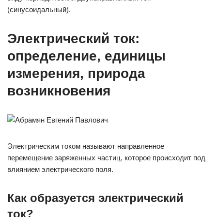
(синусоидальный).
Электрический ток:
определение, единицы
измерения, природа
возникновения
Электрическим током называют направленное
перемещение заряженных частиц, которое происходит под
влиянием электрического поля.
Как образуется электрический
ток?