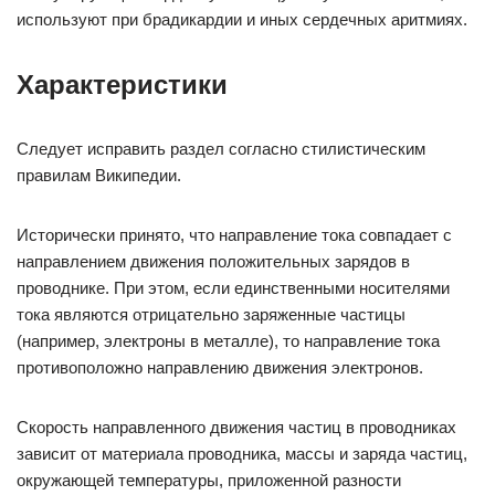
используют при брадикардии и иных сердечных аритмиях.
Характеристики
Следует исправить раздел согласно стилистическим
правилам Википедии.
Исторически принято, что направление тока совпадает с
направлением движения положительных зарядов в
проводнике. При этом, если единственными носителями
тока являются отрицательно заряженные частицы
(например, электроны в металле), то направление тока
противоположно направлению движения электронов.
Скорость направленного движения частиц в проводниках
зависит от материала проводника, массы и заряда частиц,
окружающей температуры, приложенной разности