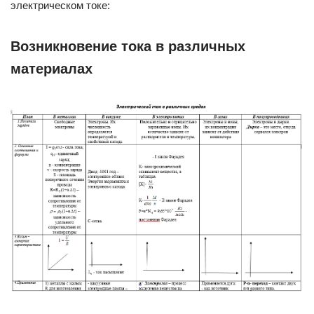
электрическом токе:
Возникновение тока в различных
материалах