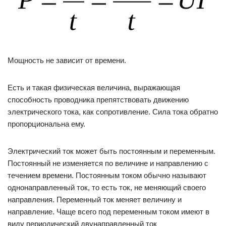
Мощность не зависит от времени.
Есть и такая физическая величина, выражающая
способность проводника препятствовать движению
электрического тока, как сопротивление. Сила тока обратно
пропорциональна ему.
Электрический ток может быть постоянным и переменным.
Постоянный не изменяется по величине и направлению с
течением времени. Постоянным током обычно называют
однонаправленный ток, то есть ток, не меняющий своего
направления. Переменный ток меняет величину и
направление. Чаще всего под переменным током имеют в
виду периодический двунаправленный ток