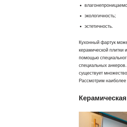
влагонепроницаемо
экологичность;
эстетичность.
Кухонный фартук может
керамической плитки 
помощью специального
специальных анкеров.
существует множество
Рассмотрим наиболее 
Керамическая