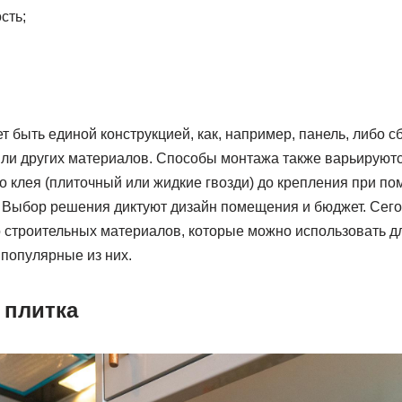
сть;
 быть единой конструкцией, как, например, панель, либо с
или других материалов. Способы монтажа также варьируютс
 клея (плиточный или жидкие гвозди) до крепления при п
 Выбор решения диктуют дизайн помещения и бюджет. Сего
 строительных материалов, которые можно использовать дл
популярные из них.
 плитка