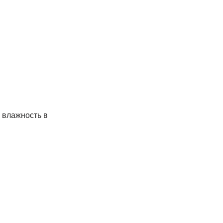
 влажность в