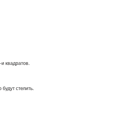
-и квадратов.
 будут стелить.