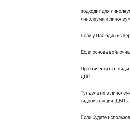
подходит для линолеум
линолеума и линолеу
Если у Вас один из пе
Если основа войлочна
Практически все виды 
ДВП.
Тут дела не в линолеу
гидроизоляция, ДВП ж
Если будете использов