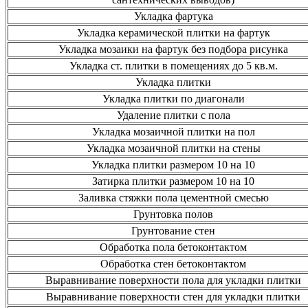
Укладка фартука
Укладка керамической плитки на фартук
Укладка мозаики на фартук без подбора рисунка
Укладка ст. плитки в помещениях до 5 кв.м.
Укладка плитки
Укладка плитки по диагонали
Удаление плитки с пола
Укладка мозаичной плитки на пол
Укладка мозаичной плитки на стены
Укладка плитки размером 10 на 10
Затирка плитки размером 10 на 10
Заливка стяжки пола цементной смесью
Грунтовка полов
Грунтование стен
Обработка пола бетоконтактом
Обработка стен бетоконтактом
Выравнивание поверхности пола для укладки плитки
Выравнивание поверхности стен для укладки плитки