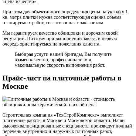
«цена-качество».
При этом для объективного определения цены на укладку 1
кв. метра плитки нужна соответствующая оценка объема
планируемых работ, согласованная с заказчиком.
Мы гарантируем качество облицовки и дорожим своей
репутации. Поэтому при выполнении заказа, в первую
очередь ориентируемся на пожелания клиента.
Выбирая услуги нашей бригады, Вы получите
взамен качество, профессионализм и
максимальную скорость выполнения работ.
Прайс-лист на плиточные работы в
Москве
Строительная компания «ТехСтройКомплект» выполняет
плиточные работы в Москве и Московской области. Наши
высококвалифицированные специалисты произведут полный
перечень внутренних и наружных плиточных работ,