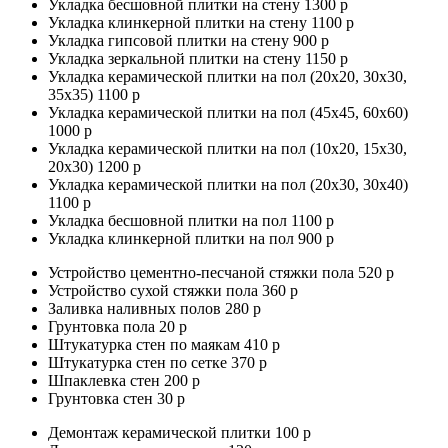
Укладка бесшовной плитки на стену 1300 р
Укладка клинкерной плитки на стену 1100 р
Укладка гипсовой плитки на стену 900 р
Укладка зеркальной плитки на стену 1150 р
Укладка керамической плитки на пол (20х20, 30х30,
35х35) 1100 р
Укладка керамической плитки на пол (45х45, 60х60)
1000 р
Укладка керамической плитки на пол (10х20, 15х30,
20х30) 1200 р
Укладка керамической плитки на пол (20х30, 30х40)
1100 р
Укладка бесшовной плитки на пол 1100 р
Укладка клинкерной плитки на пол 900 р
Устройство цементно-песчаной стяжки пола 520 р
Устройство сухой стяжки пола 360 р
Заливка наливных полов 280 р
Грунтовка пола 20 р
Штукатурка стен по маякам 410 р
Штукатурка стен по сетке 370 р
Шпаклевка стен 200 р
Грунтовка стен 30 р
Демонтаж керамической плитки 100 р