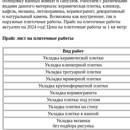
облицовку ванных комнат и санузлов. Работаем с различными
видами данного материала: керамическая плитка, клинкер,
кафель, мозаика, литокерамика, керамогранит, декоративный
и натуральный камень. Возможны как внутренние, так и
наружные плиточные работы. Прайс на плиточные работы
актуален на 2024 год! Цена на плиточные работы за 1 кв метр:
Прайс лист на плиточные работы
Вид работ
Укладка керамической плитки
Укладка клинкерной плитки
Укладка тротуарной плитки
Укладка мраморной плитки
Укладка крупноформатной плитки
Укладка керамогранита
Укладка плитки под углом
Укладка плитки на стену
Укладка плитки в ванной
Укладка мозаики
без подбора рисунка