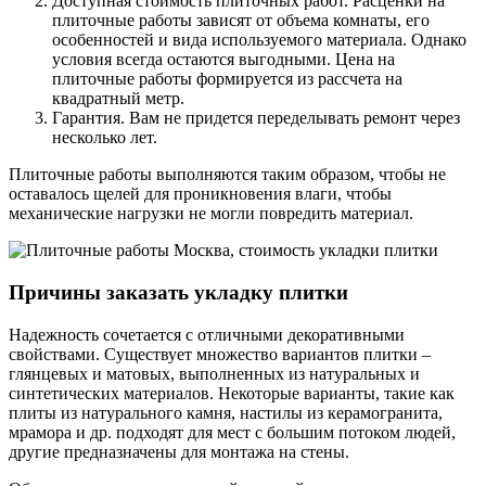
Доступная стоимость плиточных работ. Расценки на
плиточные работы зависят от объема комнаты, его
особенностей и вида используемого материала. Однако
условия всегда остаются выгодными. Цена на
плиточные работы формируется из рассчета на
квадратный метр.
Гарантия. Вам не придется переделывать ремонт через
несколько лет.
Плиточные работы выполняются таким образом, чтобы не
оставалось щелей для проникновения влаги, чтобы
механические нагрузки не могли повредить материал.
Причины заказать укладку плитки
Надежность сочетается с отличными декоративными
свойствами. Существует множество вариантов плитки –
глянцевых и матовых, выполненных из натуральных и
синтетических материалов. Некоторые варианты, такие как
плиты из натурального камня, настилы из керамогранита,
мрамора и др. подходят для мест с большим потоком людей,
другие предназначены для монтажа на стены.