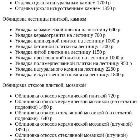
Отделка цоколя натуральным камнем 1700 р
Отделка цоколя искусственным камнем 1350 р
Облицовка лестницы плиткой, камнем
Укладка керамической плитки на лестницу 600 р
Укладка керамогранита на лестницу 700 р
Укладка клинкерной плитки на лестницу 1000 р
Укладка бетонной плитки на лестницу 1200 р
Укладка литой плитки на лестницу 1150 р
Укладка прессованной плитки на лестницу 1000 р
Укладка полимерпесчанной плитки на лестницу 950 р
Укладка натурального камня на лестницу 2250 р
Укладка искусственного камня на лестницу 1800 р
Облицовка откосов плиткой, мозаикой
Облицовка откосов керамической плиткой 720 р
Облицовка откосов керамической мозаикой (на сетчатой
подложке) 1480 р
Облицовка откосов стеклянной мозаикой (на сетчатой
подложке) 1640 р
Облицовка откосов керамической мозаикой (штучной)
1850 р
Облицовка откосов стеклянной мозаикой (штучной)