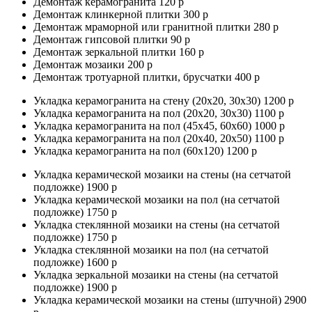
Демонтаж керамогранита 120 р
Демонтаж клинкерной плитки 300 р
Демонтаж мраморной или гранитной плитки 280 р
Демонтаж гипсовой плитки 90 р
Демонтаж зеркальной плитки 160 р
Демонтаж мозаики 200 р
Демонтаж тротуарной плитки, брусчатки 400 р
Укладка керамогранита на стену (20х20, 30х30) 1200 р
Укладка керамогранита на пол (20х20, 30х30) 1100 р
Укладка керамогранита на пол (45х45, 60х60) 1000 р
Укладка керамогранита на пол (20х40, 20х50) 1100 р
Укладка керамогранита на пол (60х120) 1200 р
Укладка керамической мозаики на стены (на сетчатой
подложке) 1900 р
Укладка керамической мозаики на пол (на сетчатой
подложке) 1750 р
Укладка стеклянной мозаики на стены (на сетчатой
подложке) 1750 р
Укладка стеклянной мозаики на пол (на сетчатой
подложке) 1600 р
Укладка зеркальной мозаики на стены (на сетчатой
подложке) 1900 р
Укладка керамической мозаики на стены (штучной) 2900