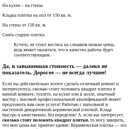
На кухне – на стены.
Кладка плитки на пол от 150 кв. м.
На стены от 150 кв. м.
Снять старую плитку.
Кстати, не стоит вестись на слишком низкие цены,
ведь может оказаться, что и качество работы будет
соответствующим.
Да, и завышенная стоимость — далеко не
показатель. Дорогое — не всегда лучшее!
Если вы действительно хотите сделать отличный ремонт и
интересуетесь, сколько стоит положить квадрат плитки в
ванной комнате, туалете, на кухне или в холле, опытный
мастер с высокой профессиональной квалификацией может
предложить вам свои услуги! Работаю с напольной и
настенной декоративной керамической плиткой. Кладу
быстро и качественно, без переделок! А, если вас интересует,
сколько стоит положить квадрат плитки
, то могу заверить,
что мои цены вас приятно удивят. Керамическая плитка — это