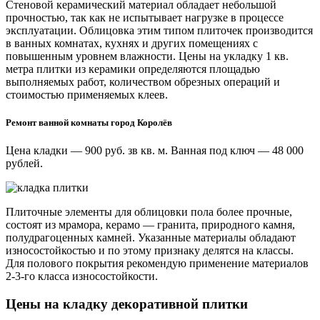
Стеновой керамический материал обладает небольшой
прочностью, так как не испытывает нагрузке в процессе
эксплуатации. Облицовка этим типом плиточек производится
в ванных комнатах, кухнях и других помещениях с
повышенным уровнем влажности. Цены на укладку 1 кв.
метра плитки из керамики определяются площадью
выполняемых работ, количеством обрезных операций и
стоимостью применяемых клеев.
Ремонт ванной комнаты город Королёв
Цена кладки — 900 руб. зв кв. м. Ванная под ключ — 48 000
рублей.
Плиточные элементы для облицовки пола более прочные,
состоят из мрамора, керамо — гранита, природного камня,
полудрагоценных камней. Указанные материалы обладают
износостойкостью и по этому признаку делятся на классы.
Для полового покрытия рекомендую применение материалов
2-3-го класса износостойкости.
Цены на кладку декоративной плитки