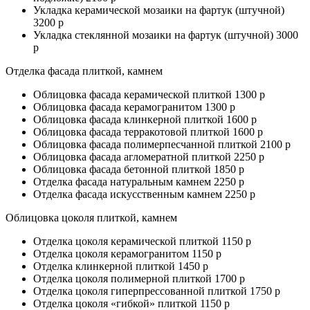
Укладка керамической мозаики на фартук (штучной)
3200 р
Укладка стеклянной мозаики на фартук (штучной) 3000
р
Отделка фасада плиткой, камнем
Облицовка фасада керамической плиткой 1300 р
Облицовка фасада керамогранитом 1300 р
Облицовка фасада клинкерной плиткой 1600 р
Облицовка фасада терракотовой плиткой 1600 р
Облицовка фасада полимерпесчанной плиткой 2100 р
Облицовка фасада агломератной плиткой 2250 р
Облицовка фасада бетонной плиткой 1850 р
Отделка фасада натуральным камнем 2250 р
Отделка фасада искусственным камнем 2250 р
Облицовка цоколя плиткой, камнем
Отделка цоколя керамической плиткой 1150 р
Отделка цоколя керамогранитом 1150 р
Отделка клинкерной плиткой 1450 р
Отделка цоколя полимерной плиткой 1700 р
Отделка цоколя гиперпрессованной плиткой 1750 р
Отделка цоколя «гибкой» плиткой 1150 р