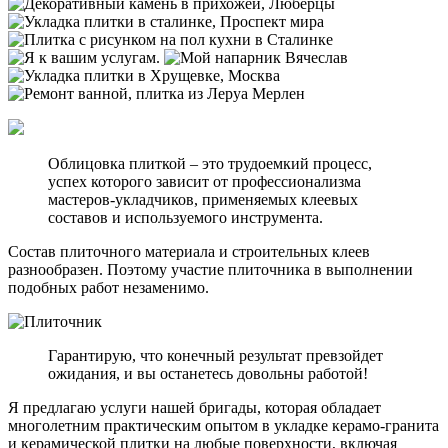
Облицовка плиткой – это трудоемкий процесс,
успех которого зависит от профессионализма
мастеров-укладчиков, применяемых клеевых
составов и используемого инструмента.
Состав плиточного материала и строительных клеев
разнообразен. Поэтому участие плиточника в выполнении
подобных работ незаменимо.
Гарантирую, что конечный результат превзойдет
ожидания, и вы останетесь довольны работой!
Я предлагаю услуги нашей бригады, которая обладает
многолетним практическим опытом в укладке керамо-гранита
и керамической плитки на любые поверхности, включая