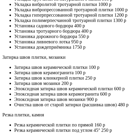
Укладка вибролитой тротуарной плитки 1000 р
Укладка вибропрессованной тротуарной плитки 1000 р
Укладка гиперпрессованной тротуарной плитки 1200 р
Укладка полимерпесчанной тротуарной плитки 1300 р
Установка садового бордюра 400 р
Установка тротуарного бордюра 400 р
Установка дорожного бордюра 550 р
Установка ливневого лотка 950 р
Установка дождеприёмника 1750 р
Затирка швов плитки, мозаики
Затирка швов керамической плитки 100 р
Затирка швов керамогранита 100 р
Затирка швов клинкерной плитки 250 р
Затирка швов мозаики 200 р
Эпоксидная затирка швов керамической плитки 600 р
Эпоксидная затирка швов керамогранита 600 р
Эпоксидная затирка швов мозаики 900 р
Очистка швов от старой затирки (расшивка швов) 480 р
Резка плитки, камня
Резка керамической плитки по прямой 160 р
Резка керамической плитки под углом 45° 250 р