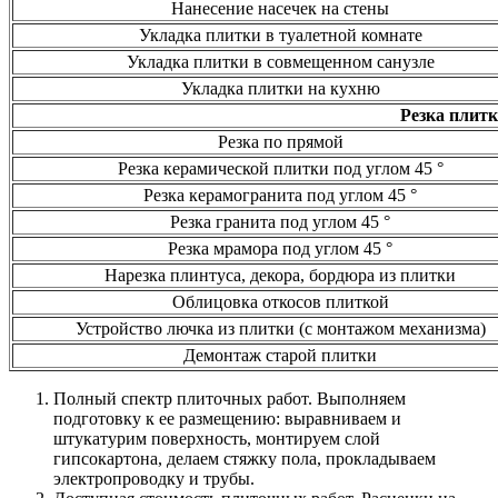
Нанесение насечек на стены
Укладка плитки в туалетной комнате
Укладка плитки в совмещенном санузле
Укладка плитки на кухню
Резка плит
Резка по прямой
Резка керамической плитки под углом 45 °
Резка керамогранита под углом 45 °
Резка гранита под углом 45 °
Резка мрамора под углом 45 °
Нарезка плинтуса, декора, бордюра из плитки
Облицовка откосов плиткой
Устройство лючка из плитки (с монтажом механизма)
Демонтаж старой плитки
Полный спектр плиточных работ. Выполняем
подготовку к ее размещению: выравниваем и
штукатурим поверхность, монтируем слой
гипсокартона, делаем стяжку пола, прокладываем
электропроводку и трубы.