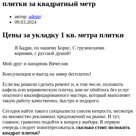
плитки за квадратный метр
автор:
admin
09.03.2024
Цены за укладку 1 кв. метра плитки
Я Бадри, по нашему Борис, С грузинскими
корнями, с русской душой!
Мой друг и напарник Вячеслав
Консультация и выезд на замер бесплатно!
Если вы решили сделать ремонт и, в том числе, положить
кафель или керамическую плитку, вам не обойтись без услуг
опытного квалифицированного мастера, который выполняет
такую работу качественно, быстро и недорого.
Сегодня найти такого специалиста совсем непросто, несмотря
на множество рекламных предложений на рынке. И тут,
главное, грамотно подойти к вопросу выбора. В первую
очередь следует поинтересоваться,
сколько стоит положить
квадрат плитки?