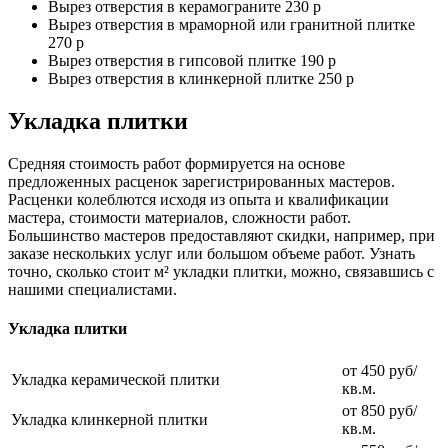
Вырез отверстия в керамограните 230 р
Вырез отверстия в мраморной или гранитной плитке
270 р
Вырез отверстия в гипсовой плитке 190 р
Вырез отверстия в клинкерной плитке 250 р
Укладка плитки
Средняя стоимость работ формируется на основе
предложенных расценок зарегистрированных мастеров.
Расценки колеблются исходя из опыта и квалификации
мастера, стоимости материалов, сложности работ.
Большинство мастеров предоставляют скидки, например, при
заказе нескольких услуг или большом объеме работ. Узнать
точно, сколько стоит м² укладки плитки, можно, связавшись с
нашими специалистами.
Укладка плитки
от 450 руб/
Укладка керамической плитки
кв.м.
от 850 руб/
Укладка клинкерной плитки
кв.м.