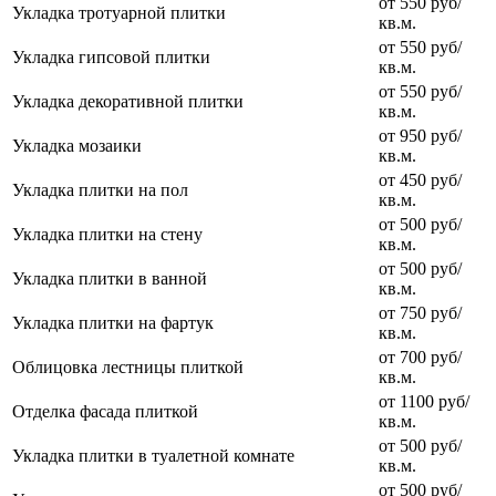
от 550 руб/
Укладка тротуарной плитки
кв.м.
от 550 руб/
Укладка гипсовой плитки
кв.м.
от 550 руб/
Укладка декоративной плитки
кв.м.
от 950 руб/
Укладка мозаики
кв.м.
от 450 руб/
Укладка плитки на пол
кв.м.
от 500 руб/
Укладка плитки на стену
кв.м.
от 500 руб/
Укладка плитки в ванной
кв.м.
от 750 руб/
Укладка плитки на фартук
кв.м.
от 700 руб/
Облицовка лестницы плиткой
кв.м.
от 1100 руб/
Отделка фасада плиткой
кв.м.
от 500 руб/
Укладка плитки в туалетной комнате
кв.м.
от 500 руб/