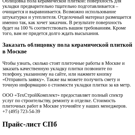
Облицовка пола керамической плиткой: поверхность для
укладки предварительно тщательно подготавливается –
очищается и выравнивается. Возможно использование
штукатурки и утеплителя. Отделочный материал размещается
именно так, как хочет заказчик. В результате поверхность
будет на 100 % соответствовать вашим требованиям. Кроме
того, вам не придется долго ждать высыхания.
Заказать облицовку пола керамической плиткой
в Москве
Чтобы узнать, сколько стоят плиточные работы в Москве и
заказать качественную укладку плитки позвоните по
телефону, указанному на сайте, или нажмите кнопку
«Отправить заявку». Также вы можете получить смету и
точную информацию о стоимости укладки плитки за кв метр.
ООО «ТехСтройКомплект» предоставляет полный спектр
услуг по строительству, ремонту и отделке. Стоимость
плиточных работ в Москве уточняйте у наших менеджеров.
+7 (495) 723-54-39
Прайс-лист СПб