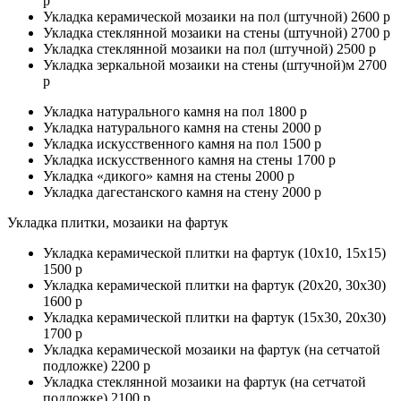
р
Укладка керамической мозаики на пол (штучной) 2600 р
Укладка стеклянной мозаики на стены (штучной) 2700 р
Укладка стеклянной мозаики на пол (штучной) 2500 р
Укладка зеркальной мозаики на стены (штучной)м 2700
р
Укладка натурального камня на пол 1800 р
Укладка натурального камня на стены 2000 р
Укладка искусственного камня на пол 1500 р
Укладка искусственного камня на стены 1700 р
Укладка «дикого» камня на стены 2000 р
Укладка дагестанского камня на стену 2000 р
Укладка плитки, мозаики на фартук
Укладка керамической плитки на фартук (10х10, 15х15)
1500 р
Укладка керамической плитки на фартук (20х20, 30х30)
1600 р
Укладка керамической плитки на фартук (15х30, 20х30)
1700 р
Укладка керамической мозаики на фартук (на сетчатой
подложке) 2200 р
Укладка стеклянной мозаики на фартук (на сетчатой
подложке) 2100 р