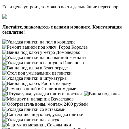
Если цена устроит, то можно вести дальнейшие переговоры.
Листайте, знакомьтесь с ценами и звоните, Консультация
бесплатно!