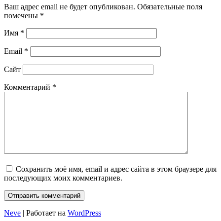
Ваш адрес email не будет опубликован.
Обязательные поля
помечены
*
Имя
*
Email
*
Сайт
Комментарий
*
Сохранить моё имя, email и адрес сайта в этом браузере для
последующих моих комментариев.
Neve
| Работает на
WordPress