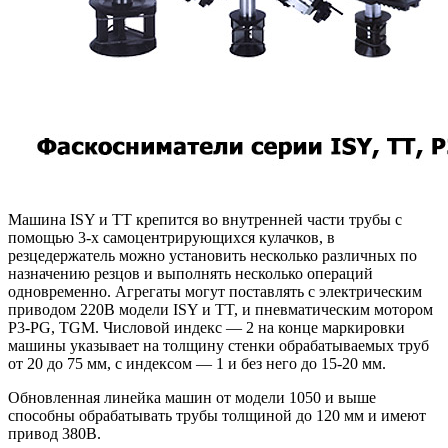
Машина ISY и TT крепится во внутренней части трубы с
помощью 3-х самоцентрирующихся кулачков, в
резцедержатель можно установить несколько различных по
назначению резцов и выполнять несколько операций
одновременно. Агрегаты могут поставлять с электрическим
приводом 220В модели ISY и TT, и пневматическим мотором
P3-PG, TGM. Числовой индекс — 2 на конце маркировки
машины указывает на толщину стенки обрабатываемых труб
от 20 до 75 мм, с индексом — 1 и без него до 15-20 мм.
Обновленная линейка машин от модели 1050 и выше
способны обрабатывать трубы толщиной до 120 мм и имеют
привод 380В.