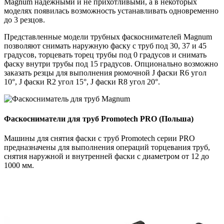
Magnum надежными и не прихотливыми, а в некоторых
моделях появилась возможность устанавливать одновременно
до 3 резцов.
Представленные модели трубных фаскоснимателей Magnum
позволяют снимать наружную фаску с труб под 30, 37 и 45
градусов, торцевать торец трубы под 0 градусов и снимать
фаску внутри трубы под 15 градусов. Опционально возможно
заказать резцы для выполнения рюмочной J фаски R6 угол
10°, J фаски R2 угол 15°, J фаски R8 угол 20°.
Фаскосниматели для труб Promotech PRO (Польша)
Машины для снятия фаски с труб Promotech серии PRO
предназначены для выполнения операций торцевания труб,
снятия наружной и внутренней фаски с диаметром от 12 до
1000 мм.