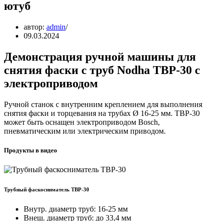
ютуб
автор:
admin
09.03.2024
Демонстрация ручной машины для
снятия фаски с труб Nodha ТВР-30 с
электроприводом
Ручной станок с внутренним креплением для выполнения
снятия фаски и торцевания на трубах Ø 16-25 мм. ТВР-30
может быть оснащен электроприводом Bosch,
пневматическим или электрическим приводом.
Продукты в видео
Трубный фаскосниматель ТВР-30
Внутр. диаметр труб: 16-25 мм
Внеш. диаметр труб: до 33,4 мм