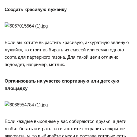
Создать красивую лужайку
Если вы хотите вырастить красивую, аккуратную зеленую
лужайку, то стоит выбирать из смесей или семян одного
сорта для партерного газона. Для такой цели отлично
подойдет, например, мятлик.
Организовать на участке спортивную или детскую
площадку
Если каждые выходные у вас собираются друзья, а дети
любят бегать и играть, но вы хотите сохранить покрытие
аккуратным, то выбирайте смеси в составе которых есть