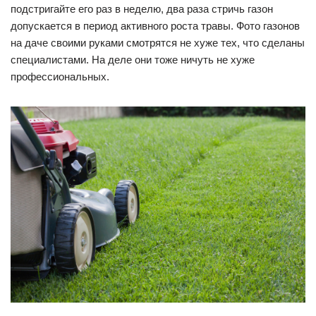
подстригайте его раз в неделю, два раза стричь газон
допускается в период активного роста травы. Фото газонов
на даче своими руками смотрятся не хуже тех, что сделаны
специалистами. На деле они тоже ничуть не хуже
профессиональных.