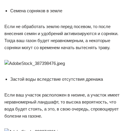
Семена сорняков в земле
Если не обработать землю перед посевом, то после
внесения семян и удобрений активизируются и сорняки.
Тогда ваш газон будет неравномерным, а некоторые
сорняки могут со временем начать вытеснять траву.
Застой воды вследствие отсутствия дренажа
Если ваш участок расположен в низине, а участок имеет
неравномерный ландшафт, то высока вероятность, что
вода будет стоять, а это, в свою очередь, спровоцирует
болезни на газоне.