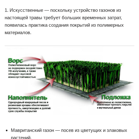
1. Искусственные — поскольку устройство газонов из
настоящей травы требует больших временных затрат,
появилась практика создания покрытий из полимерных
материалов.
Мавританский газон — посев из цветущих и злаковых
растений.