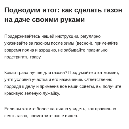
Подводим итог: как сделать газон
на даче своими руками
Придерживайтесь нашей инструкции, регулярно
ухаживайте за газоном после зимы (весной), применяйте
вовремя полив и аэрацию, не забывайте правильно
подстригать траву.
Какая трава лучше для газона? Продумайте этот момент,
учтя условия участка и его назначение. Ответственно
подойдя к делу и применив все наши советы, вы получите
красивую зеленую лужайку.
Если вы хотите более наглядно увидеть, как правильно
сеять газон, посмотрите наше видео.