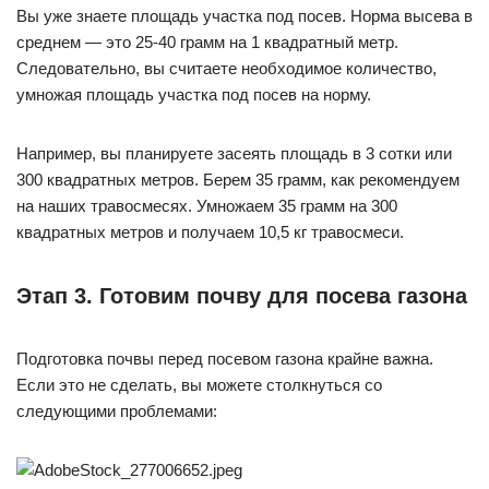
Вы уже знаете площадь участка под посев. Норма высева в
среднем — это 25-40 грамм на 1 квадратный метр.
Следовательно, вы считаете необходимое количество,
умножая площадь участка под посев на норму.
Например, вы планируете засеять площадь в 3 сотки или
300 квадратных метров. Берем 35 грамм, как рекомендуем
на наших травосмесях. Умножаем 35 грамм на 300
квадратных метров и получаем 10,5 кг травосмеси.
Этап 3. Готовим почву для посева газона
Подготовка почвы перед посевом газона крайне важна.
Если это не сделать, вы можете столкнуться со
следующими проблемами: