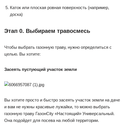
Каток или плоская ровная поверхность (например,
доска)
Этап 0. Выбираем травосмесь
Чтобы выбрать газонную траву, нужно определиться с
целью. Вы хотите:
Засеять пустующий участок земли
Вы хотите просто и быстро засеять участок земли на даче
и вам не нужны красивые лужайки, то можно выбрать
газонную траву ГазонCity «Настоящий» Универсальный.
Она подойдет для посева на любой территории.