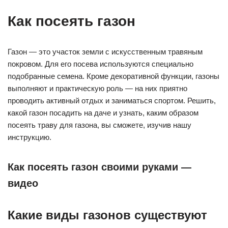
Как посеять газон
Газон — это участок земли с искусственным травяным
покровом. Для его посева используются специально
подобранные семена. Кроме декоративной функции, газоны
выполняют и практическую роль — на них приятно
проводить активный отдых и заниматься спортом. Решить,
какой газон посадить на даче и узнать, каким образом
посеять траву для газона, вы сможете, изучив нашу
инструкцию.
Как посеять газон своими руками —
видео
Какие виды газонов существуют