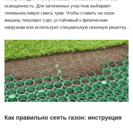
освещенность. Для затененных участков выбирают
теневыносливую смесь трав. Чтобы ставить на газон
машину, покупают сорт, устойчивый к физическим
нагрузкам или используют специальную газонную решетку .
Как правильно сеять газон: инструкция