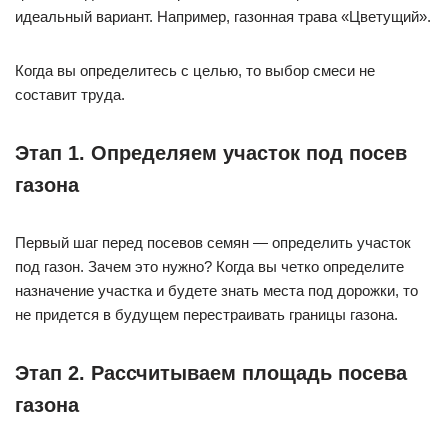
идеальный вариант. Например, газонная трава «Цветущий».
Когда вы определитесь с целью, то выбор смеси не
составит труда.
Этап 1. Определяем участок под посев
газона
Первый шаг перед посевов семян — определить участок
под газон. Зачем это нужно? Когда вы четко определите
назначение участка и будете знать места под дорожки, то
не придется в будущем перестраивать границы газона.
Этап 2. Рассчитываем площадь посева
газона