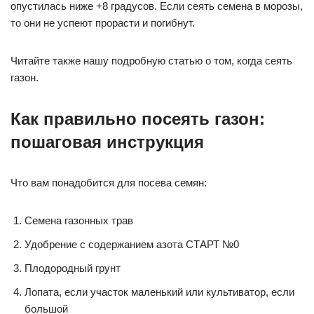
опустилась ниже +8 градусов. Если сеять семена в морозы,
то они не успеют прорасти и погибнут.
Читайте также нашу подробную статью о том, когда сеять
газон.
Как правильно посеять газон:
пошаговая инструкция
Что вам понадобится для посева семян:
Семена газонных трав
Удобрение с содержанием азота СТАРТ №0
Плодородный грунт
Лопата, если участок маленький или культиватор, если
большой