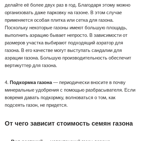
делайте её более двух раз в год. Благодаря этому можно
организовать даже парковку на газоне. В этом случае
применяется особая плитка или сетка для газона.
Поскольку некоторые газоны имеют большую площадь,
выполнить аэрацию бывает непросто. В зависимости от
размеров участка выбирают подходящий аэратор для
газона. В его качестве могут выступать сандалии для
аэрации газона. Большую производительность обеспечит
вертикуттер для газона.
4.
Подкормка газона
— периодически вносите в почву
минеральные удобрения с помощью разбрасывателя. Если
вовремя давать подкормку, волноваться о том, как
подсеять газон, не придется.
От чего зависит стоимость семян газона