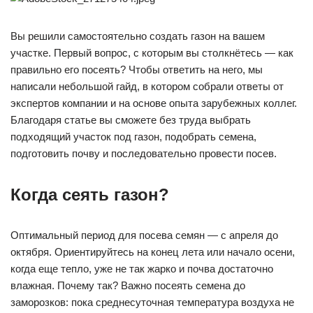
Вы решили самостоятельно создать газон на вашем
участке. Первый вопрос, с которым вы столкнётесь — как
правильно его посеять? Чтобы ответить на него, мы
написали небольшой гайд, в котором собрали ответы от
экспертов компании и на основе опыта зарубежных коллег.
Благодаря статье вы сможете без труда выбрать
подходящий участок под газон, подобрать семена,
подготовить почву и последовательно провести посев.
Когда сеять газон?
Оптимальный период для посева семян — с апреля до
октября. Ориентируйтесь на конец лета или начало осени,
когда еще тепло, уже не так жарко и почва достаточно
влажная. Почему так? Важно посеять семена до
заморозков: пока среднесуточная температура воздуха не