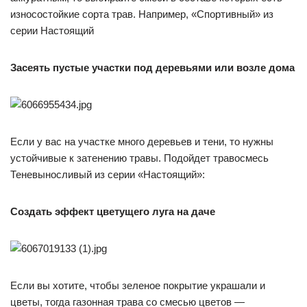
износостойкие сорта трав. Например, «Спортивный» из
серии Настоящий
Засеять пустые участки под деревьями или возле дома
Если у вас на участке много деревьев и тени, то нужны
устойчивые к затенению травы. Подойдет травосмесь
Теневыносливый из серии «Настоящий»:
Создать эффект цветущего луга на даче
Если вы хотите, чтобы зеленое покрытие украшали и
цветы, тогда газонная трава со смесью цветов —