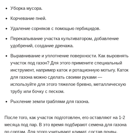
Уборка мусора.
Корчевание пней.
Удаление сорняков с помощью гербицидов.
Перекапывание участка культиватором, добавление
удобрений, создание дренажа.
Выравнивание и уплотнение поверхности. Как выровнять
участок под газон? Для этого примените специальный
инструмент, например каток и ротационную мотыгу. Каток
для газона можно сделать своими руками —
используйте для этого тяжелое бревно, металлическую
трубу или бочку с песком.
Рыхление земли граблями для газона.
После того, как участок подготовлен, его оставляют на 1-2
месяца под пар. В это время подбирают семена для газона
по сортам. Для этого учитывают климат, состав почвы,