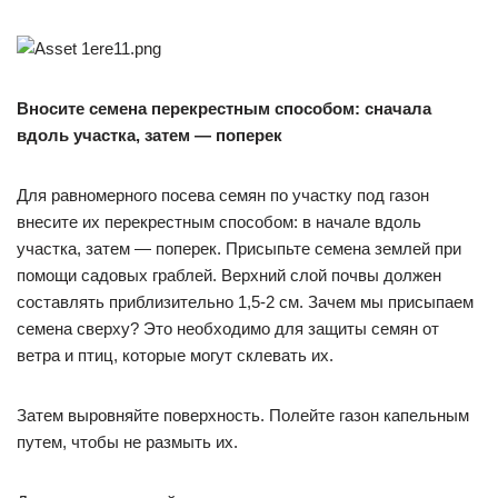
Вносите семена перекрестным способом: сначала
вдоль участка, затем — поперек
Для равномерного посева семян по участку под газон
внесите их перекрестным способом: в начале вдоль
участка, затем — поперек. Присыпьте семена землей при
помощи садовых граблей. Верхний слой почвы должен
составлять приблизительно 1,5-2 см. Зачем мы присыпаем
семена сверху? Это необходимо для защиты семян от
ветра и птиц, которые могут склевать их.
Затем выровняйте поверхность. Полейте газон капельным
путем, чтобы не размыть их.