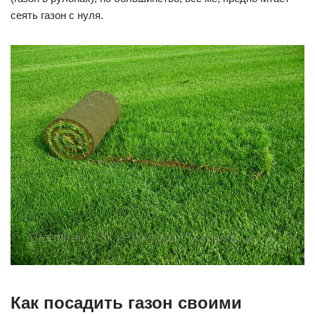
сеять газон с нуля.
Как посадить газон своими