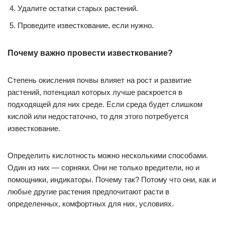
Удалите остатки старых растений.
Проведите известкование, если нужно.
Почему важно провести известкование?
Степень окисления почвы влияет на рост и развитие
растений, потенциал которых лучше раскроется в
подходящей для них среде. Если среда будет слишком
кислой или недостаточно, то для этого потребуется
известкование.
Определить кислотность можно несколькими способами.
Один из них — сорняки. Они не только вредители, но и
помощники, индикаторы. Почему так? Потому что они, как и
любые другие растения предпочитают расти в
определенных, комфортных для них, условиях.