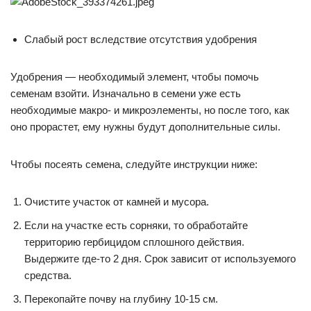
Слабый рост вследствие отсутствия удобрения
Удобрения — необходимый элемент, чтобы помочь
семенам взойти. Изначально в семени уже есть
необходимые макро- и микроэлементы, но после того, как
оно прорастет, ему нужны будут дополнительные силы.
Чтобы посеять семена, следуйте инструкции ниже:
Очистите участок от камней и мусора.
Если на участке есть сорняки, то обработайте
территорию гербицидом сплошного действия.
Выдержите где-то 2 дня. Срок зависит от используемого
средства.
Перекопайте почву на глубину 10-15 см.