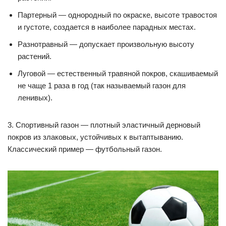
Партерный — однородный по окраске, высоте травостоя
и густоте, создается в наиболее парадных местах.
Разнотравный — допускает произвольную высоту
растений.
Луговой — естественный травяной покров, скашиваемый
не чаще 1 раза в год (так называемый газон для
ленивых).
3. Спортивный газон — плотный эластичный дерновый
покров из злаковых, устойчивых к вытаптыванию.
Классический пример — футбольный газон.