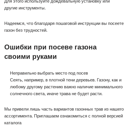
Для этого используйте дождевальную установку или
другие инструменты.
Надеемся, что благодаря пошаговой инструкции вы посеете
газон без трудностей.
Ошибки при посеве газона
своими руками
Неправильно выбрать место под посев
Сеять, например, в плотной тени деревьев. Газону, как и
любому другому растению важно наличие минимального
солнечного света, иначе трава не будет расти.
Мы привели лишь часть вариантов газонных трав из нашего
ассортимента. Приглашаем ознакомиться с полной версией
каталога