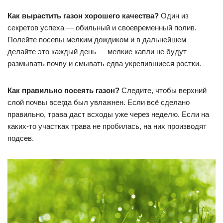
Как вырастить газон хорошего качества?
Один из
секретов успеха — обильный и своевременный полив.
Полейте посевы мелким дождиком и в дальнейшем
делайте это каждый день — мелкие капли не будут
размывать почву и смывать едва укрепившиеся ростки.
Как правильно посеять газон?
Следите, чтобы верхний
слой почвы всегда был увлажнен. Если всё сделано
правильно, трава даст всходы уже через неделю. Если на
каких-то участках трава не пробилась, на них производят
подсев.