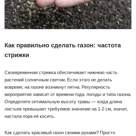
Как правильно сделать газон: частота
стрижки
Своевременная стрижка обеспечивает нижнюю часть
растений солнечным светом. Если этого не делать
вовремя, на газоне возникнут пятна. Регулярность
мероприятия зависит от времени года, погоды и типа газона.
Определите оптимальную высоту травы — когда длина
листьев превышает требуемое значение на 1-2 см, значит,
настала пора её косить.
Как сделать красивый газон своими руками? Просто