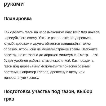
руками
Планировка
Как сделать газон на неразмеченном участке? Для начала
нарисуйте его схему. Учтите расположение деревьев,
клумб, дорожек и других объектов ландшафта таким
образом, чтобы они не мешали стрижке травы. Заложите
расстояние от газона до дорожек минимум в 1 метр — так
будет удобнее работать газонокосилкой. Как посадить
газон под деревьями? Используйте почвопокровные
растения, например клевер, древесную щепу или
минеральную крошку.
Подготовка участка под газон, выбор
трав