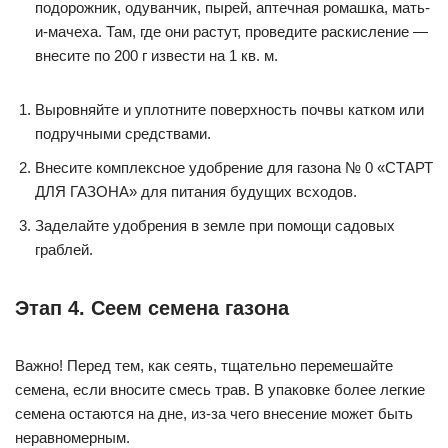
подорожник, одуванчик, пырей, аптечная ромашка, мать-
и-мачеха. Там, где они растут, проведите раскисление —
внесите по 200 г извести на 1 кв. м.
Выровняйте и уплотните поверхность почвы катком или
подручными средствами.
Внесите комплексное удобрение для газона № 0 «СТАРТ
ДЛЯ ГАЗОНА» для питания будущих всходов.
Заделайте удобрения в земле при помощи садовых
граблей.
Этап 4. Сеем семена газона
Важно! Перед тем, как сеять, тщательно перемешайте
семена, если вносите смесь трав. В упаковке более легкие
семена остаются на дне, из-за чего внесение может быть
неравномерным.