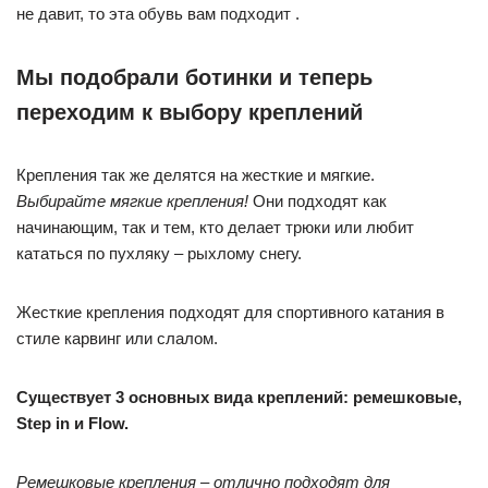
не давит, то эта обувь вам подходит .
Мы подобрали ботинки и теперь
переходим к выбору креплений
Крепления так же делятся на жесткие и мягкие.
Выбирайте мягкие крепления!
Они подходят как
начинающим, так и тем, кто делает трюки или любит
кататься по пухляку – рыхлому снегу.
Жесткие крепления подходят для спортивного катания в
стиле карвинг или слалом.
Существует 3 основных вида креплений: ремешковые,
Step in и Flow.
Ремешковые крепления – отлично подходят для