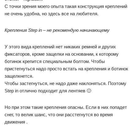
С точки зрения моего опыта такая конструкция креплений
не очень удобна, но здесь все на любителя.
Крепления Step in – не рекомендую начинающему
У этого вида креплений нет никаких ремней и других
фиксаторов, кроме защелки на основании, к которому
ботинок крепится специальным болтом. Чтобы
пристегнуться надо просто встать на крепления и ботинок
защелкнется.
Чтобы застегнуться, не надо даже наклоняться. Поэтому
Step in отлично подходит для лентяев 🙂
Но при этом такие крепления опасны. Если в них попадет
снег, то велик шанс, что они расстегнутся во время
движения .