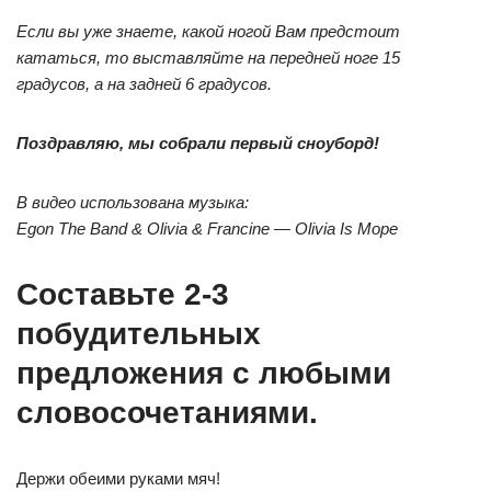
Если вы уже знаете, какой ногой Вам предстоит
кататься, то выставляйте на передней ноге 15
градусов, а на задней 6 градусов.
Поздравляю, мы собрали первый сноуборд!
В видео использована музыка:
Egon The Band & Olivia & Francine — Olivia Is Mope
Составьте 2-3
побудительных
предложения с любыми
словосочетаниями.
Держи обеими руками мяч!