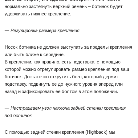
нормально застегнуть верхний ремень – ботинок будет
удерживать нижнее крепление.
— Регулировка размера крепления
Носок ботинка не должен выступать за пределы крепления
или быть ближе к середине.
В креплении, как правило, есть подставка, с помощью
которой можно отрегулировать размер крепления под ваш
ботинок. Достаточно открутить болт, который держит
подставку, подвинуть ее до нужного уровня вперед или
назад и зафиксировать ее болтом в этом положении.
— Настраиваем угол наклона задней стенки крепления
под ботинок
С помощью задней стенки крепления (Highback) мы