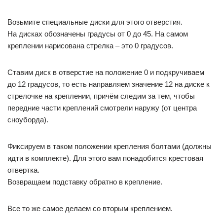
Возьмите специальные диски для этого отверстия.
На дисках обозначены градусы от 0 до 45. На самом
креплении нарисована стрелка – это 0 градусов.
Ставим диск в отверстие на положение 0 и подкручиваем
до 12 градусов, то есть направляем значение 12 на диске к
стрелочке на креплении, причём следим за тем, чтобы
передние части креплений смотрели наружу (от центра
сноуборда).
Фиксируем в таком положении крепления болтами (должны
идти в комплекте). Для этого вам понадобится крестовая
отвертка.
Возвращаем подставку обратно в крепление.
Все то же самое делаем со вторым креплением.