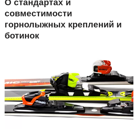
О стандартах и
совместимости
горнолыжных креплений и
ботинок