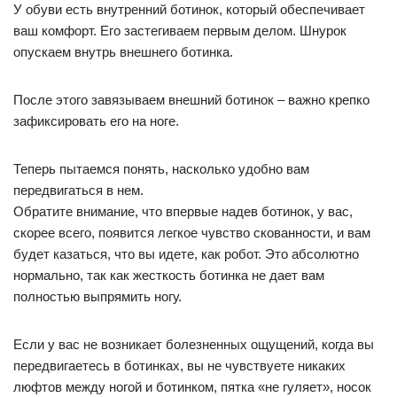
У обуви есть внутренний ботинок, который обеспечивает
ваш комфорт. Его застегиваем первым делом. Шнурок
опускаем внутрь внешнего ботинка.
После этого завязываем внешний ботинок – важно крепко
зафиксировать его на ноге.
Теперь пытаемся понять, насколько удобно вам
передвигаться в нем.
Обратите внимание, что впервые надев ботинок, у вас,
скорее всего, появится легкое чувство скованности, и вам
будет казаться, что вы идете, как робот. Это абсолютно
нормально, так как жесткость ботинка не дает вам
полностью выпрямить ногу.
Если у вас не возникает болезненных ощущений, когда вы
передвигаетесь в ботинках, вы не чувствуете никаких
люфтов между ногой и ботинком, пятка «не гуляет», носок