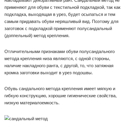
накладывают декоративный рант. Сандальный метод не
применяют для обуви с текстильной подкладкой, так как
подкладка, выходящая в урез, будет осыпаться и тем
самым придавать обуви неряшливый вид. Поэтому для
заготовок с подкладкой применяют полусандальный
(доппельный) метод крепления.
Отличительными признаками обуви полусандального
метода крепления низа являются, с одной стороны,
наличие накладного ранта, с другой, то, что затяжная
кромка заготовки выходит в урез подошвы.
Обувь сандального метода крепления имеет мягкую и
гибкую конструкцию, хорошие гигиенические свойства,
низкую материалоемкость.