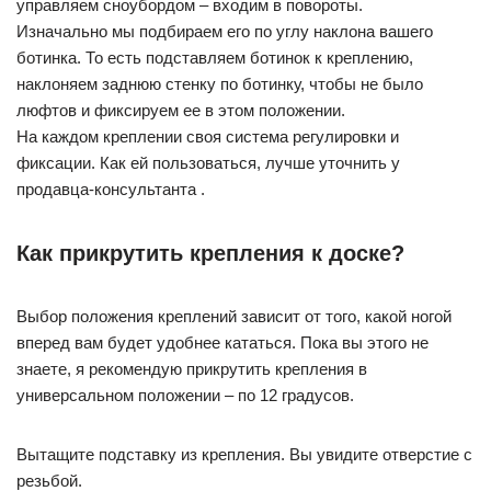
управляем сноубордом – входим в повороты.
Изначально мы подбираем его по углу наклона вашего
ботинка. То есть подставляем ботинок к креплению,
наклоняем заднюю стенку по ботинку, чтобы не было
люфтов и фиксируем ее в этом положении.
На каждом креплении своя система регулировки и
фиксации. Как ей пользоваться, лучше уточнить у
продавца-консультанта .
Как прикрутить крепления к доске?
Выбор положения креплений зависит от того, какой ногой
вперед вам будет удобнее кататься. Пока вы этого не
знаете, я рекомендую прикрутить крепления в
универсальном положении – по 12 градусов.
Вытащите подставку из крепления. Вы увидите отверстие с
резьбой.