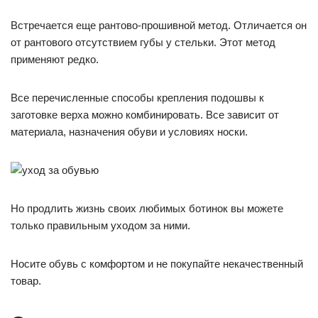
Встречается еще рантово-прошивной метод. Отличается он
от рантового отсутствием губы у стельки. Этот метод
применяют редко.
Все перечисленные способы крепления подошвы к
заготовке верха можно комбинировать. Все зависит от
материала, назначения обуви и условиях носки.
Но продлить жизнь своих любимых ботинок вы можете
только правильным уходом за ними.
Носите обувь с комфортом и не покупайте некачественный
товар.