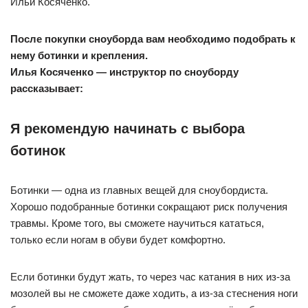
Ильи Косяченко.
После покупки сноуборда вам необходимо подобрать к
нему ботинки и крепления.
Илья Косяченко — инструктор по сноуборду
рассказывает:
Я рекомендую начинать с выбора
ботинок
Ботинки — одна из главных вещей для сноубордиста.
Хорошо подобранные ботинки сокращают риск получения
травмы. Кроме того, вы сможете научиться кататься,
только если ногам в обуви будет комфортно.
Если ботинки будут жать, то через час катания в них из-за
мозолей вы не сможете даже ходить, а из-за стеснения ноги