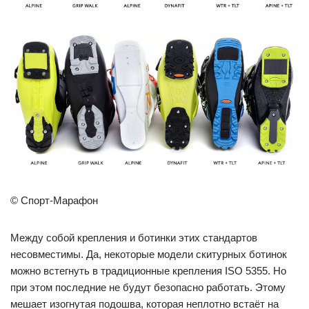
© Спорт-Марафон
Между собой крепления и ботинки этих стандартов
несовместимы. Да, некоторые модели скитурных ботинок
можно встегнуть в традиционные крепления ISO 5355. Но
при этом последние не будут безопасно работать. Этому
мешает изогнутая подошва, которая неплотно встаёт на