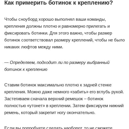
Как примерить ботинок к креплению?
Чтобы сноуборд хорошо выполнял ваши команды,
крепления должны плотно и равномерно прилегать и
фиксировать ботинки. Для этого важно, чтобы размер
ботинок соответствовал размеру креплений, чтобы не было
никаких люфтов между ними.
— Определяем, подходит ли по размеру выбранный
ботинок к креплению
Ставим ботинок максимально плотно к задней стенке
крепления. Можно даже немного «забить» его вглубь рукой.
Застегиваем сначала верхний ремешок – ботинок
полностью «утонет» в креплении. Затем фиксируем нижний
ремень, который закрепит ногу окончательно.
Если вы попробуете сделать наоборот, то не сможете