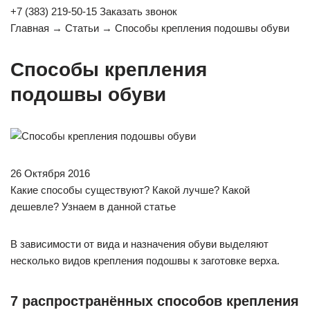
+7 (383) 219-50-15 Заказать звонок
Главная → Статьи → Способы крепления подошвы обуви
Способы крепления
подошвы обуви
26 Октября 2016
Какие способы существуют? Какой лучше? Какой
дешевле? Узнаем в данной статье
В зависимости от вида и назначения обуви выделяют
несколько видов крепления подошвы к заготовке верха.
7 распространённых способов крепления