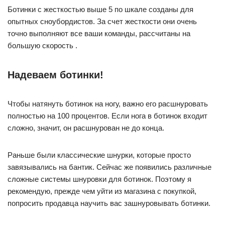
Ботинки с жесткостью выше 5 по шкале созданы для
опытных сноубордистов. За счет жесткости они очень
точно выполняют все ваши команды, рассчитаны на
большую скорость .
Надеваем ботинки!
Чтобы натянуть ботинок на ногу, важно его расшнуровать
полностью на 100 процентов. Если нога в ботинок входит
сложно, значит, он расшнурован не до конца.
Раньше были классические шнурки, которые просто
завязывались на бантик. Сейчас же появились различные
сложные системы шнуровки для ботинок. Поэтому я
рекомендую, прежде чем уйти из магазина с покупкой,
попросить продавца научить вас зашнуровывать ботинки.