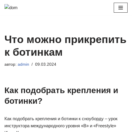
Перейти
к
содержимому
Что можно прикрепить
к ботинкам
автор:
admin
09.03.2024
Как подобрать крепления и
ботинки?
Как подобрать крепления и ботинки к сноуборду – урок
инструктора международного уровня «B» и «Freestyle»