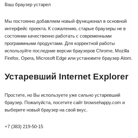
Ваш браузер устарел
Мы постоянно добавляем новый функционал в основной
интерфейс проекта. К сожалению, старые браузеры не в
состоянии качественно работать с современными
программными продуктами. Для корректной работы
используйте последние версии браузеров Chrome, Mozilla
Firefox, Opera, Microsoft Edge или установите браузер Atom.
Устаревший Internet Explorer
Простите, но Вы используете уже сильно устаревший
браузер. Пожалуйста, посетите сайт browsehappy.com и
выберите новый браузер на свой вкус.
+7 (383) 219-50-15