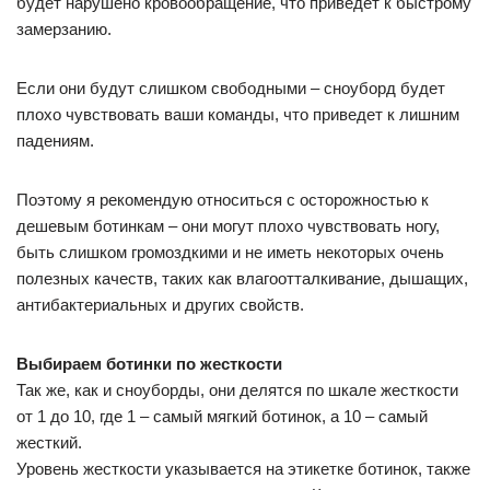
будет нарушено кровообращение, что приведёт к быстрому
замерзанию.
Если они будут слишком свободными – сноуборд будет
плохо чувствовать ваши команды, что приведет к лишним
падениям.
Поэтому я рекомендую относиться с осторожностью к
дешевым ботинкам – они могут плохо чувствовать ногу,
быть слишком громоздкими и не иметь некоторых очень
полезных качеств, таких как влагоотталкивание, дышащих,
антибактериальных и других свойств.
Выбираем ботинки по жесткости
Так же, как и сноуборды, они делятся по шкале жесткости
от 1 до 10, где 1 – самый мягкий ботинок, а 10 – самый
жесткий.
Уровень жесткости указывается на этикетке ботинок, также