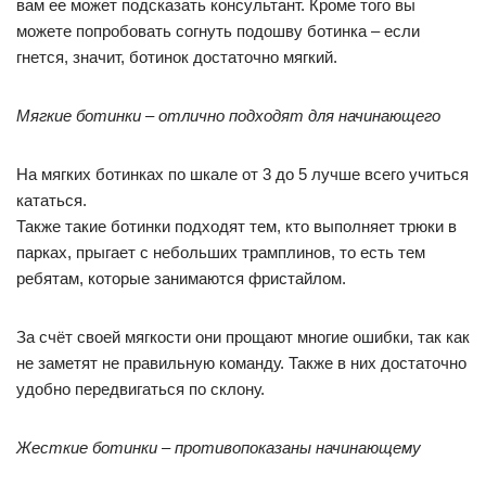
вам ее может подсказать консультант. Кроме того вы
можете попробовать согнуть подошву ботинка – если
гнется, значит, ботинок достаточно мягкий.
Мягкие ботинки – отлично подходят для начинающего
На мягких ботинках по шкале от 3 до 5 лучше всего учиться
кататься.
Также такие ботинки подходят тем, кто выполняет трюки в
парках, прыгает с небольших трамплинов, то есть тем
ребятам, которые занимаются фристайлом.
За счёт своей мягкости они прощают многие ошибки, так как
не заметят не правильную команду. Также в них достаточно
удобно передвигаться по склону.
Жесткие ботинки – противопоказаны начинающему