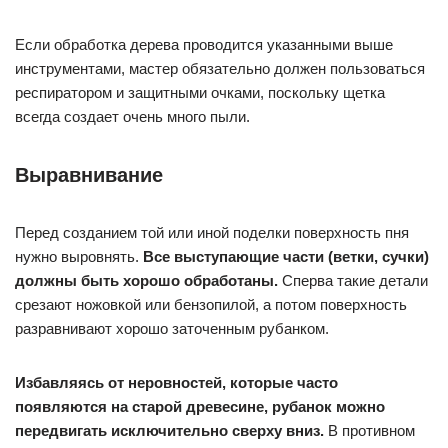
Если обработка дерева проводится указанными выше
инструментами, мастер обязательно должен пользоваться
респиратором и защитными очками, поскольку щетка
всегда создает очень много пыли.
Выравнивание
Перед созданием той или иной поделки поверхность пня
нужно выровнять.
Все выступающие части (ветки, сучки)
должны быть хорошо обработаны.
Сперва такие детали
срезают ножовкой или бензопилой, а потом поверхность
разравнивают хорошо заточенным рубанком.
Избавляясь от неровностей, которые часто
появляются на старой древесине, рубанок можно
передвигать исключительно сверху вниз.
В противном