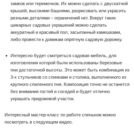
замков или теремочков. Их можно сделать с двускатной
крышей, высокими башнями, разрисовать или украсить
резными деталями – ограничений нет. Вокруг таких
шикарных садовых украшений можно сделать
аккуратный и красивый пол, засыпанный камешками,
либо провести к домикам опрятную садовую дорожку.
Интересно будет смотреться садовая мебель, для
изготовления которой были использованы березовые
пни достаточной высоты. Это может быть комбинация из
3-х стульчиков со спинками и столика, выполненного из
крупного спиленного пня. Композиция точно не останется
без внимания гостей и соседей и будет отлично
украшать придомовой участок.
Интересный мастер-класс по работе спеньком можно
посмотреть в следующем видео.