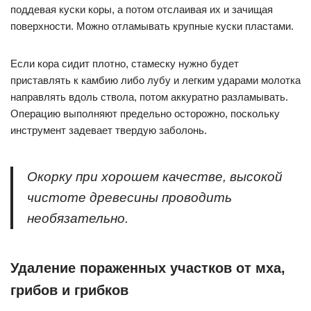
поддевая куски коры, а потом отслаивая их и зачищая
поверхности. Можно отламывать крупные куски пластами.
Если кора сидит плотно, стамеску нужно будет
приставлять к камбию либо лубу и легким ударами молотка
направлять вдоль ствола, потом аккуратно разламывать.
Операцию выполняют предельно осторожно, поскольку
инструмент задевает твердую заболонь.
Окорку при хорошем качестве, высокой
чистоте древесины проводить
необязательно.
Удаление пораженных участков от мха,
грибов и грибков