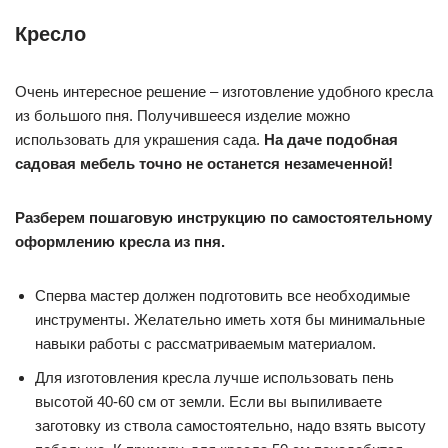
Кресло
Очень интересное решение – изготовление удобного кресла
из большого пня. Получившееся изделие можно
использовать для украшения сада.
На даче подобная
садовая мебель точно не останется незамеченной!
Разберем пошаговую инструкцию по самостоятельному
оформлению кресла из пня.
Сперва мастер должен подготовить все необходимые
инструменты. Желательно иметь хотя бы минимальные
навыки работы с рассматриваемым материалом.
Для изготовления кресла лучше использовать пень
высотой 40-60 см от земли. Если вы выпиливаете
заготовку из ствола самостоятельно, надо взять высоту