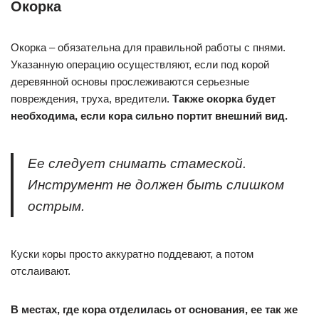
Окорка
Окорка – обязательна для правильной работы с пнями.
Указанную операцию осуществляют, если под корой
деревянной основы прослеживаются серьезные
повреждения, труха, вредители.
Также окорка будет
необходима, если кора сильно портит внешний вид.
Ее следует снимать стамеской.
Инструмент не должен быть слишком
острым.
Куски коры просто аккуратно поддевают, а потом
отслаивают.
В местах, где кора отделилась от основания, ее так же