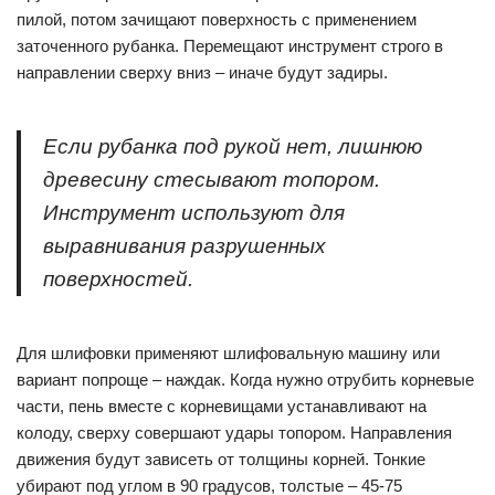
пилой, потом зачищают поверхность с применением
заточенного рубанка. Перемещают инструмент строго в
направлении сверху вниз – иначе будут задиры.
Если рубанка под рукой нет, лишнюю
древесину стесывают топором.
Инструмент используют для
выравнивания разрушенных
поверхностей.
Для шлифовки применяют шлифовальную машину или
вариант попроще – наждак. Когда нужно отрубить корневые
части, пень вместе с корневищами устанавливают на
колоду, сверху совершают удары топором. Направления
движения будут зависеть от толщины корней. Тонкие
убирают под углом в 90 градусов, толстые – 45-75