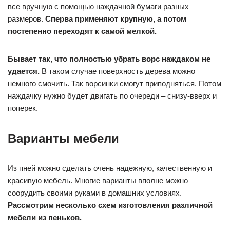
все вручную с помощью наждачной бумаги разных
размеров.
Сперва применяют крупную, а потом
постепенно переходят к самой мелкой.
Бывает так, что полностью убрать ворс наждаком не
удается.
В таком случае поверхность дерева можно
немного смочить. Так ворсинки смогут приподняться. Потом
наждачку нужно будет двигать по очереди – снизу-вверх и
поперек.
Варианты мебели
Из пней можно сделать очень надежную, качественную и
красивую мебель. Многие варианты вполне можно
соорудить своими руками в домашних условиях.
Рассмотрим несколько схем изготовления различной
мебели из пеньков.