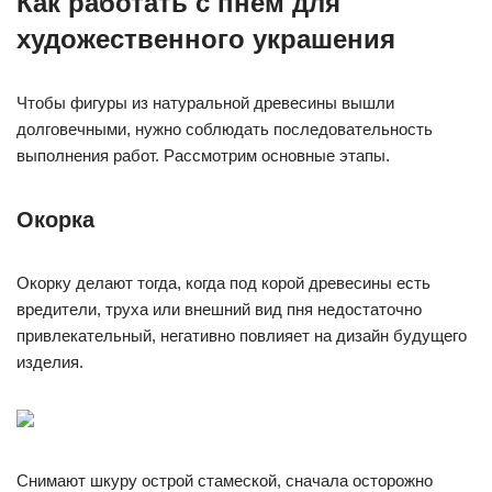
Как работать с пнем для
художественного украшения
Чтобы фигуры из натуральной древесины вышли
долговечными, нужно соблюдать последовательность
выполнения работ. Рассмотрим основные этапы.
Окорка
Окорку делают тогда, когда под корой древесины есть
вредители, труха или внешний вид пня недостаточно
привлекательный, негативно повлияет на дизайн будущего
изделия.
Снимают шкуру острой стамеской, сначала осторожно