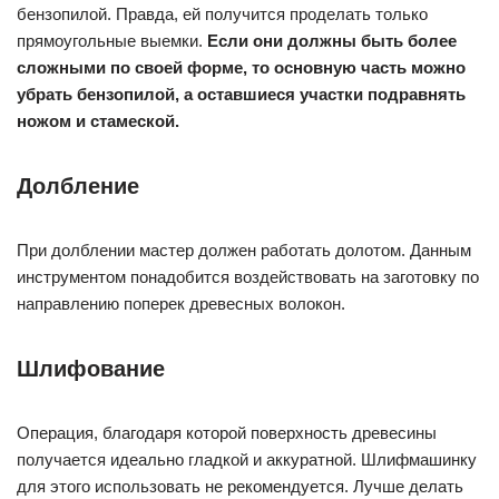
бензопилой. Правда, ей получится проделать только
прямоугольные выемки.
Если они должны быть более
сложными по своей форме, то основную часть можно
убрать бензопилой, а оставшиеся участки подравнять
ножом и стамеской.
Долбление
При долблении мастер должен работать долотом. Данным
инструментом понадобится воздействовать на заготовку по
направлению поперек древесных волокон.
Шлифование
Операция, благодаря которой поверхность древесины
получается идеально гладкой и аккуратной. Шлифмашинку
для этого использовать не рекомендуется. Лучше делать