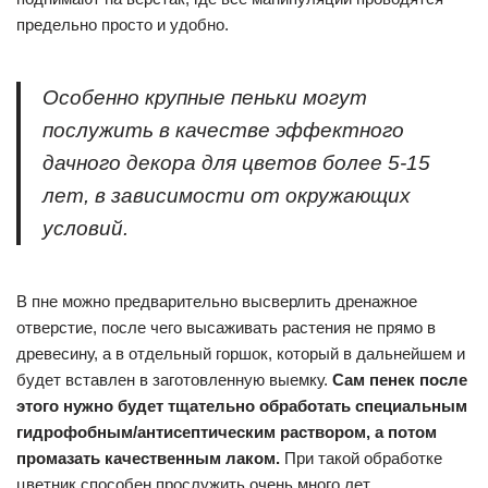
предельно просто и удобно.
Особенно крупные пеньки могут
послужить в качестве эффектного
дачного декора для цветов более 5-15
лет, в зависимости от окружающих
условий.
В пне можно предварительно высверлить дренажное
отверстие, после чего высаживать растения не прямо в
древесину, а в отдельный горшок, который в дальнейшем и
будет вставлен в заготовленную выемку.
Сам пенек после
этого нужно будет тщательно обработать специальным
гидрофобным/антисептическим раствором, а потом
промазать качественным лаком.
При такой обработке
цветник способен прослужить очень много лет.