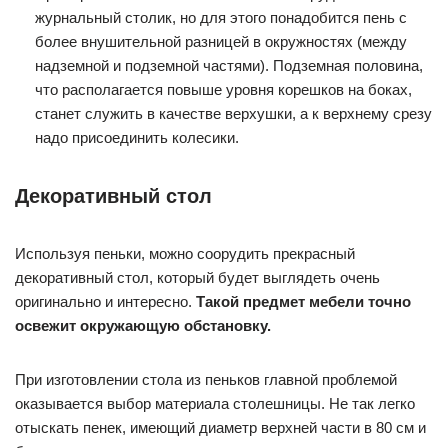
журнальный столик, но для этого понадобится пень с
более внушительной разницей в окружностях (между
надземной и подземной частями). Подземная половина,
что располагается повыше уровня корешков на боках,
станет служить в качестве верхушки, а к верхнему срезу
надо присоединить колесики.
Декоративный стол
Используя пеньки, можно соорудить прекрасный
декоративный стол, который будет выглядеть очень
оригинально и интересно.
Такой предмет мебели точно
освежит окружающую обстановку.
При изготовлении стола из пеньков главной проблемой
оказывается выбор материала столешницы. Не так легко
отыскать пенек, имеющий диаметр верхней части в 80 см и