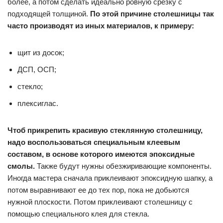
более, а потом сделать идеально ровную срезку с
подходящей толщиной.
По этой причине столешницы так
часто производят из иных материалов, к примеру:
щит из досок;
ДСП, ОСП;
стекло;
плексиглас.
Чтоб прикрепить красивую стеклянную столешницу,
надо воспользоваться специальным клеевым
составом, в основе которого имеются эпоксидные
смолы.
Также будут нужны обезжиривающие компоненты.
Иногда мастера сначала приклеивают эпоксидную шапку, а
потом выравнивают ее до тех пор, пока не добьются
нужной плоскости. Потом приклеивают столешницу с
помощью специального клея для стекла.