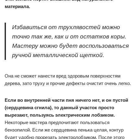
материала.
Избавиться от трухлявостей можно
точно так же, как и от остатков коры.
Мастеру можно будет воспользоваться
ручной металлической щеткой.
Она не сможет нанести вред здоровым поверхностям
дерева, зато труху и прочие дефекты очистит очень легко.
Если во внутренней части пня ничего нет, и он пустой
(сердцевина сгнила), то данный участок просто
вырезают, пользуясь электрическим лобзиком.
Некоторые мастера предпочитают пользоваться
бензопилой. Если же сердцевина пенька целая, контур
будет удобно прорезать электролобзиком. После этого