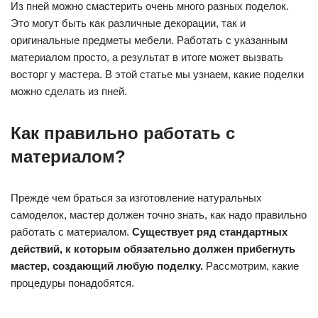
Из пней можно смастерить очень много разных поделок.
Это могут быть как различные декорации, так и
оригинальные предметы мебели. Работать с указанным
материалом просто, а результат в итоге может вызвать
восторг у мастера. В этой статье мы узнаем, какие поделки
можно сделать из пней.
Как правильно работать с
материалом?
Прежде чем браться за изготовление натуральных
самоделок, мастер должен точно знать, как надо правильно
работать с материалом.
Существует ряд стандартных
действий, к которым обязательно должен прибегнуть
мастер, создающий любую поделку.
Рассмотрим, какие
процедуры понадобятся.