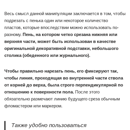
Весь смысл данной манипуляции заключается в том, чтобы
подрезать с пенька один или некоторое количество
пластов, которые впоследствии можно использовать по-
разному.
Пень, на котором четко срезана нижняя или
верхняя части, может быть использован в качестве
оригинальной декоративной подставки, небольшого
столика (обеденного или журнального).
Чтобы правильно нарезать пень, его фиксируют так,
чтобы линия, проходящая во внутренней части ствола
от корней до верха, была строго перпендикулярной по
отношению к поверхности пола.
После этого
обязательно размечают линию будущего среза обычным
фломастером или маркером.
Также удобно пользоваться