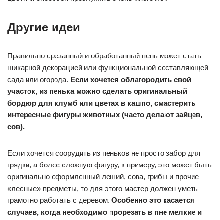
Другие идеи
Правильно срезанный и обработанный пень может стать
шикарной декорацией или функциональной составляющей
сада или огорода.
Если хочется облагородить свой
участок, из пенька можно сделать оригинальный
бордюр для клумб или цветах в кашпо, смастерить
интересные фигуры животных (часто делают зайцев,
сов).
Если хочется соорудить из пеньков не просто забор для
грядки, а более сложную фигуру, к примеру, это может быть
оригинально оформленный леший, сова, грибы и прочие
«лесные» предметы, то для этого мастер должен уметь
грамотно работать с деревом.
Особенно это касается
случаев, когда необходимо прорезать в пне мелкие и