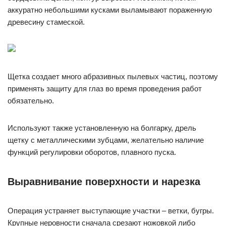
аккуратно небольшими кусками выламывают пораженную
древесину стамеской.
Щетка создает много абразивных пылевых частиц, поэтому
применять защиту для глаз во время проведения работ
обязательно.
Используют также установленную на болгарку, дрель
щетку с металлическими зубцами, желательно наличие
функций регулировки оборотов, плавного пуска.
Выравнивание поверхности и нарезка
Операция устраняет выступающие участки – ветки, бугры.
Крупные неровности сначала срезают ножовкой либо