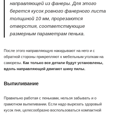
направляющей из фанеры. Для этого
берется кусок ровного фанерного листа
толщиной 10 мм, прорезаются
отверстия, соответствующие
размерным параметрам пенька.
После этого направляющую накидывают на него и с
обратной стороны прикрепляют к мебельным уголкам на
саморезы.
Как только все детали будут установлены,
вдоль направляющей двигают шину пилы.
Выпиливание
Правильно работая с пеньками, нельзя забывать и о
грамотном выпиливании. Если надо вырезать здоровый
кусок пня, целесообразно воспользоваться компактной