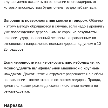
случае можно оставить на основании много задиров, от
которых впоследствии будет очень трудно избавиться.
Выровнять поверхность пня можно и топором.
Обычно
к этому методу обращаются в случае, если надо выровнять
уже поврежденное дерево. Самые хорошие результаты
приносит удар, нанесенный лезвием, направленным по
отношению к направлению волокон дерева под углом в 10-
25 градусов.
Если неровности на пне относительно небольшие, их
можно удалить шлифовальной машинкой с крупным
наждаком.
Двигать этот инструмент разрешается в любом
направлении – после этого не останется задиров. Правда,
делать слишком резкие движения и сильные нажимы не
рекомендуется.
Нарезка