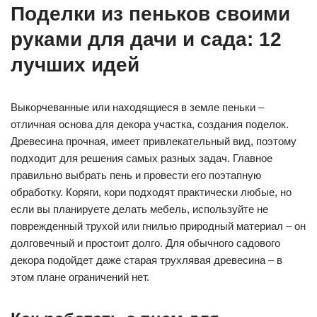
Поделки из пеньков своими
руками для дачи и сада: 12
лучших идей
Выкорчеванные или находящиеся в земле пеньки –
отличная основа для декора участка, создания поделок.
Древесина прочная, имеет привлекательный вид, поэтому
подходит для решения самых разных задач. Главное
правильно выбрать пень и провести его поэтапную
обработку. Коряги, кори подходят практически любые, но
если вы планируете делать мебель, используйте не
поврежденный трухой или гнилью природный материал – он
долговечный и простоит долго. Для обычного садового
декора подойдет даже старая трухлявая древесина – в
этом плане ограничений нет.