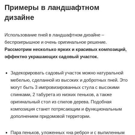
Примеры в ландшафтном
дизайне
Использование пней в ландшафтном дизайне –
беспроигрышное и очень оригинальное решение.
Рассмотрим несколько ярких и красивых композиций,
эффектно украшающих садовый участок.
Задекорировать садовый участок можно натуральной
мебелью, сделанной из высоких и добротных пней. Это
могут быть 3 импровизированных стула с высокими
спинками, 2 табурета из низких пеньков, а также
оригинальный стол из спилов дерева. Подобная
композиция станет потрясающим и функциональным
дополнением придомовой территории.
Пара пеньков, уложенных «на ребро» и с выпиленным