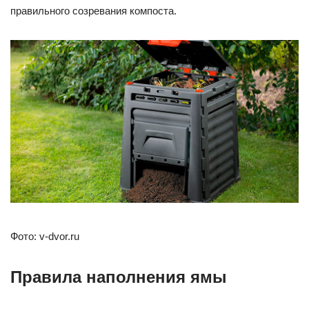
правильного созревания компоста.
Фото: v-dvor.ru
Правила наполнения ямы