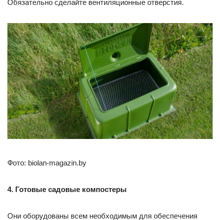
Обязательно сделайте вентиляционные отверстия.
Фото: biolan-magazin.by
4. Готовые садовые компостеры
Они оборудованы всем необходимым для обеспечения