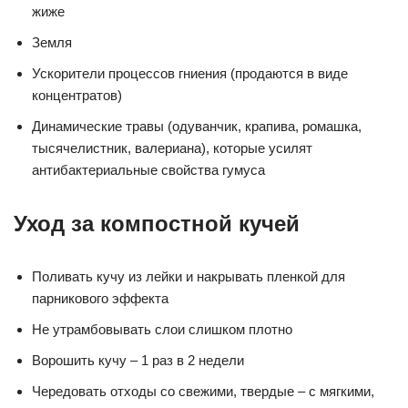
жиже
Земля
Ускорители процессов гниения (продаются в виде
концентратов)
Динамические травы (одуванчик, крапива, ромашка,
тысячелистник, валериана), которые усилят
антибактериальные свойства гумуса
Уход за компостной кучей
Поливать кучу из лейки и накрывать пленкой для
парникового эффекта
Не утрамбовывать слои слишком плотно
Ворошить кучу – 1 раз в 2 недели
Чередовать отходы со свежими, твердые – с мягкими,