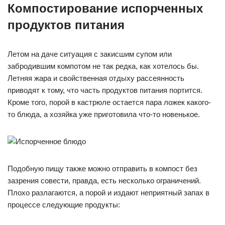
Компостирование испорченных
продуктов питания
Летом на даче ситуация с закисшим супом или
забродившим компотом не так редка, как хотелось бы.
Летняя жара и свойственная отдыху рассеянность
приводят к тому, что часть продуктов питания портится.
Кроме того, порой в кастрюле остается пара ложек какого-
то блюда, а хозяйка уже приготовила что-то новенькое.
Подобную пищу также можно отправить в компост без
зазрения совести, правда, есть несколько ограничений.
Плохо разлагаются, а порой и издают неприятный запах в
процессе следующие продукты: