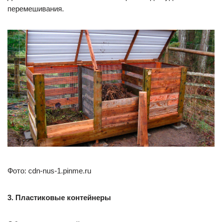
перемешивания.
Фото: cdn-nus-1.pinme.ru
3. Пластиковые контейнеры