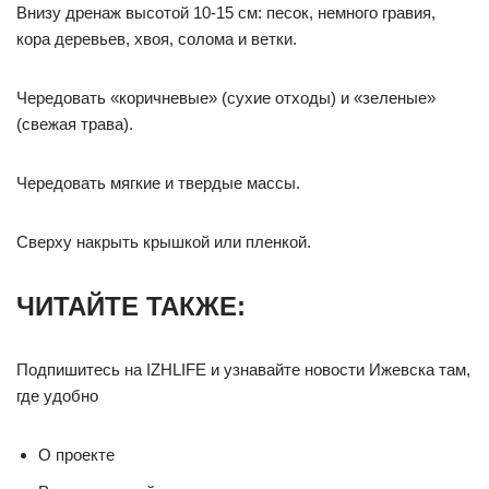
Внизу дренаж высотой 10-15 см: песок, немного гравия,
кора деревьев, хвоя, солома и ветки.
Чередовать «коричневые» (сухие отходы) и «зеленые»
(свежая трава).
Чередовать мягкие и твердые массы.
Сверху накрыть крышкой или пленкой.
ЧИТАЙТЕ ТАКЖЕ:
Подпишитесь на IZHLIFE и узнавайте новости Ижевска там,
где удобно
О проекте