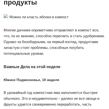
продукты
Многие дачники опрометчиво отправляют в компост все,
что, по их мнению, способно перегнить и стать удобрением.
Однако за безобидными, на первый взгляд, продуктами
зачастую стоят проблемы, способные погубить
потенциальные урожаи.
Важные Дела на этой неделе
Южное Подмосковье, 10 неделя
В урожайный год компостная яма наполняется быстрее
обычного. Это и неудивительно – далеко не все овощи и
фрукты удается своевременно переработать, часть