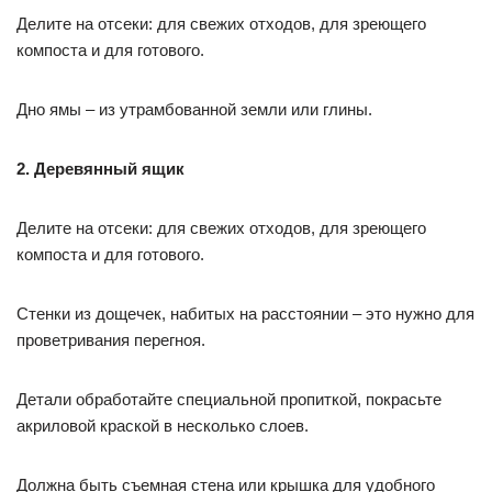
Делите на отсеки: для свежих отходов, для зреющего
компоста и для готового.
Дно ямы – из утрамбованной земли или глины.
2. Деревянный ящик
Делите на отсеки: для свежих отходов, для зреющего
компоста и для готового.
Стенки из дощечек, набитых на расстоянии – это нужно для
проветривания перегноя.
Детали обработайте специальной пропиткой, покрасьте
акриловой краской в несколько слоев.
Должна быть съемная стена или крышка для удобного