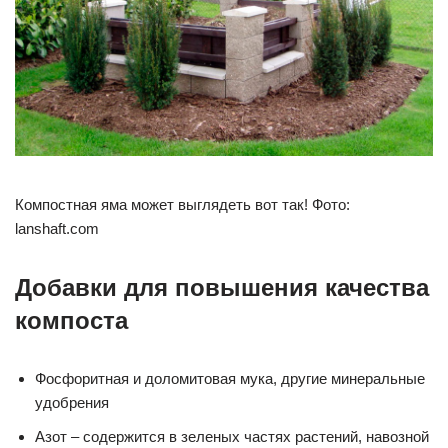
Компостная яма может выглядеть вот так! Фото:
lanshaft.com
Добавки для повышения качества
компоста
Фосфоритная и доломитовая мука, другие минеральные
удобрения
Азот – содержится в зеленых частях растений, навозной