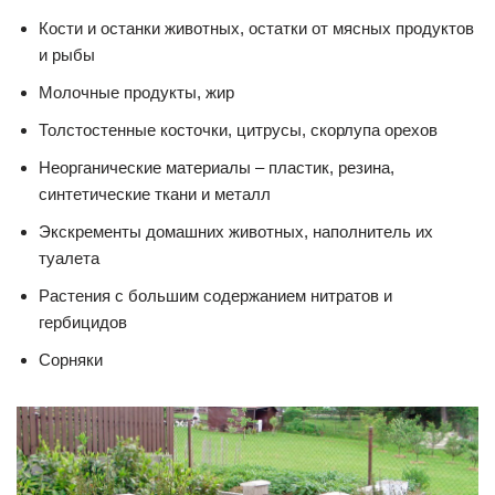
Кости и останки животных, остатки от мясных продуктов
и рыбы
Молочные продукты, жир
Толстостенные косточки, цитрусы, скорлупа орехов
Неорганические материалы – пластик, резина,
синтетические ткани и металл
Экскременты домашних животных, наполнитель их
туалета
Растения с большим содержанием нитратов и
гербицидов
Сорняки