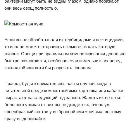
бактерии могут быть не видны глазом, однако поражают
они весь овощ полностью.
Если вы не обрабатывали их гербицидами и пестицидами,
то вполне можете отправить в компост и дать «вторую
жизнь». Овощи при правильном компостировании довольно
быстро разлагаются, особенно если измельчить их перед
закладкой или хотя бы разрезать пополам.
Правда, будьте внимательны, часты случаи, когда в
питательной среде компостной ямы картошка или кабачки
вырастают на следующий год заново. Жалеть их не стоит –
большого урожая от них вы не дождетесь, очень уж
своеобразный состав у выбранной ими «почвы», поэтому
сразу выдергивайте.