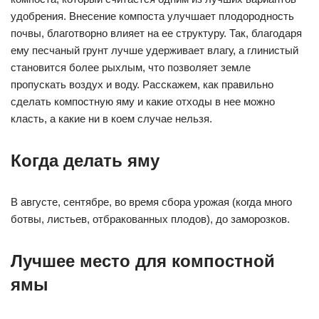
удобрения. Внесение компоста улучшает плодородность
почвы, благотворно влияет на ее структуру. Так, благодаря
ему песчаный грунт лучше удерживает влагу, а глинистый
становится более рыхлым, что позволяет земле
пропускать воздух и воду. Расскажем, как правильно
сделать компостную яму и какие отходы в нее можно
класть, а какие ни в коем случае нельзя.
Когда делать яму
В августе, сентябре, во время сбора урожая (когда много
ботвы, листьев, отбракованных плодов), до заморозков.
Лучшее место для компостной
ямы