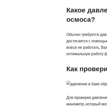
Какое давле
осмоса?
Обычно требуется давл
достигается с помощью
вовсе не работать. Ва
оптимальную работу ф
Как провери
Для проверки давлени
манометр, который мо