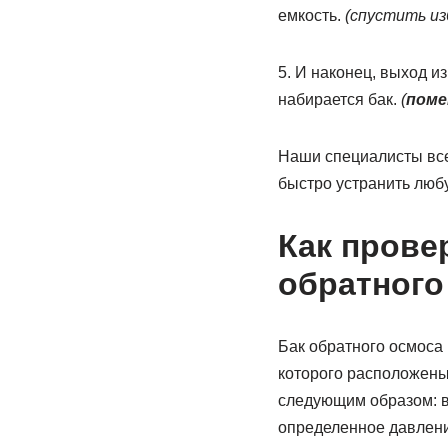
емкость.
(спустить из
5. И наконец, выход из
набирается бак.
(
поме
Наши специалисты все
быстро устранить люб
Как прове
обратного
Бак обратного осмоса 
которого расположены
следующим образом: в
определенное давлени