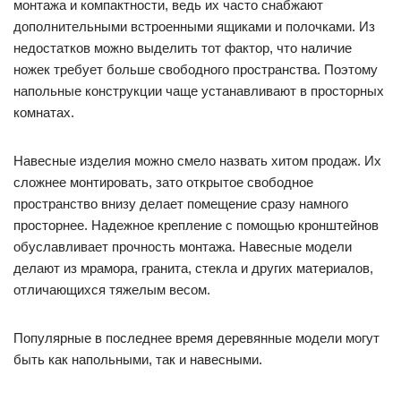
монтажа и компактности, ведь их часто снабжают
дополнительными встроенными ящиками и полочками. Из
недостатков можно выделить тот фактор, что наличие
ножек требует больше свободного пространства. Поэтому
напольные конструкции чаще устанавливают в просторных
комнатах.
Навесные изделия можно смело назвать хитом продаж. Их
сложнее монтировать, зато открытое свободное
пространство внизу делает помещение сразу намного
просторнее. Надежное крепление с помощью кронштейнов
обуславливает прочность монтажа. Навесные модели
делают из мрамора, гранита, стекла и других материалов,
отличающихся тяжелым весом.
Популярные в последнее время деревянные модели могут
быть как напольными, так и навесными.