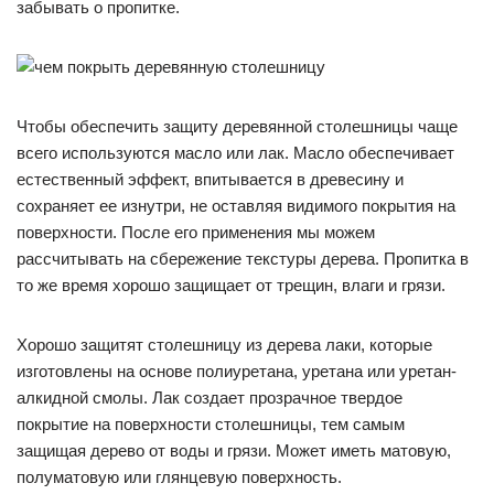
забывать о пропитке.
Чтобы обеспечить защиту деревянной столешницы чаще
всего используются масло или лак. Масло обеспечивает
естественный эффект, впитывается в древесину и
сохраняет ее изнутри, не оставляя видимого покрытия на
поверхности. После его применения мы можем
рассчитывать на сбережение текстуры дерева. Пропитка в
то же время хорошо защищает от трещин, влаги и грязи.
Хорошо защитят столешницу из дерева лаки, которые
изготовлены на основе полиуретана, уретана или уретан-
алкидной смолы. Лак создает прозрачное твердое
покрытие на поверхности столешницы, тем самым
защищая дерево от воды и грязи. Может иметь матовую,
полуматовую или глянцевую поверхность.