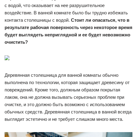
с водой, что оказывает на нее разрушительное
воздействие. В ванной комнате было бы трудно избежать
контакта столешницы с водой.
Стоит ли опасаться, что в
результате рабочая поверхность через некоторое время
будет выглядеть неприглядной и ее будет невозможно
очистить?
Деревянная столешница для ванной комнаты обычно
выполнена по технологии, которая защищает древесину от
повреждений. Кроме того, должным образом покрытая
лаком, она не должна вызывать серьезных проблем при
очистке, и это должно быть возможно с использованием
обычных средств. Деревянная столешница в ванной всегда
выглядит эстетично и не требует слишком много места.