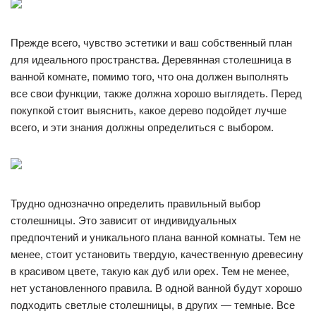
Прежде всего, чувство эстетики и ваш собственный план
для идеального пространства. Деревянная столешница в
ванной комнате, помимо того, что она должен выполнять
все свои функции, также должна хорошо выглядеть. Перед
покупкой стоит выяснить, какое дерево подойдет лучше
всего, и эти знания должны определиться с выбором.
Трудно однозначно определить правильный выбор
столешницы. Это зависит от индивидуальных
предпочтений и уникального плана ванной комнаты. Тем не
менее, стоит установить твердую, качественную древесину
в красивом цвете, такую как дуб или орех. Тем не менее,
нет установленного правила. В одной ванной будут хорошо
подходить светлые столешницы, в других — темные. Все