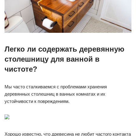
Легко ли содержать деревянную
столешницу для ванной в
чистоте?
Мы часто сталкиваемся с проблемами хранения
деревянных столешниц в ванных комнатах и ​​их
устойчивости к повреждениям.
Хорошо известно, что древесина не любит частого контакта