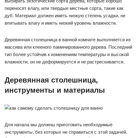
выбирать экзотические сорта дерева, которые хорошо
переносят влагу, или твердые местные сорта, такие как
дуб. Материал должен иметь низкую степень усадки, не
впитывать влагу и иметь низкий уровень влажности.
Деревянная столешница в ванной комнате выполняется из
массива или клееного ламинированного дерева. Последний
тип более устойчив к изменениям температуры и высокой
влажности, он не деформируется и не растрескивается.
Деревянная столешница,
инструменты и материалы
Для начала мы должны приготовить необходимые
инструменты, без которых не справиться с этой задачей.