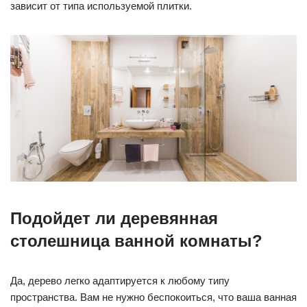
зависит от типа используемой плитки.
Подойдет ли деревянная
столешница ванной комнаты?
Да, дерево легко адаптируется к любому типу
пространства. Вам не нужно беспокоиться, что ваша ванная