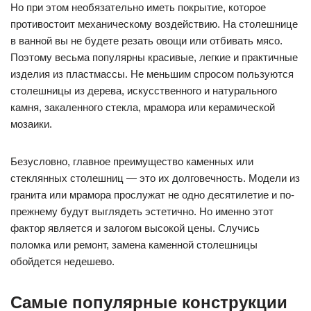
Но при этом необязательно иметь покрытие, которое
противостоит механическому воздействию. На столешнице
в ванной вы не будете резать овощи или отбивать мясо.
Поэтому весьма популярны красивые, легкие и практичные
изделия из пластмассы. Не меньшим спросом пользуются
столешницы из дерева, искусственного и натурального
камня, закаленного стекла, мрамора или керамической
мозаики.
Безусловно, главное преимущество каменных или
стеклянных столешниц — это их долговечность. Модели из
гранита или мрамора прослужат не одно десятилетие и по-
прежнему будут выглядеть эстетично. Но именно этот
фактор является и залогом высокой цены. Случись
поломка или ремонт, замена каменной столешницы
обойдется недешево.
Самые популярные конструкции