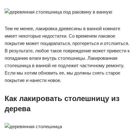
Тем не менее, лакировка древесины в ванной комнате
имеет некоторые недостатки. Со временем лаковое
покрытие может поцарапаться, протереться и отслоиться.
В результате, любое такое повреждение может привести к
попаданию влаги внутрь столешницы. Лакированная
столешница в ванной не подлежит частичному ремонту.
Если мы хотим обновить ее, мы должны снять старое
покрытие и нанести новое.
Как лакировать столешницу из
дерева