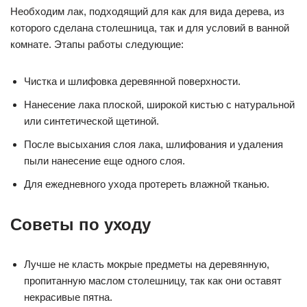
Необходим лак, подходящий для как для вида дерева, из
которого сделана столешница, так и для условий в ванной
комнате. Этапы работы следующие:
Чистка и шлифовка деревянной поверхности.
Нанесение лака плоской, широкой кистью с натуральной
или синтетической щетиной.
После высыхания слоя лака, шлифования и удаления
пыли нанесение еще одного слоя.
Для ежедневного ухода протереть влажной тканью.
Советы по уходу
Лучше не класть мокрые предметы на деревянную,
пропитанную маслом столешницу, так как они оставят
некрасивые пятна.