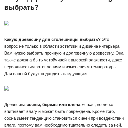
выбрать?
Какую древесину для столешницы выбрать?
Это
вопрос не только в области эстетики и дизайна интерьера.
Вам нужно выбрать прочную и долговечную древесину. Она
также должна быть устойчивой к высокой влажности, даже
периодическим затоплениям и изменениям температуры.
Для ванной будут подходить следующие:
Древесина
сосны, березы или клена
мягкая, но легко
впитывает влагу и может быть повреждена. Кроме того,
сосна имеет тенденцию становиться синей при воздействии
влаги, поэтому вам необходимо тщательно следить за ней.