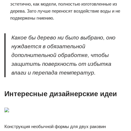
эстетично, как модели, полностью изготовленные из
дерева. Зато лучше переносят воздействие воды и не
подвержены гниению.
Какое бы дерево ни было выбрано, оно
нуждается в обязательной
дополнительной обработке, чтобы
защитить поверхность от избытка
влаги и перепада температур.
Интересные дизайнерские идеи
Конструкция необычной формы для двух раковин