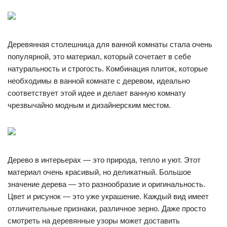
Деревянная столешница для ванной комнаты стала очень
популярной, это материал, который сочетает в себе
натуральность и строгость. Комбинация плиток, которые
необходимы в ванной комнате с деревом, идеально
соответствует этой идее и делает ванную комнату
чрезвычайно модным и дизайнерским местом.
Дерево в интерьерах — это природа, тепло и уют. Этот
материал очень красивый, но деликатный. Большое
значение дерева — это разнообразие и оригинальность.
Цвет и рисунок — это уже украшение. Каждый вид имеет
отличительные признаки, различное зерно. Даже просто
смотреть на деревянные узоры может доставить