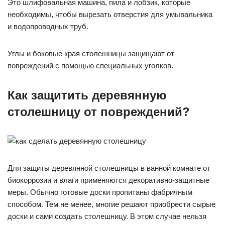
Это шлифовальная машина, пила и лобзик, которые
необходимы, чтобы вырезать отверстия для умывальника
и водопроводных труб.
Углы и боковые края столешницы защищают от
повреждений с помощью специальных уголков.
Как защитить деревянную
столешницу от повреждений?
Для защиты деревянной столешницы в ванной комнате от
биокоррозии и влаги применяются декоративно-защитные
меры. Обычно готовые доски пропитаны фабричным
способом. Тем не менее, многие решают приобрести сырые
доски и сами создать столешницу. В этом случае нельзя