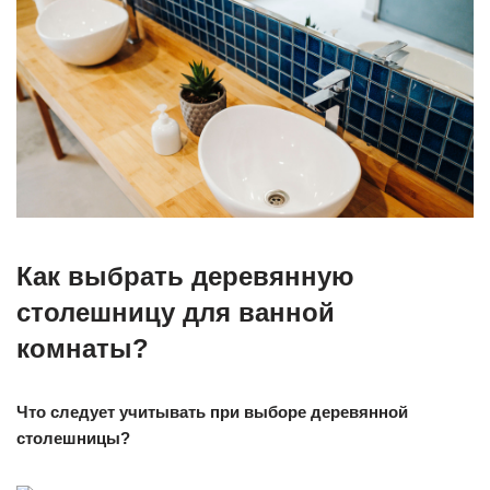
Как выбрать деревянную
столешницу для ванной
комнаты?
Что следует учитывать при выборе деревянной
столешницы?