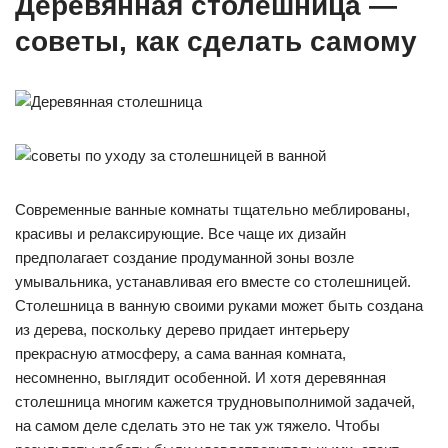
Деревянная столешница —
советы, как сделать самому
Современные ванные комнаты тщательно меблированы,
красивы и релаксирующие. Все чаще их дизайн
предполагает создание продуманной зоны возле
умывальника, устанавливая его вместе со столешницей.
Столешница в ванную своими руками может быть создана
из дерева, поскольку дерево придает интерьеру
прекрасную атмосферу, а сама ванная комната,
несомненно, выглядит особенной. И хотя деревянная
столешница многим кажется трудновыполнимой задачей,
на самом деле сделать это не так уж тяжело. Чтобы