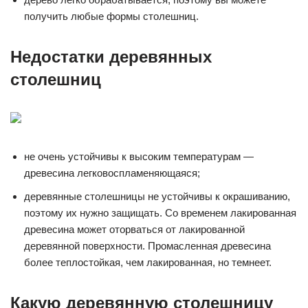
получить любые формы столешниц.
Недостатки деревянных
столешниц
не очень устойчивы к высоким температурам —
древесина легковоспламеняющаяся;
деревянные столешницы не устойчивы к окрашиванию,
поэтому их нужно защищать. Со временем лакированная
древесина может оторваться от лакированной
деревянной поверхности. Промасленная древесина
более теплостойкая, чем лакированная, но темнеет.
Какую деревянную столешницу