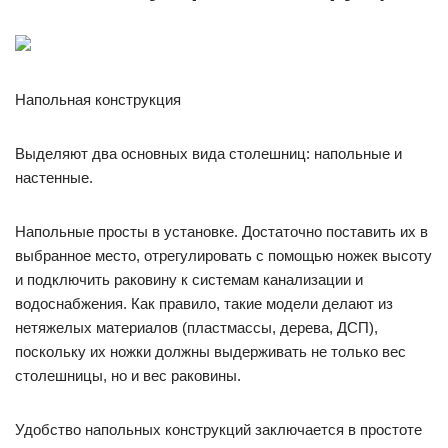
Напольная конструкция
Выделяют два основных вида столешниц: напольные и
настенные.
Напольные просты в установке. Достаточно поставить их в
выбранное место, отрегулировать с помощью ножек высоту
и подключить раковину к системам канализации и
водоснабжения. Как правило, такие модели делают из
нетяжелых материалов (пластмассы, дерева, ДСП),
поскольку их ножки должны выдерживать не только вес
столешницы, но и вес раковины.
Удобство напольных конструкций заключается в простоте