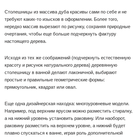
Столешницы из массива дуба красивы сами по себе и не
требуют каких-то изысков в оформлении. Более того,
нередко массив вырезают по рисунку, сохраняя природные
очертания, чтобы еще больше подчеркнуть фактуру
настоящего дерева.
Исходя из тех же соображений (подчеркнуть естественную
красоту и рисунок натурального дерева) деревянную
столешницу в ванной делают лаконичной, выбирают
простые и правильные геометрические формы:
прямоугольник, квадрат или овал.
Еще одна дизайнерская находка: многоуровневые модели.
Например, под верхним ярусом можно разместить стиралку,
а на нижний уровень установить раковину. Или наоборот,
раковину разместить на верхнем уровне, а нижний будет
плавно спускаться к ванне, играя роль дополнительной