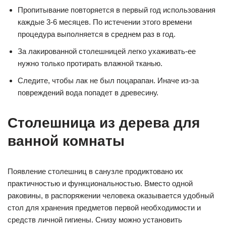
Пропитывание повторяется в первый год использования
каждые 3-6 месяцев. По истечении этого времени
процедура выполняется в среднем раз в год.
За лакированной столешницей легко ухаживать-ее
нужно только протирать влажной тканью.
Следите, чтобы лак не был поцарапан. Иначе из-за
повреждений вода попадет в древесину.
Столешница из дерева для
ванной комнаты
Появление столешниц в санузле продиктовано их
практичностью и функциональностью. Вместо одной
раковины, в распоряжении человека оказывается удобный
стол для хранения предметов первой необходимости и
средств личной гигиены. Снизу можно установить