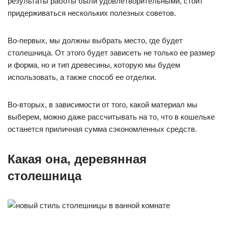
результаты работы были удовлетворительными, стоит
придерживаться нескольких полезных советов.
Во-первых, мы должны выбрать место, где будет
столешница. От этого будет зависеть не только ее размер
и форма, но и тип древесины, которую мы будем
использовать, а также способ ее отделки.
Во-вторых, в зависимости от того, какой материал мы
выберем, можно даже рассчитывать на то, что в кошельке
останется приличная сумма сэкономленных средств.
Какая она, деревянная
столешница