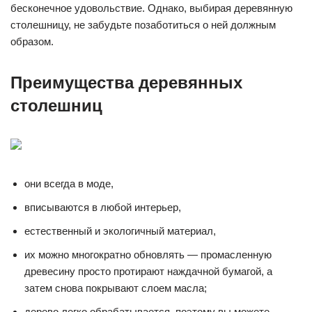
бесконечное удовольствие. Однако, выбирая деревянную
столешницу, не забудьте позаботиться о ней должным
образом.
Преимущества деревянных
столешниц
они всегда в моде,
вписываются в любой интерьер,
естественный и экологичный материал,
их можно многократно обновлять — промасленную
древесину просто протирают наждачной бумагой, а
затем снова покрывают слоем масла;
дерево легко обрабатывается, поэтому вы можете