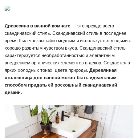
Древесина в ванной комнате
— это прежде всего
скандинавский стиль. Скандинавский стиль в последнее
время был чрезвычайно модным и используется людьми с
хорошо развитым чувством вкуса. Скандинавский стиль
характеризуется необработанностью и элегантным
внедрением органических элементов в декор. Создается в
ярких холодных тонах, цвета природы.
Деревянная
столешница для ванной может быть идеальным
способом придать ей роскошный скандинавский
дизайн.