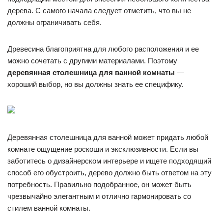
дерева. С самого начала следует отметить, что вы не
должны ограничивать себя.
Древесина благоприятна для любого расположения и ее
можно сочетать с другими материалами. Поэтому
деревянная столешница для ванной комнаты
—
хороший выбор, но вы должны знать ее специфику.
Деревянная столешница для ванной может придать любой
комнате ощущение роскоши и эксклюзивности. Если вы
заботитесь о дизайнерском интерьере и ищете подходящий
способ его обустроить, дерево должно быть ответом на эту
потребность. Правильно подобранное, он может быть
чрезвычайно элегантным и отлично гармонировать со
стилем ванной комнаты.