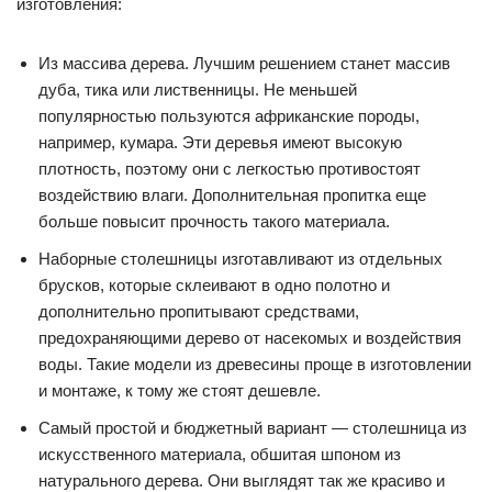
изготовления:
Из массива дерева. Лучшим решением станет массив
дуба, тика или лиственницы. Не меньшей
популярностью пользуются африканские породы,
например, кумара. Эти деревья имеют высокую
плотность, поэтому они с легкостью противостоят
воздействию влаги. Дополнительная пропитка еще
больше повысит прочность такого материала.
Наборные столешницы изготавливают из отдельных
брусков, которые склеивают в одно полотно и
дополнительно пропитывают средствами,
предохраняющими дерево от насекомых и воздействия
воды. Такие модели из древесины проще в изготовлении
и монтаже, к тому же стоят дешевле.
Самый простой и бюджетный вариант — столешница из
искусственного материала, обшитая шпоном из
натурального дерева. Они выглядят так же красиво и