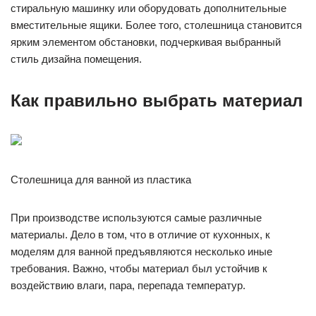
стиральную машинку или оборудовать дополнительные
вместительные ящики. Более того, столешница становится
ярким элементом обстановки, подчеркивая выбранный
стиль дизайна помещения.
Как правильно выбрать материал
Столешница для ванной из пластика
При производстве используются самые различные
материалы. Дело в том, что в отличие от кухонных, к
моделям для ванной предъявляются несколько иные
требования. Важно, чтобы материал был устойчив к
воздействию влаги, пара, перепада температур.