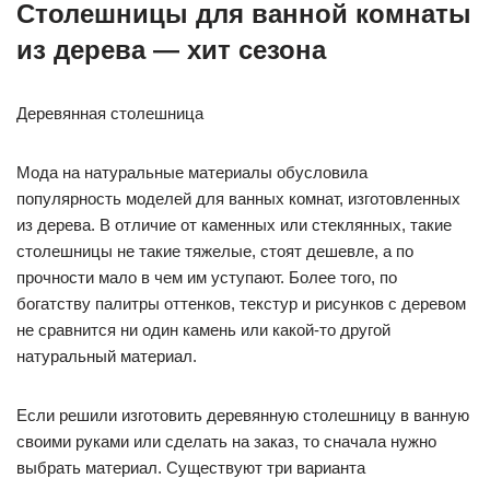
Столешницы для ванной комнаты
из дерева — хит сезона
Деревянная столешница
Мода на натуральные материалы обусловила
популярность моделей для ванных комнат, изготовленных
из дерева. В отличие от каменных или стеклянных, такие
столешницы не такие тяжелые, стоят дешевле, а по
прочности мало в чем им уступают. Более того, по
богатству палитры оттенков, текстур и рисунков с деревом
не сравнится ни один камень или какой-то другой
натуральный материал.
Если решили изготовить деревянную столешницу в ванную
своими руками или сделать на заказ, то сначала нужно
выбрать материал. Существуют три варианта