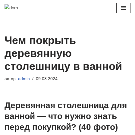
Перейти
к
содержимому
Чем покрыть
деревянную
столешницу в ванной
автор:
admin
09.03.2024
Деревянная столешница для
ванной — что нужно знать
перед покупкой? (40 фото)