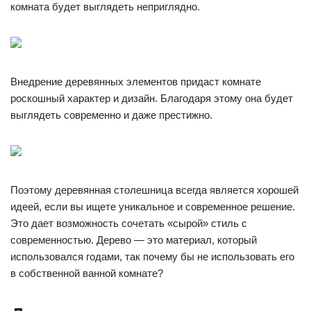
комната будет выглядеть неприглядно.
Внедрение деревянных элементов придаст комнате
роскошный характер и дизайн. Благодаря этому она будет
выглядеть современно и даже престижно.
Поэтому деревянная столешница всегда является хорошей
идеей, если вы ищете уникальное и современное решение.
Это дает возможность сочетать «сырой» стиль с
современностью. Дерево — это материал, который
использовался годами, так почему бы не использовать его
в собственной ванной комнате?