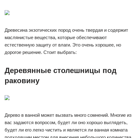
Древесина экзотических пород очень твердая и содержит
маслянистые вещества, которые обеспечивают
естественную защиту от влаги. Это очень хорошее, но
дорогое решение. Стоит выбрать:
Деревянные столешницы под
раковину
Дерево в ванной может вызвать много сомнений. Многие из
вас задаются вопросом, будет ли оно хорошо выглядеть,
будет ли его легко чистить и является ли ванная комната
подходящим местом для внесения небольшого количества