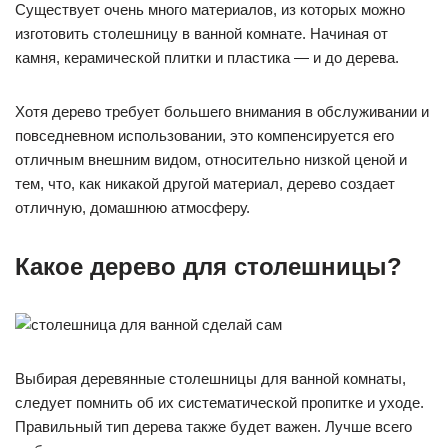
Существует очень много материалов, из которых можно
изготовить столешницу в ванной комнате. Начиная от
камня, керамической плитки и пластика — и до дерева.
Хотя дерево требует большего внимания в обслуживании и
повседневном использовании, это компенсируется его
отличным внешним видом, относительно низкой ценой и
тем, что, как никакой другой материал, дерево создает
отличную, домашнюю атмосферу.
Какое дерево для столешницы?
Выбирая деревянные столешницы для ванной комнаты,
следует помнить об их систематической пропитке и уходе.
Правильный тип дерева также будет важен. Лучше всего