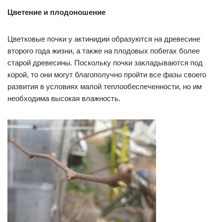
Цветение и плодоношение
Цветковые почки у актинидии образуются на древесине
второго года жизни, а также на плодовых побегах более
старой древесины. Поскольку почки закладываются под
корой, то они могут благополучно пройти все фазы своего
развития в условиях малой теплообеспеченности, но им
необходима высокая влажность.