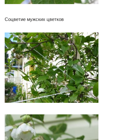
Соцветие мужских цветков