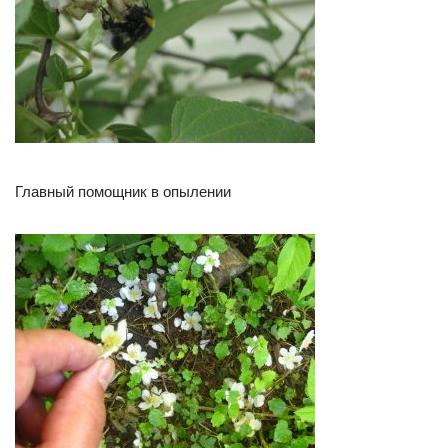
Главный помощник в опылении