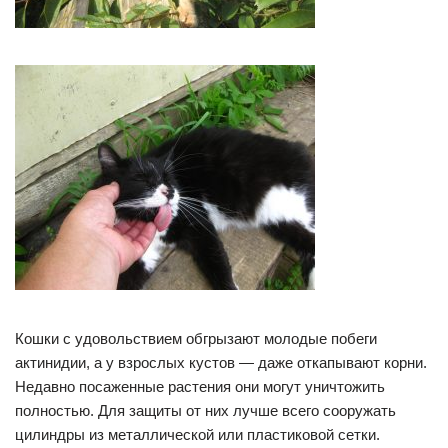
Кошки с удовольствием обгрызают молодые побеги
актинидии, а у взрослых кустов — даже откапывают корни.
Недавно посаженные растения они могут уничтожить
полностью. Для защиты от них лучше всего сооружать
цилиндры из металлической или пластиковой сетки.