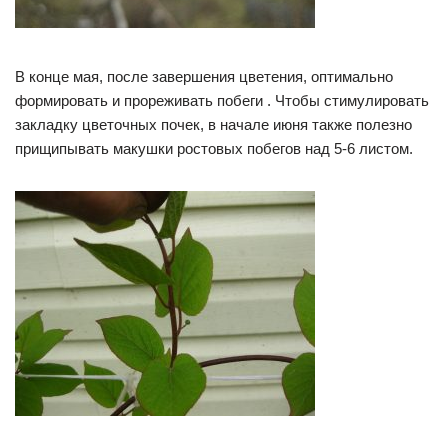
В конце мая, после завершения цветения, оптимально
формировать и прореживать побеги . Чтобы стимулировать
закладку цветочных почек, в начале июня также полезно
прищипывать макушки ростовых побегов над 5-6 листом.