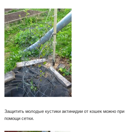
Защитить молодые кустики актинидии от кошек можно при
помощи сетки.