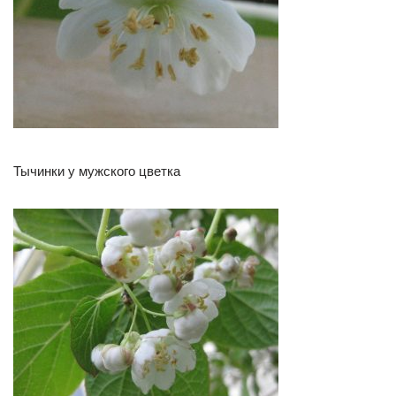
Тычинки у мужского цветка