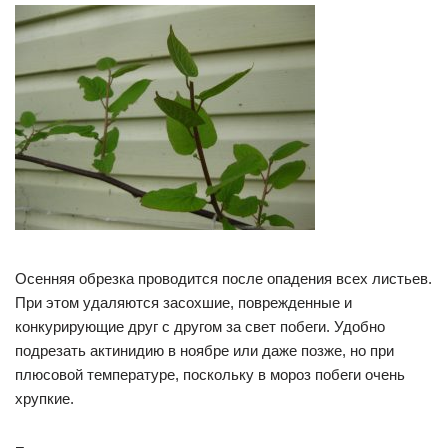
Осенняя обрезка проводится после опадения всех листьев.
При этом удаляются засохшие, поврежденные и
конкурирующие друг с другом за свет побеги. Удобно
подрезать актинидию в ноябре или даже позже, но при
плюсовой температуре, поскольку в мороз побеги очень
хрупкие.