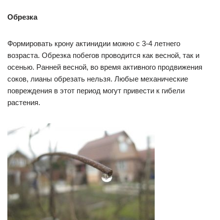
Обрезка
Формировать крону актинидии можно с 3-4 летнего
возраста. Обрезка побегов проводится как весной, так и
осенью. Ранней весной, во время активного продвижения
соков, лианы обрезать нельзя. Любые механические
повреждения в этот период могут привести к гибели
растения.