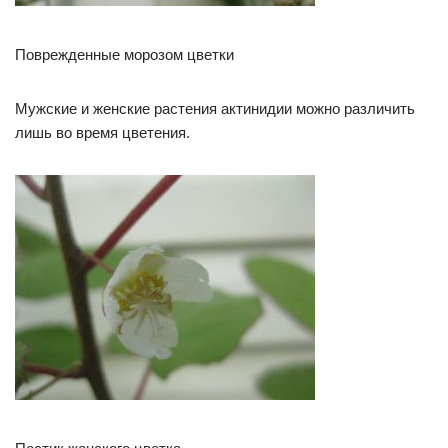
Поврежденные морозом цветки
Мужские и женские растения актинидии можно различить
лишь во время цветения.