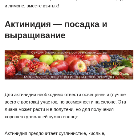
и лимоне, вместе взятых!
Актинидия — посадка и
выращивание
Для актинидии необходимо отвести освещённый (лучше
всего с востока) участок, по возможности на склоне. Эта
лиана может расти и в полутени, но для получения
хорошего урожая ей нужно солнце.
Актинидия предпочитает суглинистые, кислые,