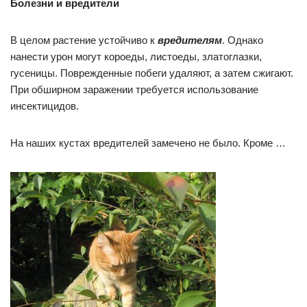
Болезни и вредители
В целом растение устойчиво к
вредителям
. Однако
нанести урон могут короеды, листоеды, златоглазки,
гусеницы. Поврежденные побеги удаляют, а затем сжигают.
При обширном заражении требуется использование
инсектицидов.
На наших кустах вредителей замечено не было. Кроме …