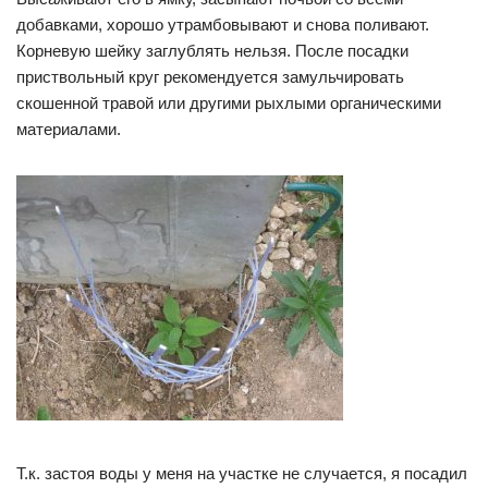
добавками, хорошо утрамбовывают и снова поливают.
Корневую шейку заглублять нельзя. После посадки
приствольный круг рекомендуется замульчировать
скошенной травой или другими рыхлыми органическими
материалами.
Т.к. застоя воды у меня на участке не случается, я посадил