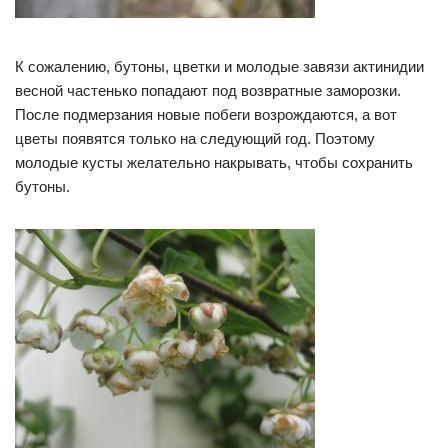
К сожалению, бутоны, цветки и молодые завязи актинидии
весной частенько попадают под возвратные заморозки.
После подмерзания новые побеги возрождаются, а вот
цветы появятся только на следующий год. Поэтому
молодые кусты желательно накрывать, чтобы сохранить
бутоны.