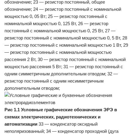
обозначение; 23 — резистор постоянный, общее
обозначение; 24 — резистор постоянный с номинальной
мощностью 0, 05 Вт; 25 — резистор постоянный с
номинальной мощностью 0, 125 Вт, 26 — резистор
постоянный с номинальной мощностью 0, 25 Вт, 27 —
резистор постоянный с номинальной мощностью 0, 5 Вт, 28
— резистор постоянный с номинальной мощностью 1 Вт, 29
— резистор постоянный с номинальной мощностью
рассеяния 2 Вт, 30 — резистор постоянный с номинальной
мощностью рассеяния 5 Вт; 31 — резистор постоянный с
одним симметричным дополнительным отводом; 32 —
резистор постоянный с одним несимметричным
дополнительным отводом;
Рис 1.1 Условные графические обозначения ЭРЭ в
схемах электрических, радиотехнических и
автоматизации
33 — конденсатор оксидный
неполяризованный; 34 — конденсатор проходной (дуга