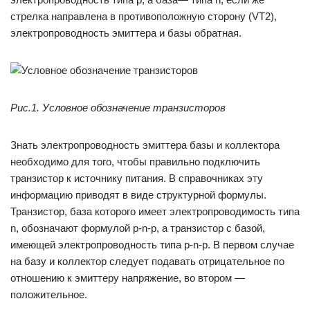
стрелка направлена в противоположную сторону (VT2),
электропроводность эмиттера и базы обратная.
Рис.1. Условное обозначение транзисторов
Знать электропроводность эмиттера базы и коллектора
необходимо для того, чтобы правильно подключить
транзистор к источнику питания. В справочниках эту
информацию приводят в виде структурной формулы.
Транзистор, база которого имеет электропроводимость типа
n, обозначают формулой p-n-p, а транзистор с базой,
имеющей электропроводность типа p-n-p. В первом случае
на базу и коллектор следует подавать отрицательное по
отношению к эмиттеру напряжение, во втором —
положительное.