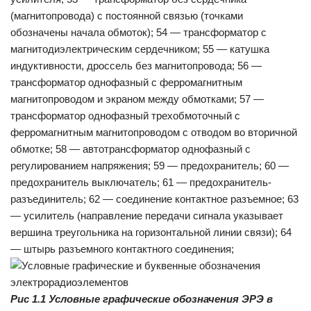
(магнитопровода) с постоянной связью (точками
обозначены начала обмоток); 54 — трансформатор с
магнитодиэлектрическим сердечником; 55 — катушка
индуктивности, дроссель без магнитопровода; 56 —
трансформатор однофазный с ферромагнитным
магнитопроводом и экраном между обмотками; 57 —
трансформатор однофазный трехобмоточный с
ферромагнитным магнитопроводом с отводом во вторичной
обмотке; 58 — автотрансформатор однофазный с
регулированием напряжения; 59 — предохранитель; 60 —
предохранитель выключатель; 61 — предохранитель-
разъединитель; 62 — соединение контактное разъемное; 63
— усилитель (направление передачи сигнала указывает
вершина треугольника на горизонтальной линии связи); 64
— штырь разъемного контактного соединения;
Рис 1.1 Условные графические обозначения ЭРЭ в