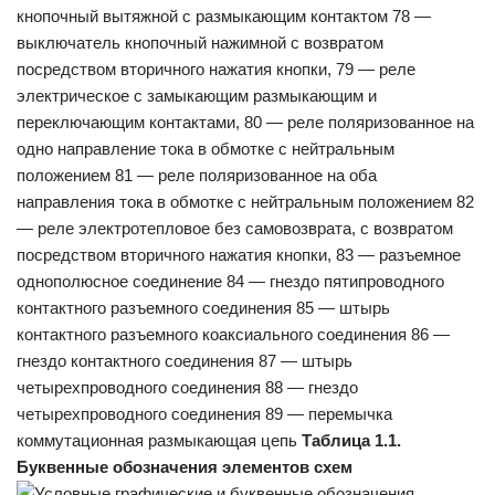
кнопочный вытяжной с размыкающим контактом 78 —
выключатель кнопочный нажимной с возвратом
посредством вторичного нажатия кнопки, 79 — реле
электрическое с замыкающим размыкающим и
переключающим контактами, 80 — реле поляризованное на
одно направление тока в обмотке с нейтральным
положением 81 — реле поляризованное на оба
направления тока в обмотке с нейтральным положением 82
— реле электротепловое без самовозврата, с возвратом
посредством вторичного нажатия кнопки, 83 — разъемное
однополюсное соединение 84 — гнездо пятипроводного
контактного разъемного соединения 85 — штырь
контактного разъемного коаксиального соединения 86 —
гнездо контактного соединения 87 — штырь
четырехпроводного соединения 88 — гнездо
четырехпроводного соединения 89 — перемычка
коммутационная размыкающая цепь
Таблица 1.1.
Буквенные обозначения элементов схем