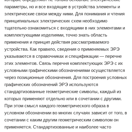
параметры, но и все входящие в устройства элементы и
электрические связи между ними. Для понимания и чтения
принципиальных электрических схем необходимо
тщательно ознакомиться с входящими в них элементами и
комплектующими изделиями, точно знать область
применения и принцип действия рассматриваемого
устройства. Как правило, сведения о применяемых ЭРЭ
указываются в справочниках и спецификации — перечне
этих элементов. Связь перечня комплектующих ЭРЭ с их
условными графическими обозначениями осуществляется
через позиционные обозначения. Для построения условных
графических обозначений ЭРЭ используются
стандартизованные геометрические символы, каждый из
которых применяют отдельно или в сочетании с другими.
При этом смысл каждого геометрического образа в
условном обозначении во многих случаях зависит от того, в
сочетании с каким другим геометрическим символом он
применяется. Стандартизованные и наиболее часто