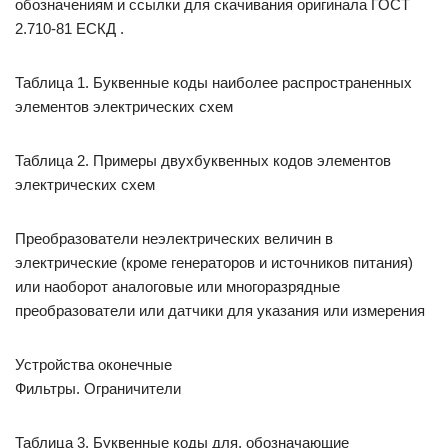
обозначениям и ссылки для скачивания оригинала ГОСТ
2.710-81 ЕСКД .
Таблица 1. Буквенные коды наиболее распространенных
элементов электрических схем
Таблица 2. Примеры двухбуквенных кодов элементов
электрических схем
Преобразователи неэлектрических величин в
электрические (кроме генераторов и источников питания)
или наоборот аналоговые или многоразрядные
преобразователи или датчики для указания или измерения
Устройства оконечные
Фильтры. Ограничители
Таблица 3. Буквенные коды для, обозначающие