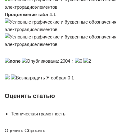
Продолжение табл.1.1
none
Опубликована: 2004 г.
0
2
Вознаградить Я собрал 0 1
Оценить статью
Техническая грамотность
Оценить Сбросить