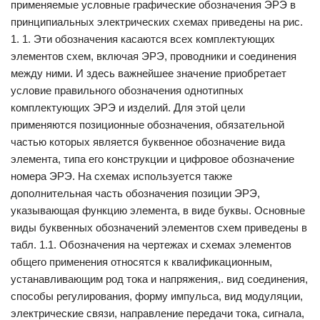
применяемые условные графические обозначения ЭРЭ в
принципиальных электрических схемах приведены на рис.
1. 1. Эти обозначения касаются всех комплектующих
элементов схем, включая ЭРЭ, проводники и соединения
между ними. И здесь важнейшее значение приобретает
условие правильного обозначения однотипных
комплектующих ЭРЭ и изделий. Для этой цели
применяются позиционные обозначения, обязательной
частью которых является буквенное обозначение вида
элемента, типа его конструкции и цифровое обозначение
номера ЭРЭ. На схемах используется также
дополнительная часть обозначения позиции ЭРЭ,
указывающая функцию элемента, в виде буквы. Основные
виды буквенных обозначений элементов схем приведены в
табл. 1.1. Обозначения на чертежах и схемах элементов
общего применения относятся к квалификационным,
устанавливающим род тока и напряжения,. вид соединения,
способы регулирования, форму импульса, вид модуляции,
электрические связи, направление передачи тока, сигнала,