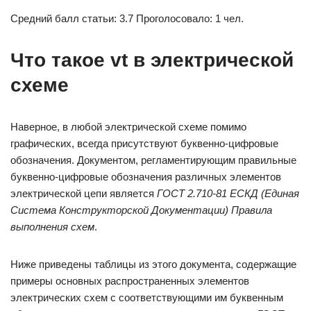
Средний балл статьи: 3.7 Проголосовало: 1 чел.
Что такое vt в электрической
схеме
Наверное, в любой электрической схеме помимо
графических, всегда присутствуют буквенно-цифровые
обозначения. Документом, регламентирующим правильные
буквенно-цифровые обозначения различных элементов
электрической цепи является
ГОСТ 2.710-81 ЕСКД
(Единая
Система Конструкторской Документации) Правила
выполнения схем
.
Ниже приведены таблицы из этого документа, содержащие
примеры основных распространенных элементов
электрических схем с соответствующими им буквенным