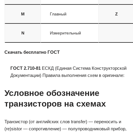
M
Главный
Z
N
Измерительный
Скачать бесплатно ГОСТ
ГОСТ 2.710-81
ЕСКД (Единая Система Конструкторской
Документации) Правила выполнения схем в оригинале:
Условное обозначение
транзисторов на схемах
Транзистор (от английских слов transfer) — переносить и
(re)sistor — сопротивление) — полупроводниковый прибор,