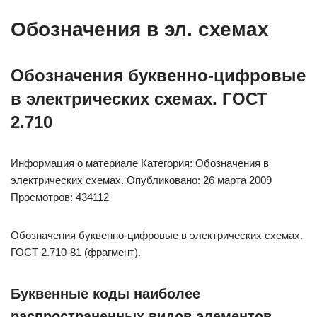
Обозначения в эл. схемах
Обозначения буквенно-цифровые
в электрических схемах. ГОСТ
2.710
Информация о материале Категория: Обозначения в
электрических схемах. Опубликовано: 26 марта 2009
Просмотров: 434112
Обозначения буквенно-цифровые в электрических схемах.
ГОСТ 2.710-81 (фрагмент).
Буквенные коды наиболее
распространенных видов элементов.