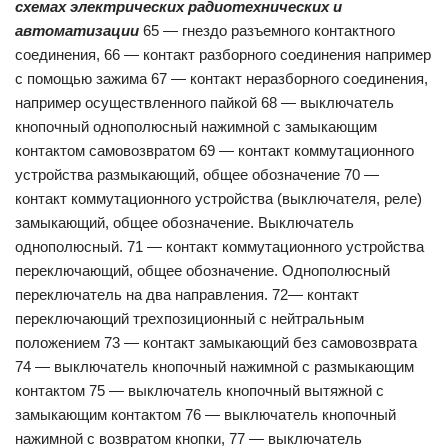
схемах электрических радиотехнических и
автоматизации
65 — гнездо разъемного контактного
соединения, 66 — контакт разборного соединения например
с помощью зажима 67 — контакт неразборного соединения,
например осуществленного пайкой 68 — выключатель
кнопочный однополюсный нажимной с замыкающим
контактом самовозвратом 69 — контакт коммутационного
устройства размыкающий, общее обозначение 70 —
контакт коммутационного устройства (выключателя, реле)
замыкающий, общее обозначение. Выключатель
однополюсный. 71 — контакт коммутационного устройства
переключающий, общее обозначение. Однополюсный
переключатель на два направления. 72— контакт
переключающий трехпозиционный с нейтральным
положением 73 — контакт замыкающий без самовозврата
74 — выключатель кнопочный нажимной с размыкающим
контактом 75 — выключатель кнопочный вытяжной с
замыкающим контактом 76 — выключатель кнопочный
нажимной с возвратом кнопки, 77 — выключатель