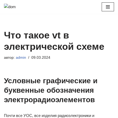
Перейти
к
содержимому
Что такое vt в
электрической схеме
автор:
admin
09.03.2024
Условные графические и
буквенные обозначения
электрорадиоэлементов
Почти все УОС, все изделия радиоэлектроники и