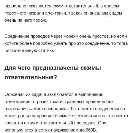
правильно называется сжим ответвительный, а словом
«орех» его назвали электрики, так как он внешним видом
очень на него похож.
Соединение проводов через «орех» очень простое, но если
хотите более подробно узнать про это соединение, то тогда
читайте данную статью.
Для чего предназначены сжимы
ответвительные?
Основная их задача заключается в выполнении
ответвлений от разных магистральных проводов без
разрезания самого проводника. Т.е. в месте соединения на
магистральном проводе снимается изоляция и на это место
крепится сжим и ответвительный проводник. Они
используются в сетях напряжением до 660В.