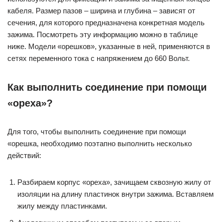
кабеля. Размер пазов – ширина и глубина – зависят от
сечения, для которого предназначена конкретная модель
зажима. Посмотреть эту информацию можно в таблице
ниже. Модели «орешков», указанные в ней, применяются в
сетях переменного тока с напряжением до 660 Вольт.
Как выполнить соединение при помощи
«ореха»?
Для того, чтобы выполнить соединение при помощи
«орешка, необходимо поэтапно выполнить несколько
действий:
Разбираем корпус «ореха», зачищаем сквозную жилу от
изоляции на длину пластинок внутри зажима. Вставляем
жилу между пластинками.