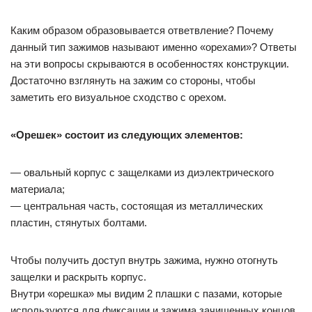
Каким образом образовывается ответвление? Почему
данный тип зажимов называют именно «орехами»? Ответы
на эти вопросы скрываются в особенностях конструкции.
Достаточно взглянуть на зажим со стороны, чтобы
заметить его визуальное сходство с орехом.
«Орешек» состоит из следующих элементов:
— овальный корпус с защелками из диэлектрического
материала;
— центральная часть, состоящая из металлических
пластин, стянутых болтами.
Чтобы получить доступ внутрь зажима, нужно отогнуть
защелки и раскрыть корпус.
Внутри «орешка» мы видим 2 плашки с пазами, которые
используются для фиксации и зажима зачищенных концов