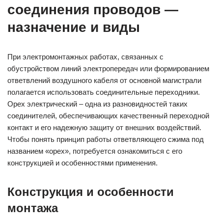
соединения проводов —
назначение и виды
При электромонтажных работах, связанных с
обустройством линий электропередач или формированием
ответвлений воздушного кабеля от основной магистрали
полагается использовать соединительные переходники.
Орех электрический – одна из разновидностей таких
соединителей, обеспечивающих качественный переходной
контакт и его надежную защиту от внешних воздействий.
Чтобы понять принцип работы ответвляющего сжима под
названием «орех», потребуется ознакомиться с его
конструкцией и особенностями применения.
Конструкция и особенности
монтажа