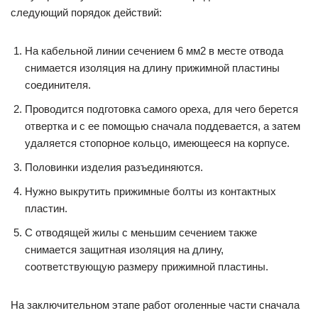
следующий порядок действий:
На кабельной линии сечением 6 мм2 в месте отвода
снимается изоляция на длину прижимной пластины
соединителя.
Проводится подготовка самого ореха, для чего берется
отвертка и с ее помощью сначала поддевается, а затем
удаляется стопорное кольцо, имеющееся на корпусе.
Половинки изделия разъединяются.
Нужно выкрутить прижимные болты из контактных
пластин.
С отводящей жилы с меньшим сечением также
снимается защитная изоляция на длину,
соответствующую размеру прижимной пластины.
На заключительном этапе работ оголенные части сначала