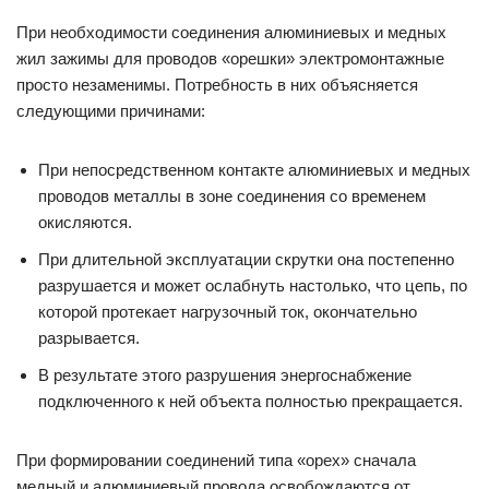
При необходимости соединения алюминиевых и медных
жил зажимы для проводов «орешки» электромонтажные
просто незаменимы. Потребность в них объясняется
следующими причинами:
При непосредственном контакте алюминиевых и медных
проводов металлы в зоне соединения со временем
окисляются.
При длительной эксплуатации скрутки она постепенно
разрушается и может ослабнуть настолько, что цепь, по
которой протекает нагрузочный ток, окончательно
разрывается.
В результате этого разрушения энергоснабжение
подключенного к ней объекта полностью прекращается.
При формировании соединений типа «орех» сначала
медный и алюминиевый провода освобождаются от