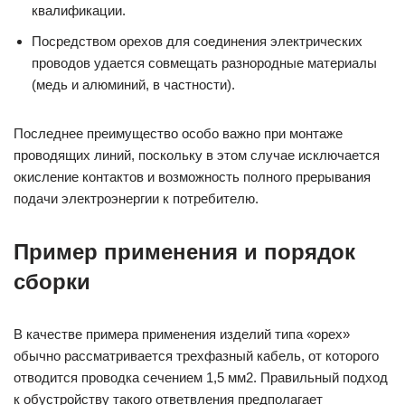
квалификации.
Посредством орехов для соединения электрических
проводов удается совмещать разнородные материалы
(медь и алюминий, в частности).
Последнее преимущество особо важно при монтаже
проводящих линий, поскольку в этом случае исключается
окисление контактов и возможность полного прерывания
подачи электроэнергии к потребителю.
Пример применения и порядок
сборки
В качестве примера применения изделий типа «орех»
обычно рассматривается трехфазный кабель, от которого
отводится проводка сечением 1,5 мм2. Правильный подход
к обустройству такого ответвления предполагает