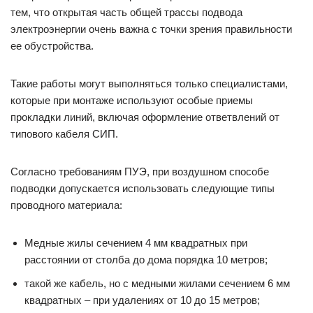
тем, что открытая часть общей трассы подвода
электроэнергии очень важна с точки зрения правильности
ее обустройства.
Такие работы могут выполняться только специалистами,
которые при монтаже используют особые приемы
прокладки линий, включая оформление ответвлений от
типового кабеля СИП.
Согласно требованиям ПУЭ, при воздушном способе
подводки допускается использовать следующие типы
проводного материала:
Медные жилы сечением 4 мм квадратных при
расстоянии от столба до дома порядка 10 метров;
такой же кабель, но с медными жилами сечением 6 мм
квадратных – при удалениях от 10 до 15 метров;