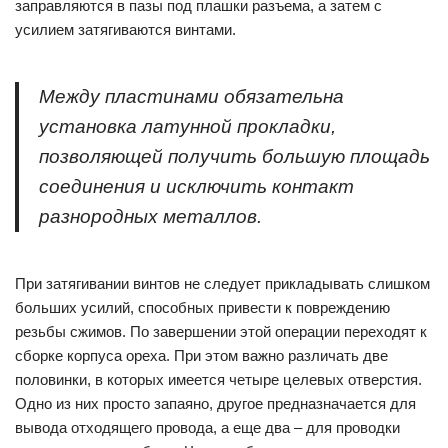
заправляются в пазы под плашки разъема, а затем с
усилием затягиваются винтами.
Между пластинами обязательна
установка латунной прокладки,
позволяющей получить большую площадь
соединения и исключить контакт
разнородных металлов.
При затягивании винтов не следует прикладывать слишком
больших усилий, способных привести к повреждению
резьбы сжимов. По завершении этой операции переходят к
сборке корпуса ореха. При этом важно различать две
половинки, в которых имеется четыре целевых отверстия.
Одно из них просто запаяно, другое предназначается для
вывода отходящего провода, а еще два – для проводки