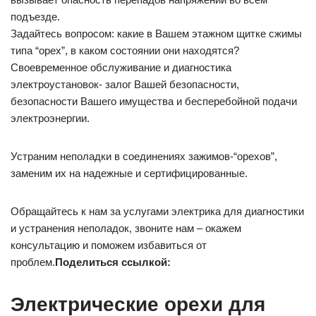
подъезде.
Задайтесь вопросом: какие в Вашем этажном щитке сжимы
типа “орех”, в каком состоянии они находятся?
Своевременное обслуживание и диагностика
электроустановок- залог Вашей безопасности,
безопасности Вашего имущества и бесперебойной подачи
электроэнергии.
Устраним неполадки в соединениях зажимов-“орехов”,
заменим их на надежные и сертифицированные.
Обращайтесь к нам за услугами электрика для диагностики
и устранения неполадок, звоните нам – окажем
консультацию и поможем избавиться от
проблем.
Поделиться ссылкой:
Электрические орехи для