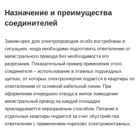
Назначение и преимущества
соединителей
Зажим-орех для электропроводов особо востребован в
ситуациях, когда необходимо подготовить ответвление от
магистрального провода без необходимости его
разрезания. Показательный пример применения этого
соединителя – использование в этажных подъездных
щитках, от которых электроэнергия подается в квартиры по
ответвлениям от основной кабельной линии. При
оформлении очередного отвода в жилое помещение
магистральный провод на каждой площадке
прокладывается неразрывным способом. Питание в
отдельные квартиры подается за счет обустройства
ответвления с применением «орехов» электромонтажных.