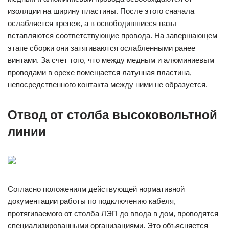
изоляции на ширину пластины. После этого сначала
ослабляется крепеж, а в освободившиеся пазы
вставляются соответствующие провода. На завершающем
этапе сборки они затягиваются ослабленными ранее
винтами. За счет того, что между медным и алюминиевым
проводами в орехе помещается латунная пластина,
непосредственного контакта между ними не образуется.
Отвод от столба высоковольтной
линии
Согласно положениям действующей нормативной
документации работы по подключению кабеля,
протягиваемого от столба ЛЭП до ввода в дом, проводятся
специализированными организациями. Это объясняется