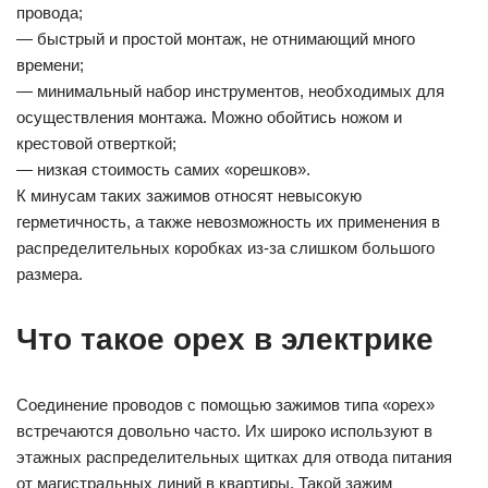
провода;
— быстрый и простой монтаж, не отнимающий много
времени;
— минимальный набор инструментов, необходимых для
осуществления монтажа. Можно обойтись ножом и
крестовой отверткой;
— низкая стоимость самих «орешков».
К минусам таких зажимов относят невысокую
герметичность, а также невозможность их применения в
распределительных коробках из-за слишком большого
размера.
Что такое орех в электрике
Соединение проводов с помощью зажимов типа «орех»
встречаются довольно часто. Их широко используют в
этажных распределительных щитках для отвода питания
от магистральных линий в квартиры. Такой зажим