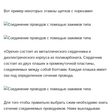
Вот пример некоторых этажны щитков с «орехами»
«Орехи» состоят из металлического сердечника и
диэлектрического корпуса из поликарбоната. Сердечник
состоит из двух плашек и промежуточной пластины,
соединяемых между собой болтами. Каждая плашка имеет
паз под определенное сечение провода.
Для того чтобы правильно выбрать сжим необходимо знать
сечение соединяемых проводников. Ниже выкладываю