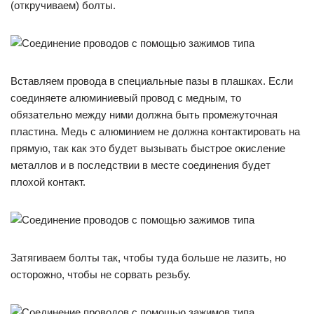
(откручиваем) болты.
Вставляем провода в специальные пазы в плашках. Если
соединяете алюминиевый провод с медным, то
обязательно между ними должна быть промежуточная
пластина. Медь с алюминием не должна контактировать на
прямую, так как это будет вызывать быстрое окисление
металлов и в последствии в месте соединения будет
плохой контакт.
Затягиваем болты так, чтобы туда больше не лазить, но
осторожно, чтобы не сорвать резьбу.