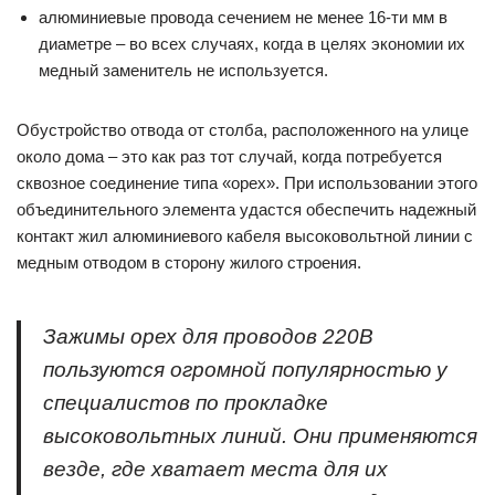
алюминиевые провода сечением не менее 16-ти мм в
диаметре – во всех случаях, когда в целях экономии их
медный заменитель не используется.
Обустройство отвода от столба, расположенного на улице
около дома – это как раз тот случай, когда потребуется
сквозное соединение типа «орех». При использовании этого
объединительного элемента удастся обеспечить надежный
контакт жил алюминиевого кабеля высоковольтной линии с
медным отводом в сторону жилого строения.
Зажимы орех для проводов 220В
пользуются огромной популярностью у
специалистов по прокладке
высоковольтных линий. Они применяются
везде, где хватает места для их