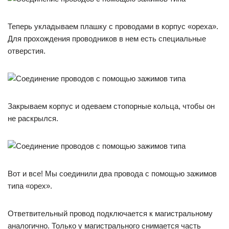
Теперь укладываем плашку с проводами в корпус «ореха».
Для прохождения проводников в нем есть специальные
отверстия.
Закрываем корпус и одеваем стопорные кольца, чтобы он
не раскрылся.
Вот и все! Мы соединили два провода с помощью зажимов
типа «орех».
Ответвительный провод подключается к магистральному
аналогично. Только у магистрального снимается часть