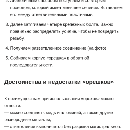
Аналогичным способом поступаем и со вторым
проводом, который имеет меньшее сечение. Вставляем
его между ответвительными пластинами.
Далее затягиваем четыре крепежных болта. Важно
правильно распределять усилие, чтобы не повредить
резьбу.
Получаем разветвленное соединение (на фото)
Собираем корпус «орешка» в обратной
последовательности.
Достоинства и недостатки «орешков»
К преимуществам при использовании «орехов» можно
отнести:
— можно соединять медь и алюминий, а также другие
разнородные металлы;
— ответвление выполняется без разрыва магистрального