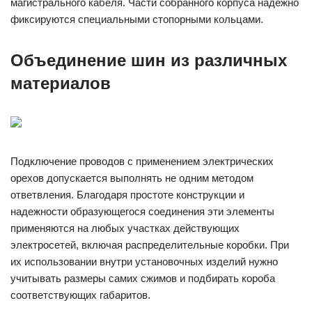
магистрального кабеля. Части собранного корпуса надежно
фиксируются специальными стопорными кольцами.
Объединение шин из различных
материалов
Подключение проводов с применением электрических
орехов допускается выполнять не одним методом
ответвления. Благодаря простоте конструкции и
надежности образующегося соединения эти элементы
применяются на любых участках действующих
электросетей, включая распределительные коробки. При
их использовании внутри установочных изделий нужно
учитывать размеры самих сжимов и подбирать короба
соответствующих габаритов.