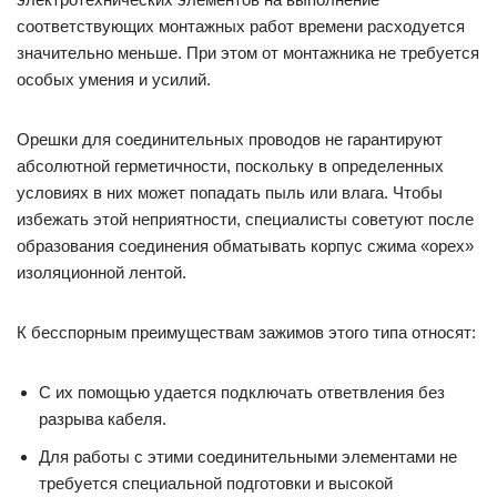
соответствующих монтажных работ времени расходуется
значительно меньше. При этом от монтажника не требуется
особых умения и усилий.
Орешки для соединительных проводов не гарантируют
абсолютной герметичности, поскольку в определенных
условиях в них может попадать пыль или влага. Чтобы
избежать этой неприятности, специалисты советуют после
образования соединения обматывать корпус сжима «орех»
изоляционной лентой.
К бесспорным преимуществам зажимов этого типа относят:
С их помощью удается подключать ответвления без
разрыва кабеля.
Для работы с этими соединительными элементами не
требуется специальной подготовки и высокой