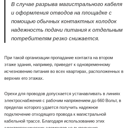
В случае разрыва магистрального кабеля
и оформления отводов на площадке с
помощью обычных контактных колодок
надежность подачи питания к отдельным
потребителям резко снижается.
При такой организации пропадание контакта на втором
этаже здания, например, приведет к одновременному
исчезновению питания во всех квартирах, расположенных в
верхних его этажах.
Орехи для проводов допускается устанавливать в линиях
электроснабжения с рабочим напряжением до 660 Вольт, в
пределах которого удается получить надежное
подключение отходящего провода к магистральной
кабельной трассе. Благодаря использованию этих
электротехнических элементов на выполнение