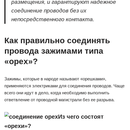
размещения, и гарантируют надежное
соединение проводов без их
непосредственного контакта.
Как правильно соединять
провода зажимами типа
«орех»?
Зажимы, которые в народе называют «орешками»,
применяются электриками для соединения проводов. Чаще
всего они идут в дело, когда необходимо выполнить
ответвление от проводной магистрали без ее разрыва.
Из чего состоят
«орехи»?