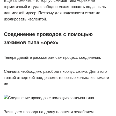
Еще запомните, что корпус сжимов типа «орех» не
герметичный и туда свободно может попасть вода, пыль
или мелкий мусор. Поэтому для надежности стоит их
изолировать изолентой.
Соединение проводов с помощью
зажимов типа «орех»
Теперь давайте рассмотрим сам процесс соединения.
Сначала необходимо разобрать корпус сжима. Для этого
тонкой отверткой поддеваем стопорные кольца и снимаем
их.
Зачищаем провода на длину плашек и ослабляем