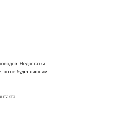
роводов. Недостатки
, но не будет лишним
нтакта.