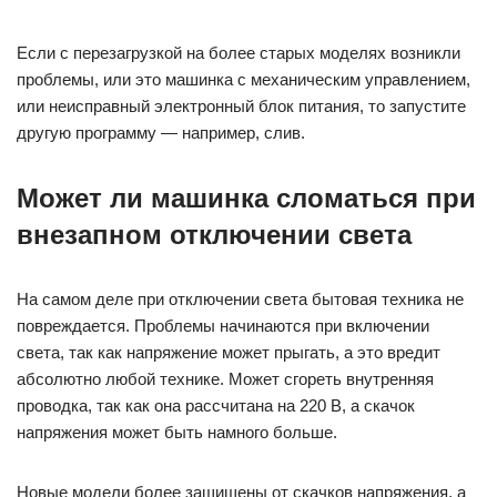
Если с перезагрузкой на более старых моделях возникли
проблемы, или это машинка с механическим управлением,
или неисправный электронный блок питания, то запустите
другую программу — например, слив.
Может ли машинка сломаться при
внезапном отключении света
На самом деле при отключении света бытовая техника не
повреждается. Проблемы начинаются при включении
света, так как напряжение может прыгать, а это вредит
абсолютно любой технике. Может сгореть внутренняя
проводка, так как она рассчитана на 220 В, а скачок
напряжения может быть намного больше.
Новые модели более защищены от скачков напряжения, а