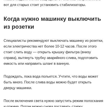
вот для старых стоит установить стабилизаторы.
Когда нужно машинку выключить
из розетки
Специалисты рекомендуют выключать машинку из розетки,
если электричества нет более 10-12 часов. После этого
стоит слить воду — открыть крышку фильтра (внизу
справа), вытянуть трубку аварийного слива, подготовить
емкость или направить шланг в ванную.
Подождать, пока вода польется. Учтите, что воды может
быть много. После слива воды можно будет открыть
дверцу машинки.
После включения света нужно запустить режим полоскания
и отжима. Потом можно снова поставить стирку.