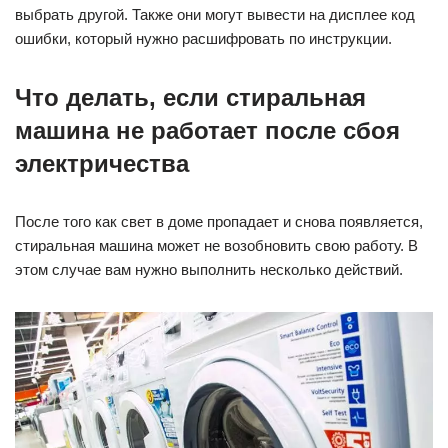
выбрать другой. Также они могут вывести на дисплее код
ошибки, который нужно расшифровать по инструкции.
Что делать, если стиральная
машина не работает после сбоя
электричества
После того как свет в доме пропадает и снова появляется,
стиральная машина может не возобновить свою работу. В
этом случае вам нужно выполнить несколько действий.