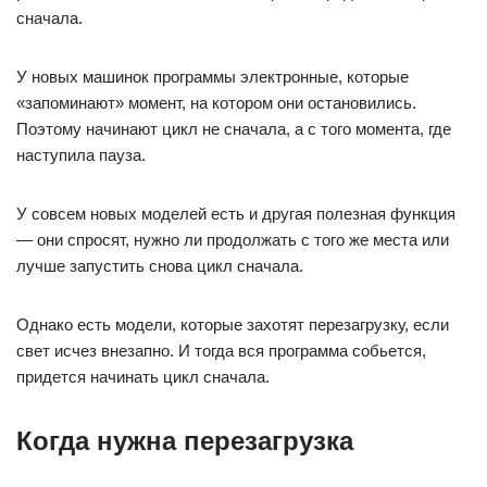
сначала.
У новых машинок программы электронные, которые
«запоминают» момент, на котором они остановились.
Поэтому начинают цикл не сначала, а с того момента, где
наступила пауза.
У совсем новых моделей есть и другая полезная функция
— они спросят, нужно ли продолжать с того же места или
лучше запустить снова цикл сначала.
Однако есть модели, которые захотят перезагрузку, если
свет исчез внезапно. И тогда вся программа собьется,
придется начинать цикл сначала.
Когда нужна перезагрузка