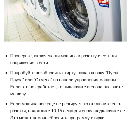
Проверьте, включена ли машина в розетку и есть ли
напряжение в сети.
Попробуйте возобновить стирку, нажав кнопку “Пуск/
Пауза” или “Отмена” на панели управления машины.
Если это не сработает, то выключите и снова включите
машину.
Если машина все еще не реагирует, то отключите ее от
розетки, подождите 10-15 секунд и снова подключите ее.
Это может помочь сбросить программу стирки.