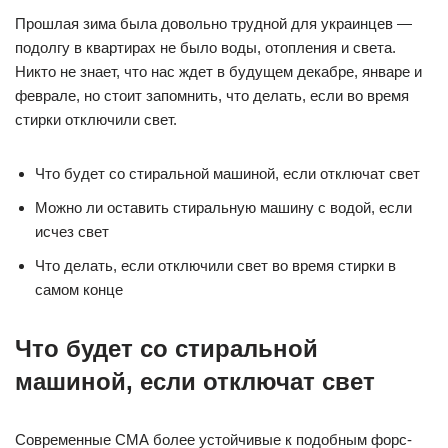
Прошлая зима была довольно трудной для украинцев —
подолгу в квартирах не было воды, отопления и света.
Никто не знает, что нас ждет в будущем декабре, январе и
феврале, но стоит запомнить, что делать, если во время
стирки отключили свет.
Что будет со стиральной машиной, если отключат свет
Можно ли оставить стиральную машину с водой, если
исчез свет
Что делать, если отключили свет во время стирки в
самом конце
Что будет со стиральной
машиной, если отключат свет
Современные СМА более устойчивые к подобным форс-