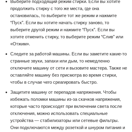
Выберите подходящий режим стирки. Если вы хотите
продолжить стирку с того же места, где она
остановилась, то выберите тот же режим и нажмите
“Пуск”. Если вы хотите начать стирку заново, то
выберите другой режим и нажмите “Пуск”. Если вы
хотите отменить стирку, то выберите режим “Слив” или
«Отжим».
Следите за работой машины. Если вы заметите какие-то
странные звуки, запахи или дым, то немедленно
отключите машину от сети и вызовите мастера. Также не
оставляйте машину без присмотра во время стирки,
чтобы в случае чего среагировать быстро.
Защитите машину от перепадов напряжения. Чтобы
избежать поломки машины из-за скачков напряжения,
которые часто происходят при включении света после
отключения, можно использовать специальные
устройства — стабилизаторы или сетевые фильтры.
Они подключаются между розеткой и шнуром питания и