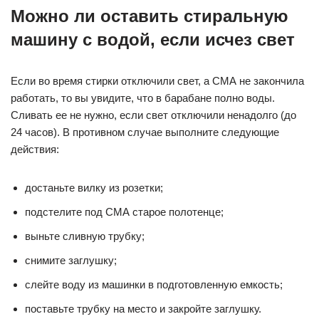
Можно ли оставить стиральную
машину с водой, если исчез свет
Если во время стирки отключили свет, а СМА не закончила
работать, то вы увидите, что в барабане полно воды.
Сливать ее не нужно, если свет отключили ненадолго (до
24 часов). В противном случае выполните следующие
действия:
достаньте вилку из розетки;
подстелите под СМА старое полотенце;
выньте сливную трубку;
снимите заглушку;
слейте воду из машинки в подготовленную емкость;
поставьте трубку на место и закройте заглушку.