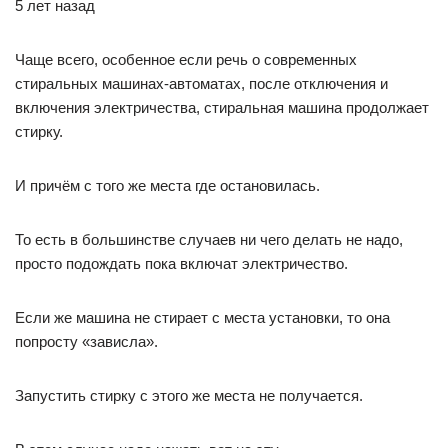
5 лет назад
Чаще всего, особенное если речь о современных
стиральных машинах-автоматах, после отключения и
включения электричества, стиральная машина продолжает
стирку.
И причём с того же места где остановилась.
То есть в большинстве случаев ни чего делать не надо,
просто подождать пока включат электричество.
Если же машина не стирает с места установки, то она
попросту «зависла».
Запустить стирку с этого же места не получается.