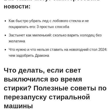
новости:
Как быстро убрать лед с лобового стекла и не
поцарапать его: 3 простых способа
Застынет как миленький: сколько варить холодец без
желатина
Что нужно и что нельзя ставить на новогодний стол 2024:
чем задобрить Дракона
Что делать, если свет
выключился во время
стирки? Полезные советы по
перезапуску стиральной
машины