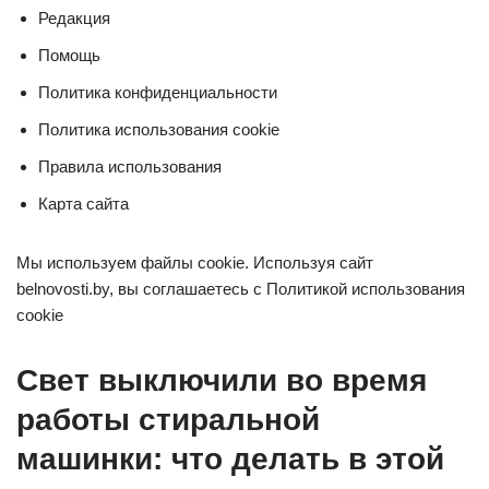
Редакция
Помощь
Политика конфиденциальности
Политика использования cookie
Правила использования
Карта сайта
Мы используем файлы cookie. Используя сайт
belnovosti.by, вы соглашаетесь с Политикой использования
cookie
Свет выключили во время
работы стиральной
машинки: что делать в этой