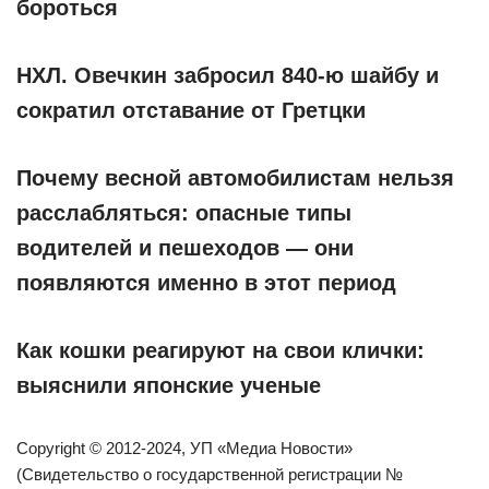
бороться
НХЛ. Овечкин забросил 840-ю шайбу и
сократил отставание от Гретцки
Почему весной автомобилистам нельзя
расслабляться: опасные типы
водителей и пешеходов — они
появляются именно в этот период
Как кошки реагируют на свои клички:
выяснили японские ученые
Copyright © 2012-2024, УП «Медиа Новости»
(Свидетельство о государственной регистрации №