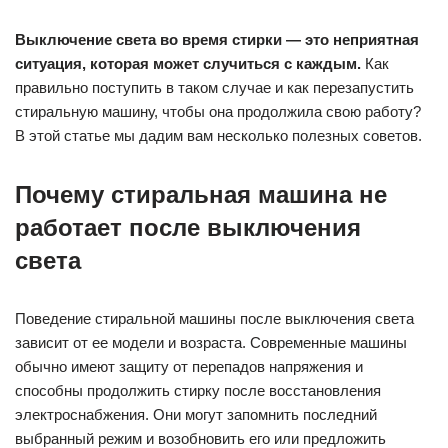
Выключение света во время стирки — это неприятная
ситуация, которая может случиться с каждым.
Как
правильно поступить в таком случае и как перезапустить
стиральную машину, чтобы она продолжила свою работу?
В этой статье мы дадим вам несколько полезных советов.
Почему стиральная машина не
работает после выключения
света
Поведение стиральной машины после выключения света
зависит от ее модели и возраста. Современные машины
обычно имеют защиту от перепадов напряжения и
способны продолжить стирку после восстановления
электроснабжения. Они могут запомнить последний
выбранный режим и возобновить его или предложить