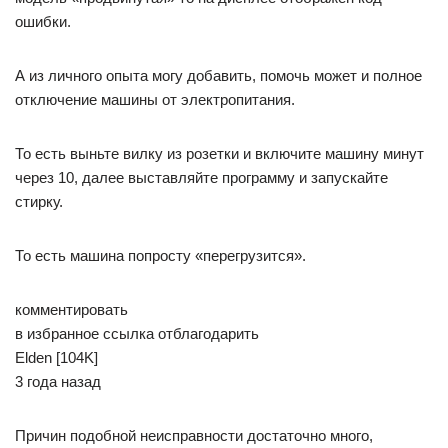
ошибки.
А из личного опыта могу добавить, помочь может и полное
отключение машины от электропитания.
То есть выньте вилку из розетки и включите машину минут
через 10, далее выставляйте программу и запускайте
стирку.
То есть машина попросту «перегрузится».
комментировать
в избранное ссылка отблагодарить
Elden [104K]
3 года назад
Причин подобной неисправности достаточно много,