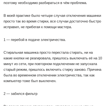
поэтому необходимо разбираться в чём проблема.
В моей практике было четыре случая отключения машинки
просто так во время стирки, все случаи достаточно быстро
исправил, не прибегая к помощи мастера.
1 — перебой в подаче электричества.
Стиральная машинка просто перестала стирать, ни на
какие кнопки не реагировала, пришлось выключать её на 10
минут из сети, при повторном подключении не запускала
старый режим, пришлось включить стирку заново. Причина
была во временном отключении электричества, так как
компьютер тоже был выключен.
2 — забился фильтр