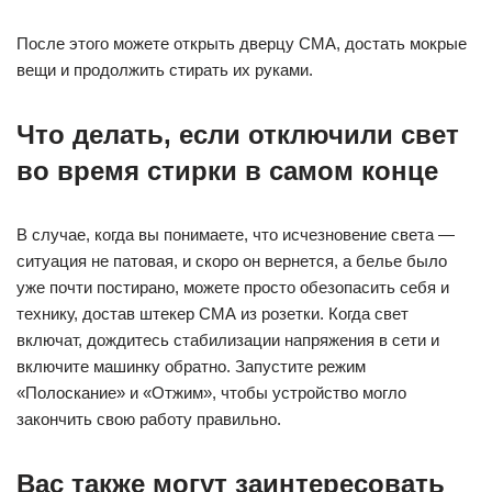
После этого можете открыть дверцу СМА, достать мокрые
вещи и продолжить стирать их руками.
Что делать, если отключили свет
во время стирки в самом конце
В случае, когда вы понимаете, что исчезновение света —
ситуация не патовая, и скоро он вернется, а белье было
уже почти постирано, можете просто обезопасить себя и
технику, достав штекер СМА из розетки. Когда свет
включат, дождитесь стабилизации напряжения в сети и
включите машинку обратно. Запустите режим
«Полоскание» и «Отжим», чтобы устройство могло
закончить свою работу правильно.
Вас также могут заинтересовать