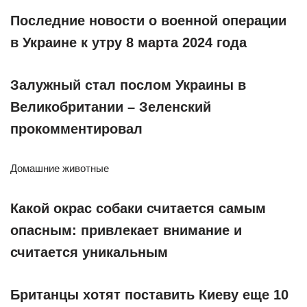
Последние новости о военной операции
в Украине к утру 8 марта 2024 года
Залужный стал послом Украины в
Великобритании – Зеленский
прокомментировал
Домашние животные
Какой окрас собаки считается самым
опасным: привлекает внимание и
считается уникальным
Британцы хотят поставить Киеву еще 10