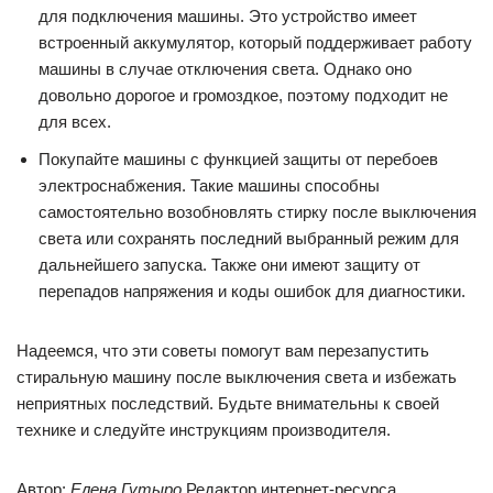
для подключения машины. Это устройство имеет
встроенный аккумулятор, который поддерживает работу
машины в случае отключения света. Однако оно
довольно дорогое и громоздкое, поэтому подходит не
для всех.
Покупайте машины с функцией защиты от перебоев
электроснабжения. Такие машины способны
самостоятельно возобновлять стирку после выключения
света или сохранять последний выбранный режим для
дальнейшего запуска. Также они имеют защиту от
перепадов напряжения и коды ошибок для диагностики.
Надеемся, что эти советы помогут вам перезапустить
стиральную машину после выключения света и избежать
неприятных последствий. Будьте внимательны к своей
технике и следуйте инструкциям производителя.
Автор:
Елена Гутыро
Редактор интернет-ресурса