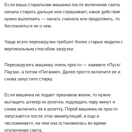
Если ваша стиральная машинка после включения света
начала стирать дальше или спрашивает, какое действие
нужно выполнить — начать сначала или продолжить, то
беспокоиться не о чем.
Чаще всего перезагрузки требуют более старые модели с
вертикальным способом загрузки.
Перезагрузить машинку очень просто — нажмите «Пуск/
Пауза», а потом «Питание». Далее просто включите ее и
снова запустите стирку.
Если машинка не подает признаков жизни, то нужно
вытащить штекер из розетки, подождать пару минут и
снова включить ее в розетку. Порой машинка не просто
запускается после этих манипуляций, а еще и
«вспоминает», на чем она остановилась во время
отключения света.