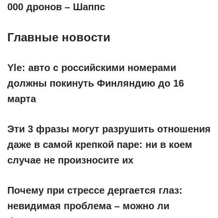
000 дронов – Шаппс
Главные новости
Yle: авто с российскими номерами
должны покинуть Финляндию до 16
марта
Эти 3 фразы могут разрушить отношения
даже в самой крепкой паре: ни в коем
случае не произносите их
Почему при стрессе дергается глаз:
невидимая проблема – можно ли