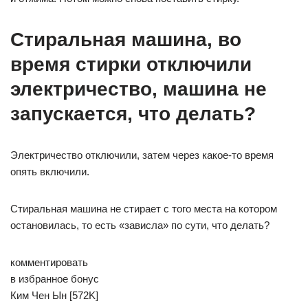
Стиральная машина, во
время стирки отключили
электричество, машина не
запускается, что делать?
Электричество отключили, затем через какое-то время
опять включили.
Стиральная машина не стирает с того места на котором
остановилась, то есть «зависла» по сути, что делать?
комментировать
в избранное бонус
Ким Чен Ын [572K]