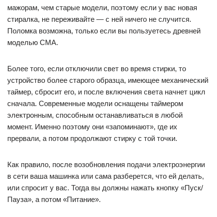
мажорам, чем старые модели, поэтому если у вас новая
стиралка, не переживайте — с ней ничего не случится.
Поломка возможна, только если вы пользуетесь древней
моделью СМА.
Более того, если отключили свет во время стирки, то
устройство более старого образца, имеющее механический
таймер, сбросит его, и после включения света начнет цикл
сначала. Современные модели оснащены таймером
электронным, способным останавливаться в любой
момент. Именно поэтому они «запоминают», где их
прервали, а потом продолжают стирку с той точки.
Как правило, после возобновления подачи электроэнергии
в сети ваша машинка или сама разберется, что ей делать,
или спросит у вас. Тогда вы должны нажать кнопку «Пуск/
Пауза», а потом «Питание».