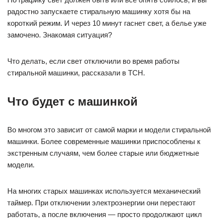
радостно запускаете стиральную машинку хотя бы на
короткий режим. И через 10 минут гаснет свет, а белье уже
замочено. Знакомая ситуация?
Что делать, если свет отключили во время работы
стиральной машинки, рассказали в ТСН.
Что будет с машинкой
Во многом это зависит от самой марки и модели стиральной
машинки. Более современные машинки приспособлены к
экстренным случаям, чем более старые или бюджетные
модели.
На многих старых машинках используется механический
таймер. При отключении электроэнергии они перестают
работать, а после включения — просто продолжают цикл