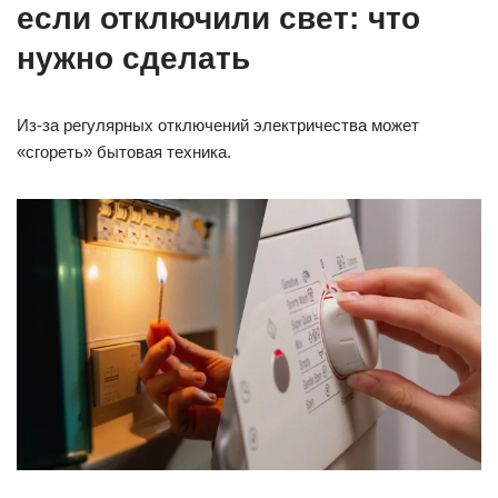
если отключили свет: что
нужно сделать
Из-за регулярных отключений электричества может
«сгореть» бытовая техника.