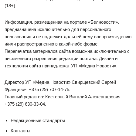
(18+).
Информация, размещенная на портале «Белновости»,
предназначена исключительно для персонального
пользования и не подлежит дальнейшему воспроизведению
и/или распространению в какой-либо форме.
Перепечатка материалов сайта возможна исключительно с
письменного разрешения редакции портала. Дизайн и
технология сайта принадлежат УП «Медиа Новости».
Директор УП «Медиа Новости» Свирщевский Сергей
Францевич +375 (29) 707-14-75.
Главный редактор: Кистерный Виталий Александрович
+375 (29) 630-33-04.
Редакционные стандарты
Контакты