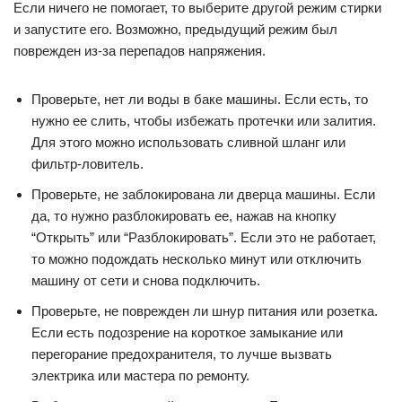
Если ничего не помогает, то выберите другой режим стирки
и запустите его. Возможно, предыдущий режим был
поврежден из-за перепадов напряжения.
Проверьте, нет ли воды в баке машины. Если есть, то
нужно ее слить, чтобы избежать протечки или залития.
Для этого можно использовать сливной шланг или
фильтр-ловитель.
Проверьте, не заблокирована ли дверца машины. Если
да, то нужно разблокировать ее, нажав на кнопку
“Открыть” или “Разблокировать”. Если это не работает,
то можно подождать несколько минут или отключить
машину от сети и снова подключить.
Проверьте, не поврежден ли шнур питания или розетка.
Если есть подозрение на короткое замыкание или
перегорание предохранителя, то лучше вызвать
электрика или мастера по ремонту.