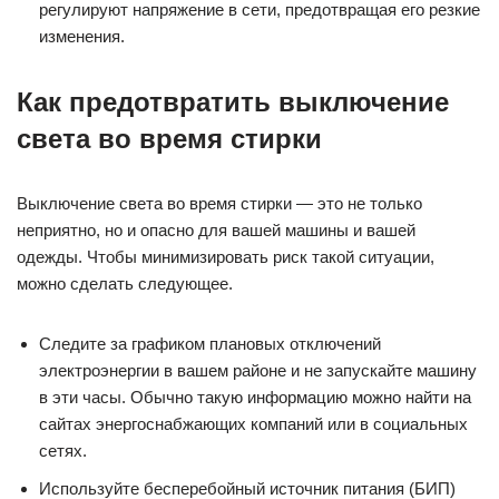
регулируют напряжение в сети, предотвращая его резкие
изменения.
Как предотвратить выключение
света во время стирки
Выключение света во время стирки — это не только
неприятно, но и опасно для вашей машины и вашей
одежды. Чтобы минимизировать риск такой ситуации,
можно сделать следующее.
Следите за графиком плановых отключений
электроэнергии в вашем районе и не запускайте машину
в эти часы. Обычно такую информацию можно найти на
сайтах энергоснабжающих компаний или в социальных
сетях.
Используйте бесперебойный источник питания (БИП)