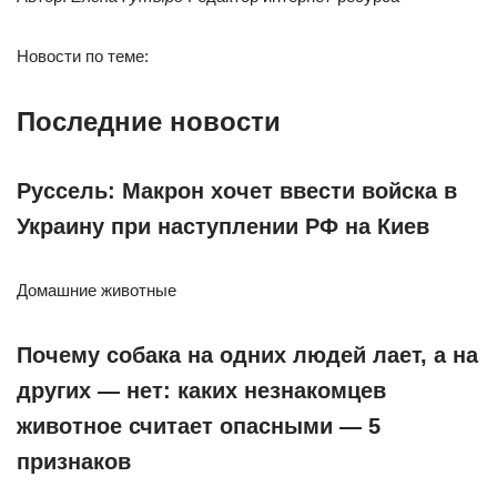
Новости по теме:
Последние новости
Руссель: Макрон хочет ввести войска в
Украину при наступлении РФ на Киев
Домашние животные
Почему собака на одних людей лает, а на
других — нет: каких незнакомцев
животное считает опасными — 5
признаков