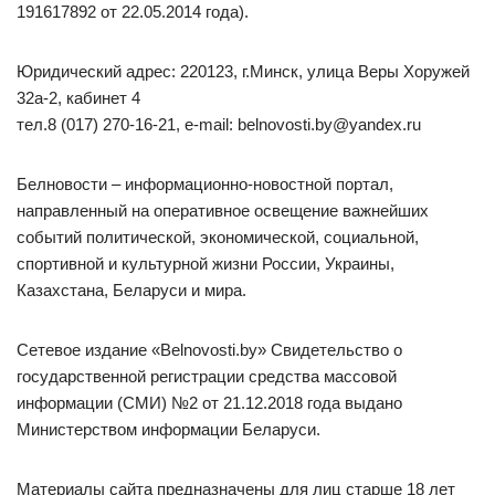
191617892 от 22.05.2014 года).
Юридический адрес: 220123, г.Минск, улица Веры Хоружей
32а-2, кабинет 4
тел.8 (017) 270-16-21, e-mail: belnovosti.by@yandex.ru
Белновости – информационно-новостной портал,
направленный на оперативное освещение важнейших
событий политической, экономической, социальной,
спортивной и культурной жизни России, Украины,
Казахстана, Беларуси и мира.
Сетевое издание «Belnovosti.by» Свидетельство о
государственной регистрации средства массовой
информации (СМИ) №2 от 21.12.2018 года выдано
Министерством информации Беларуси.
Материалы сайта предназначены для лиц старше 18 лет