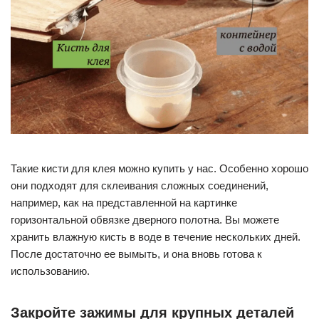
Такие кисти для клея можно купить у нас. Особенно хорошо
они подходят для склеивания сложных соединений,
например, как на представленной на картинке
горизонтальной обвязке дверного полотна. Вы можете
хранить влажную кисть в воде в течение нескольких дней.
После достаточно ее вымыть, и она вновь готова к
использованию.
Закройте зажимы для крупных деталей