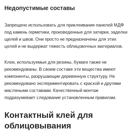
Недопустимые составы
Запрещено использовать для приклеивания панелей МДФ
под камень герметики, произведенные для затирки, заделки
щелей и швов. Они просто не предназначены для этих
целей и не выдержат тяжесть облицовочных материалов.
Клеи, используемые для резины, бумаги также не
рекомендованы. В своем составе эти вещества имеют
компоненты, разрушающие деревянную структуру. Не
рекомендовано экспериментировать с краской и другими
масляными составами. Качественный монтаж
подразумевает следование установленным правилам.
Контактный клей для
облицовывания