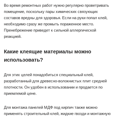
Во время ремонтных работ нужно регулярно проветривать
помещение, поскольку пары химических связующих
составов вредны для здоровья. Если на руки попал клей,
необходимо сразу же промыть пораженное место.
Пренебрежение приведет к сильной аллергической
реакцией.
Какие клеящие материалы можно
использовать?
Для этих целей понадобиться специальный клей,
разработанный для древесно-волокнистых плит средней
плотности. Он удобен в использовании и продается по
приемлемой цене.
Для монтажа панелей МДФ под кирпич также можно
применять строительный клей, жидкие гвозди и монтажную