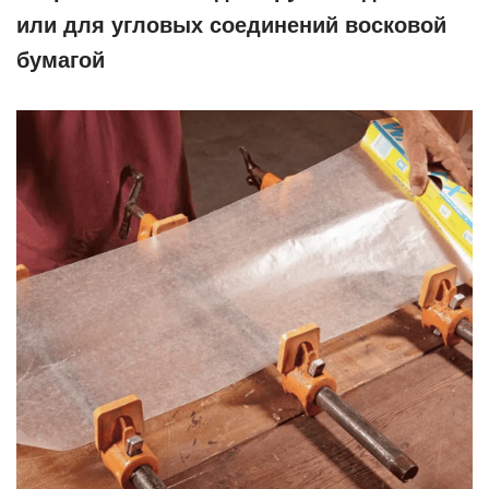
или для угловых соединений восковой
бумагой