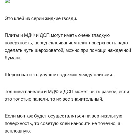
Это клей из серии жидкие гвозди.
Плиты и МДФ и ДСП могут иметь очень гладкую
поверхность, перед склеиванием плит поверхность надо
сделать чуть шероховатой, можно при помощи наждачной
бумаги.
Шероховатость улучшит адгезию между плитами.
Толщина панелей и МДФ и ДСП может быть разной, если
это толстые панели, то их вес значительный.
Если монтаж будет осуществляться на вертикальную
поверхность, то советую клей наносить не точечно, а
всплошную.