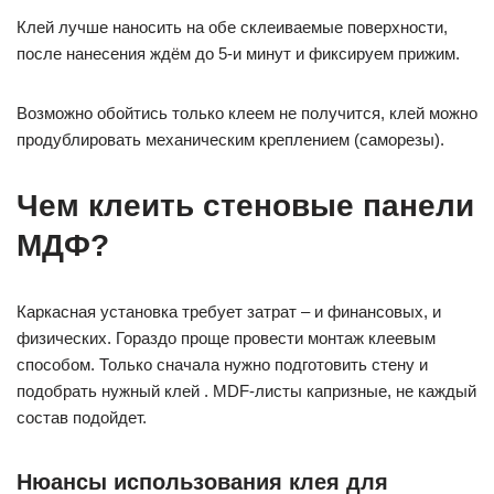
Клей лучше наносить на обе склеиваемые поверхности,
после нанесения ждём до 5-и минут и фиксируем прижим.
Возможно обойтись только клеем не получится, клей можно
продублировать механическим креплением (саморезы).
Чем клеить стеновые панели
МДФ?
Каркасная установка требует затрат – и финансовых, и
физических. Гораздо проще провести монтаж клеевым
способом. Только сначала нужно подготовить стену и
подобрать нужный клей . MDF-листы капризные, не каждый
состав подойдет.
Нюансы использования клея для