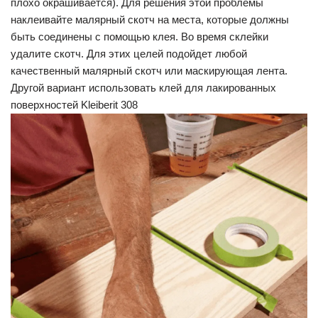
плохо окрашивается). Для решения этой проблемы
наклеивайте малярный скотч на места, которые должны
быть соединены с помощью клея. Во время склейки
удалите скотч. Для этих целей подойдет любой
качественный малярный скотч или маскирующая лента.
Другой вариант использовать клей для лакированных
поверхностей Kleiberit 308