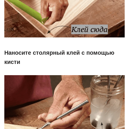
Наносите столярный клей с помощью
кисти