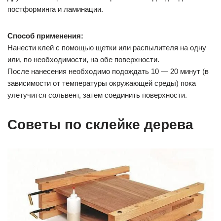
постформинга и ламинации.
Способ применения:
Нанести клей с помощью щетки или распылителя на одну
или, по необходимости, на обе поверхности.
После нанесения необходимо подождать 10 — 20 минут (в
зависимости от температуры окружающей среды) пока
улетучится сольвент, затем соединить поверхности.
Советы по склейке дерева