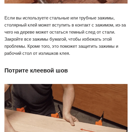
Если вы используете стальные или трубные зажимы,
столярный клей может вступить в контакт с зажимом, из-за
чего на дереве может остаться темный след от стали.
Закройте все зажимы бумагой, чтобы избежать этой
проблемы. Кроме того, это поможет защитить зажимы и
рабочий стол от излишков клея.
Потрите клеевой шов