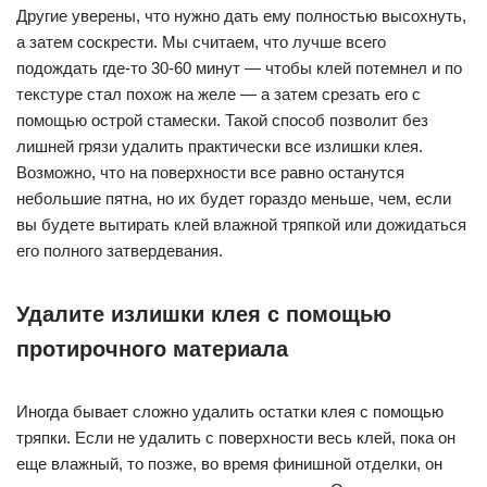
Другие уверены, что нужно дать ему полностью высохнуть,
а затем соскрести. Мы считаем, что лучше всего
подождать где-то 30-60 минут — чтобы клей потемнел и по
текстуре стал похож на желе — а затем срезать его с
помощью острой стамески. Такой способ позволит без
лишней грязи удалить практически все излишки клея.
Возможно, что на поверхности все равно останутся
небольшие пятна, но их будет гораздо меньше, чем, если
вы будете вытирать клей влажной тряпкой или дожидаться
его полного затвердевания.
Удалите излишки клея с помощью
протирочного материала
Иногда бывает сложно удалить остатки клея с помощью
тряпки. Если не удалить с поверхности весь клей, пока он
еще влажный, то позже, во время финишной отделки, он