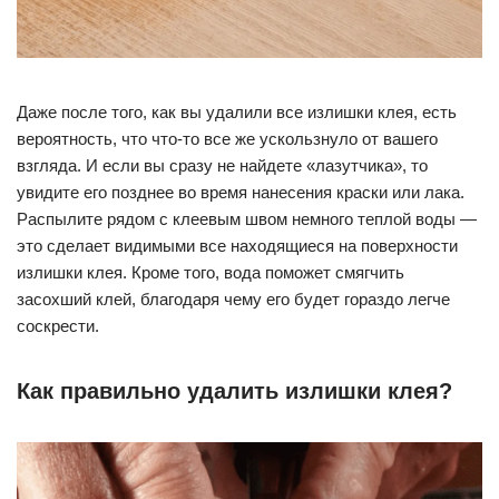
Даже после того, как вы удалили все излишки клея, есть
вероятность, что что-то все же ускользнуло от вашего
взгляда. И если вы сразу не найдете «лазутчика», то
увидите его позднее во время нанесения краски или лака.
Распылите рядом с клеевым швом немного теплой воды —
это сделает видимыми все находящиеся на поверхности
излишки клея. Кроме того, вода поможет смягчить
засохший клей, благодаря чему его будет гораздо легче
соскрести.
Как правильно удалить излишки клея?