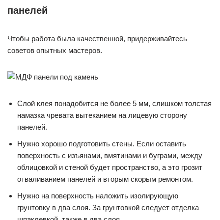
панелей
Чтобы работа была качественной, придерживайтесь
советов опытных мастеров.
Слой клея понадобится не более 5 мм, слишком толстая
намазка чревата вытеканием на лицевую сторону
панелей.
Нужно хорошо подготовить стены. Если оставить
поверхность с изъянами, вмятинами и буграми, между
облицовкой и стеной будет пространство, а это грозит
отваливанием панелей и вторым скорым ремонтом.
Нужно на поверхность наложить изолирующую
грунтовку в два слоя. За грунтовкой следует отделка
шпаклевкой, также в два слоя.