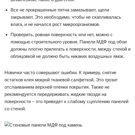
Все не прокрашенные пятна замазывают, щели
закрывают. Это необходимо, чтобы не скапливалась
влага, и не начался рост микроорганизмов.
Проверить, ровная поверхность или нет, можно с
помощью строительного уровня. Панели МДФ под обои
должны плотно прилегать к поверхности, между стеной и
облицовкой не должно быть никаких воздушных ямок.
Новички часто совершают ошибки. К примеру, снятие
остатков клея мокрой тканевой салфеткой. Это грозит
отслаиванием верхней пленки покрытия. Также не
рекомендуется передерживать жидкие гвозди на
поверхности – это приведет к слабому сцеплению панелей
со стеной.