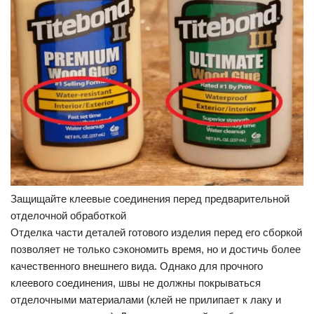
Защищайте клеевые соединения перед предварительной
отделочной обработкой
Отделка части деталей готового изделия перед его сборкой
позволяет не только сэкономить время, но и достичь более
качественного внешнего вида. Однако для прочного
клеевого соединения, швы не должны покрываться
отделочными материалами (клей не прилипает к лаку и