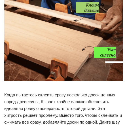
Когда пытаетесь склеить сразу несколько досок ценных
пород древесины, бывает крайне сложно обеспечить
идеально ровную поверхность готовой детали. Эта
хитрость решает проблему. Вместо того, чтобы склеивать и
сжимать все сразу, добавляйте доски по одной. Дайте шву