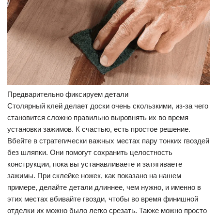
Предварительно фиксируем детали
Столярный клей делает доски очень скользкими, из-за чего
становится сложно правильно выровнять их во время
установки зажимов. К счастью, есть простое решение.
Вбейте в стратегически важных местах пару тонких гвоздей
без шляпки. Они помогут сохранить целостность
конструкции, пока вы устанавливаете и затягиваете
зажимы. При склейке ножек, как показано на нашем
примере, делайте детали длиннее, чем нужно, и именно в
этих местах вбивайте гвозди, чтобы во время финишной
отделки их можно было легко срезать. Также можно просто