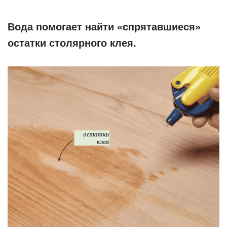
Вода помогает найти «спрятавшиеся»
остатки столярного клея.