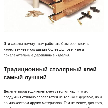
Эти советы помогут вам работать быстрее, клеить
качественнее и создавать более долговечные и
привлекательные деревянные изделия.
Традиционный столярный клей
самый лучший
Десятки производителей клея уверяют нас, что их
продукция отлично справляется не только с деревом, но и
со множеством других материалов. Тем не менее, для того,