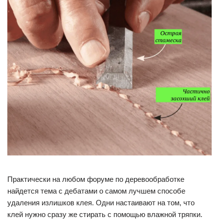
Практически на любом форуме по деревообработке
найдется тема с дебатами о самом лучшем способе
удаления излишков клея. Одни настаивают на том, что
клей нужно сразу же стирать с помощью влажной тряпки.