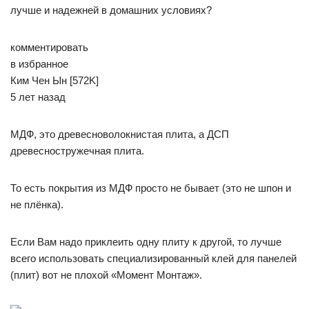
лучше и надежней в домашних условиях?
комментировать
в избранное
Ким Чен Ын [572K]
5 лет назад
МДФ, это древесноволокнистая плита, а ДСП
древесностружечная плита.
То есть покрытия из МДФ просто не бывает (это не шпон и
не плёнка).
Если Вам надо приклеить одну плиту к другой, то лучше
всего использовать специализированный клей для панелей
(плит) вот не плохой «Момент Монтаж».