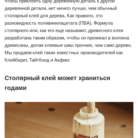
чтобы приклеить одну деревянную деталь к другой
деревянной детали, нет ничего лучше, чем обычный
столярный клей для дерева. Как правило, это
разновидность поливинилацетата (ПВА). Формула
столярного или, как его еще называют, древесного клея
разработана таким образом, чтобы он проникал в волокна
древесины, делая клеевые швы прочнее, чем само дерево.
Мы продаем клей таких известных производителей как
Клейберит, Тайтбонд и Акфикс
Столярный клей может храниться
годами