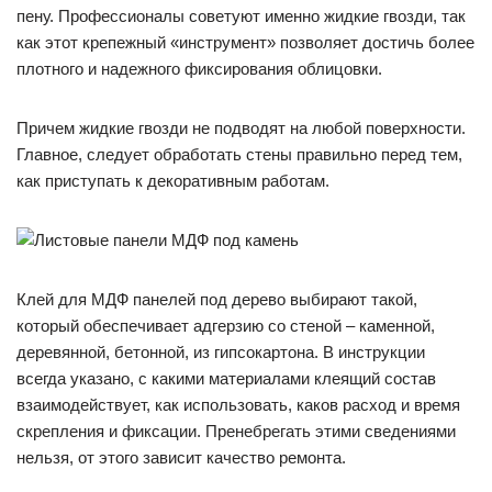
пену. Профессионалы советуют именно жидкие гвозди, так
как этот крепежный «инструмент» позволяет достичь более
плотного и надежного фиксирования облицовки.
Причем жидкие гвозди не подводят на любой поверхности.
Главное, следует обработать стены правильно перед тем,
как приступать к декоративным работам.
Клей для МДФ панелей под дерево выбирают такой,
который обеспечивает адгерзию со стеной – каменной,
деревянной, бетонной, из гипсокартона. В инструкции
всегда указано, с какими материалами клеящий состав
взаимодействует, как использовать, каков расход и время
скрепления и фиксации. Пренебрегать этими сведениями
нельзя, от этого зависит качество ремонта.