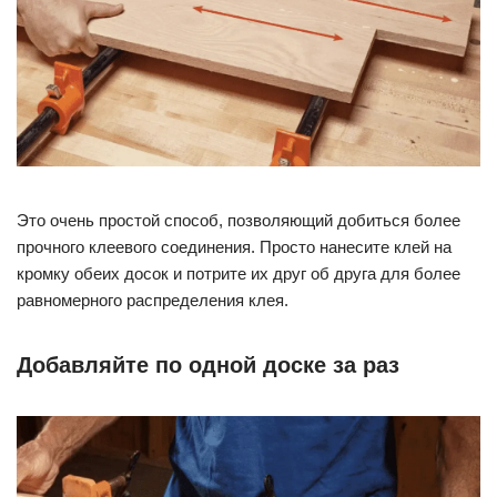
Это очень простой способ, позволяющий добиться более
прочного клеевого соединения. Просто нанесите клей на
кромку обеих досок и потрите их друг об друга для более
равномерного распределения клея.
Добавляйте по одной доске за раз