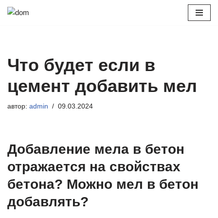
Перейти
к
содержимому
Что будет если в
цемент добавить мел
автор:
admin
09.03.2024
Добавление мела в бетон
отражается на свойствах
бетона? Можно мел в бетон
добавлять?