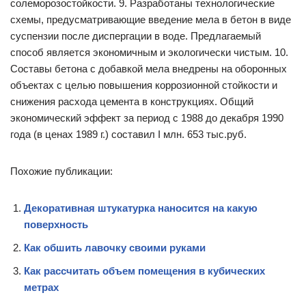
солеморозостойкости. 9. Разработаны технологические
схемы, предусматривающие введение мела в бетон в виде
суспензии после диспергации в воде. Предлагаемый
способ является экономичным и экологически чистым. 10.
Составы бетона с добавкой мела внедрены на оборонных
объектах с целью повышения коррозионной стойкости и
снижения расхода цемента в конструкциях. Общий
экономический эффект за период с 1988 до декабря 1990
года (в ценах 1989 г.) составил I млн. 653 тыс.руб.
Похожие публикации:
Декоративная штукатурка наносится на какую
поверхность
Как обшить лавочку своими руками
Как рассчитать объем помещения в кубических
метрах