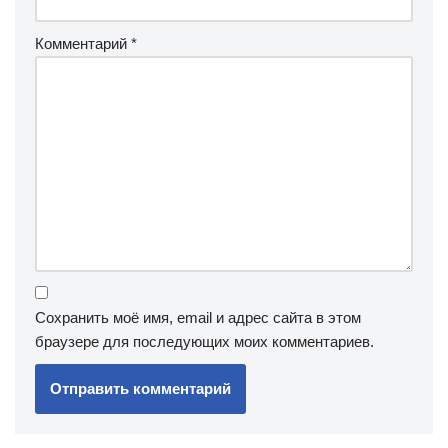
Комментарий
*
Сохранить моё имя, email и адрес сайта в этом
браузере для последующих моих комментариев.