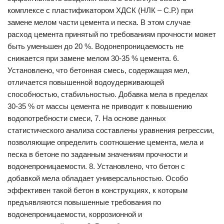
комплексе с пластификатором ХДСК (НЛК – С.Р.) при
замене мелом части цемента и песка. В этом случае
расход цемента принятый по требованиям прочности может
быть уменьшен до 20 %. Водонепроницаемость не
снижается при замене мелом 30-35 % цемента. 6.
Установлено, что бетонная смесь, содержащая мел,
отличается повышенной водоудерживающей
способностью, стабильностью. Добавка мела в пределах
30-35 % от массы цемента не приводит к повышению
водопотребности смеси, 7. На основе данных
статистического анализа составлены уравнения регрессии,
позволяющие определить соотношение цемента, мела и
песка в бетоне по заданным значениям прочности и
водонепроницаемости. 8. Установлено, что бетон с
добавкой мела обладает универсальностью. Особо
эффективен такой бетон в конструкциях, к которым
предъявляются повышенные требования по
водонепроницаемости, коррозионной и