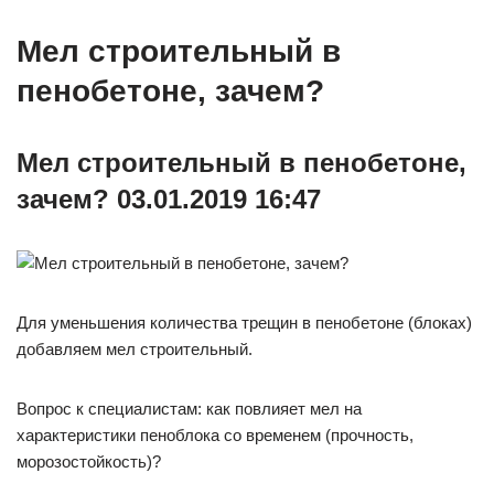
Мел строительный в
пенобетоне, зачем?
Мел строительный в пенобетоне,
зачем?
03.01.2019 16:47
Для уменьшения количества трещин в пенобетоне (блоках)
добавляем мел строительный.
Вопрос к специалистам: как повлияет мел на
характеристики пеноблока со временем (прочность,
морозостойкость)?