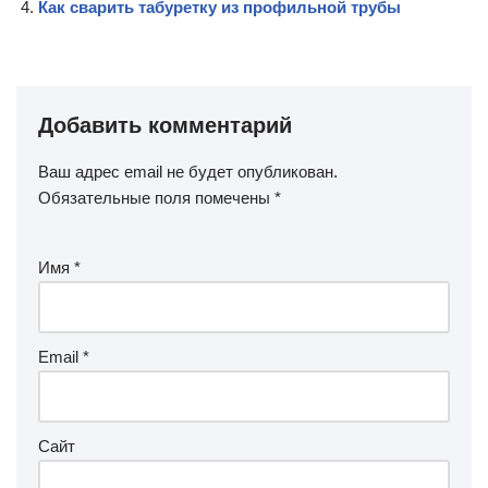
Как сварить табуретку из профильной трубы
Добавить комментарий
Ваш адрес email не будет опубликован.
Обязательные поля помечены
*
Имя
*
Email
*
Сайт