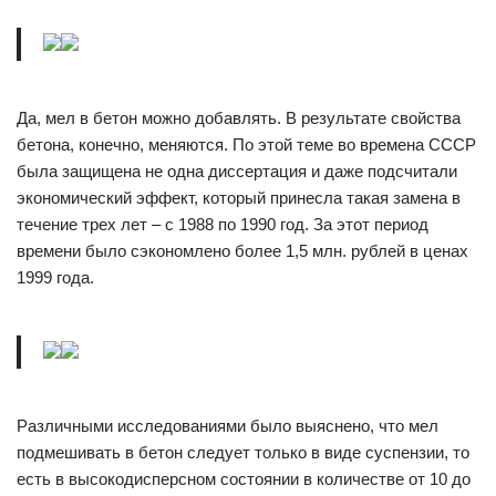
Да, мел в бетон можно добавлять. В результате свойства
бетона, конечно, меняются. По этой теме во времена СССР
была защищена не одна диссертация и даже подсчитали
экономический эффект, который принесла такая замена в
течение трех лет – с 1988 по 1990 год. За этот период
времени было сэкономлено более 1,5 млн. рублей в ценах
1999 года.
Различными исследованиями было выяснено, что мел
подмешивать в бетон следует только в виде суспензии, то
есть в высокодисперсном состоянии в количестве от 10 до