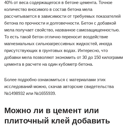
40% от веса содержащегося в бетоне цемента. Точное
количество вносимого в состав бетона мела
рассчитывается в зависимости от требуемых показателей
бетона по прочности и долговечности. Бетон с добавкой
мела получает свойство, названное самозащищенностью.
То есть такой бетон отлично переносит воздействие
магнезиальных сильноагрессивных жидкостей, иногда
присутствующих в грунтовых водах. Интересно, что
добавки мела позволяют экономить от 30 до 150 килограмм
цемента в расчете на один кубометр бетона.
Более подробно ознакомиться с материалами этих
исследований можно, скачав авторские свидетельства
№1498932 или №1655939.
Можно ли в цемент или
плиточный клей добавить