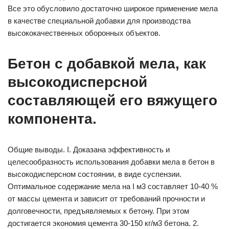
Все это обусловило достаточно широкое применение мела
в качестве специальной добавки для производства
высококачественных оборонных объектов.
Бетон с добавкой мела, как
высокодисперсной
составляющей его вяжущего
компонента.
Общие выводы. I. Доказана эффективность и
целесообразность использования добавки мела в бетон в
высокодисперсном состоянии, в виде суспензии.
Оптимальное содержание мела на I м3 составляет 10-40 %
от массы цемента и зависит от требований прочности и
долговечности, предъявляемых к бетону. При этом
достигается экономия цемента 30-150 кг/м3 бетона. 2.