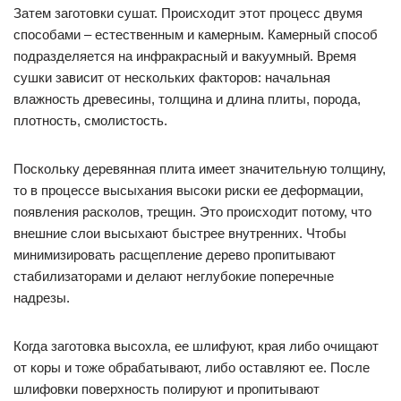
Затем заготовки сушат. Происходит этот процесс двумя
способами – естественным и камерным. Камерный способ
подразделяется на инфракрасный и вакуумный. Время
сушки зависит от нескольких факторов: начальная
влажность древесины, толщина и длина плиты, порода,
плотность, смолистость.
Поскольку деревянная плита имеет значительную толщину,
то в процессе высыхания высоки риски ее деформации,
появления расколов, трещин. Это происходит потому, что
внешние слои высыхают быстрее внутренних. Чтобы
минимизировать расщепление дерево пропитывают
стабилизаторами и делают неглубокие поперечные
надрезы.
Когда заготовка высохла, ее шлифуют, края либо очищают
от коры и тоже обрабатывают, либо оставляют ее. После
шлифовки поверхность полируют и пропитывают