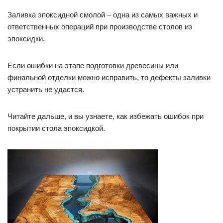
Заливка эпоксидной смолой – одна из самых важных и
ответственных операций при производстве столов из
эпоксидки.
Если ошибки на этапе подготовки древесины или
финальной отделки можно исправить, то дефекты заливки
устранить не удастся.
Читайте дальше, и вы узнаете, как избежать ошибок при
покрытии стола эпоксидкой.