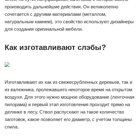
производить дальнейшие действия. Он великолепно
сочетается с другими материалами (металлом,
натуральным камнем), это свойство используют дизайнеры
для создания оригинальной мебели.
Как изготавливают слэбы?
Изготавливают их как из свежесрубленных деревьев, так и
из валежника, пролежавшего некоторое время на открытом
воздухе. Для этого нужно мощное оборудование (ленточная
пилорама) и первый этап изготовления проходит прямо на
делянке в лесу. Ствол распускают на такое количество
заготовок, какое позволяет его диаметр, с учетом толщины
спила.