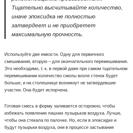
Тщательно высчитывайте количество,
иначе эпоксидка не полностью
затвердеет и не приобретет
максимальную прочность.
Используйте две емкости. Одну для первичного
смешивания, вторую – для окончательного перемешивания.
Это необходимо, т. к. в первой даже при самом тщательном
перемешивании количество смолы возле стенок будет
больше, и на столешнице возникнут не затвердевшие
участки. Она будет испорчена.
Готовая смесь в форму заливается осторожно, чтобы
избежать появления лишних пузырьков воздуха. Лучше,
чтобы она стекала по палочке. Но, если в эпоксидке и
будут пузырьки воздуха, они в процессе застывания