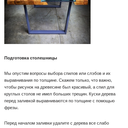
Подготовка столешницы
Мы опустим вопросы выбора спилов или слэбов и их
выравнивания по толщине. Скажем только, что важно,
чтобы рисунок на древесине был красивый, а спил для
круглых столов не имел больших трещин. Куски дерева
перед заливкой выравниваются по толщине с помощью
фрезы.
Перед началом заливки удалите с дерева все слабо