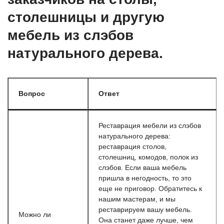
столешницы и другую
мебель из слэбов
натурального дерева.
Вопрос
Ответ
Реставрация мебели из слэбов
натурального дерева:
реставрация столов,
столешниц, комодов, полок из
слэбов. Если ваша мебель
пришла в негодность, то это
еще не приговор. Обратитесь к
нашим мастерам, и мы
реставрируем вашу мебель.
Можно ли
Она станет даже лучше, чем