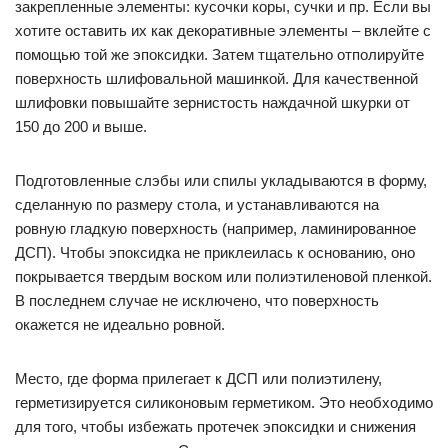
закрепленные элементы: кусочки коры, сучки и пр. Если вы
хотите оставить их как декоративные элементы – вклейте с
помощью той же эпоксидки. Затем тщательно отполируйте
поверхность шлифовальной машинкой. Для качественной
шлифовки повышайте зернистость наждачной шкурки от
150 до 200 и выше.
Подготовленные слэбы или спилы укладываются в форму,
сделанную по размеру стола, и устанавливаются на
ровную гладкую поверхность (например, ламинированное
ДСП). Чтобы эпоксидка не приклеилась к основанию, оно
покрывается твердым воском или полиэтиленовой пленкой.
В последнем случае не исключено, что поверхность
окажется не идеально ровной.
Место, где форма прилегает к ДСП или полиэтилену,
герметизируется силиконовым герметиком. Это необходимо
для того, чтобы избежать протечек эпоксидки и снижения