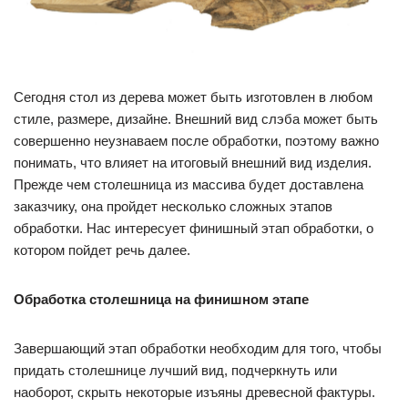
Сегодня стол из дерева может быть изготовлен в любом
стиле, размере, дизайне. Внешний вид слэба может быть
совершенно неузнаваем после обработки, поэтому важно
понимать, что влияет на итоговый внешний вид изделия.
Прежде чем столешница из массива будет доставлена
заказчику, она пройдет несколько сложных этапов
обработки. Нас интересует финишный этап обработки, о
котором пойдет речь далее.
Обработка столешница на финишном этапе
Завершающий этап обработки необходим для того, чтобы
придать столешнице лучший вид, подчеркнуть или
наоборот, скрыть некоторые изъяны древесной фактуры.