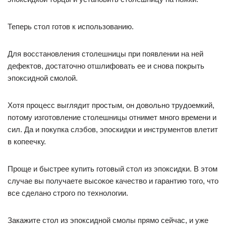
Теперь стол готов к использованию.
Для восстановления столешницы при появлении на ней
дефектов, достаточно отшлифовать ее и снова покрыть
эпоксидной смолой.
Хотя процесс выглядит простым, он довольно трудоемкий,
потому изготовление столешницы отнимет много времени и
сил. Да и покупка слэбов, эпоскидки и инструментов влетит
в копеечку.
Проще и быстрее купить готовый стол из эпоксидки. В этом
случае вы получаете высокое качество и гарантию того, что
все сделано строго по технологии.
Закажите стол из эпоксидной смолы прямо сейчас, и уже