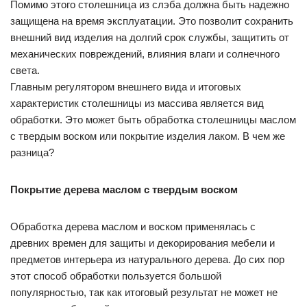
Помимо этого столешница из слэба должна быть надежно
защищена на время эксплуатации. Это позволит сохранить
внешний вид изделия на долгий срок службы, защитить от
механических повреждений, влияния влаги и солнечного
света.
Главным регулятором внешнего вида и итоговых
характеристик столешницы из массива является вид
обработки. Это может быть обработка столешницы маслом
с твердым воском или покрытие изделия лаком. В чем же
разница?
Покрытие дерева маслом с твердым воском
Обработка дерева маслом и воском применялась с
древних времен для защиты и декорирования мебели и
предметов интерьера из натурального дерева. До сих пор
этот способ обработки пользуется большой
популярностью, так как итоговый результат не может не