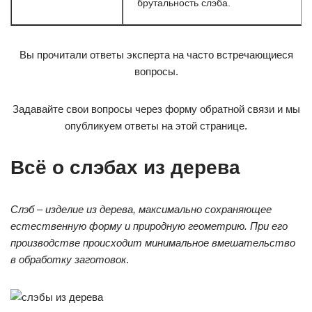
брутальность слэба.
Вы прочитали ответы эксперта на часто встречающиеся
вопросы.
Задавайте свои вопросы через форму обратной связи и мы
опубликуем ответы на этой странице.
Всё о слэбах из дерева
Слэб – изделие из дерева, максимально сохраняющее
естественную форму и природную геометрию. При его
производстве происходит минимальное вмешательство
в обработку заготовок
.