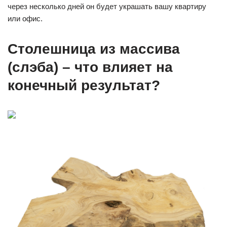
через несколько дней он будет украшать вашу квартиру
или офис.
Столешница из массива
(слэба) – что влияет на
конечный результат?