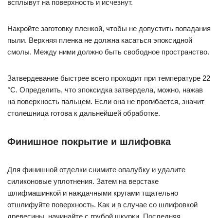
всплывут на поверхность и исчезнут.
Накройте заготовку пленкой, чтобы не допустить попадания
пыли. Верхняя пленка не должна касаться эпоксидной
смолы. Между ними должно быть свободное пространство.
Затвердевание быстрее всего проходит при температуре 22
°C. Определить, что эпоксидка затвердела, можно, нажав
на поверхность пальцем. Если она не прогибается, значит
столешница готова к дальнейшей обработке.
Финишное покрытие и шлифовка
Для финишной отделки снимите опалубку и удалите
силиконовые уплотнения. Затем на верстаке
шлифмашинкой и наждачными кругами тщательно
отшлифуйте поверхность. Как и в случае со шлифовкой
древесины, начинайте с грубой шкурки. Последняя