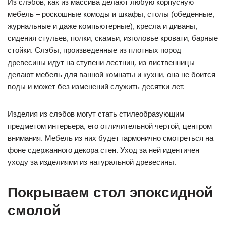
Из слэбов, как из массива делают любую корпусную
мебель – роскошные комоды и шкафы, столы (обеденные,
журнальные и даже компьютерные), кресла и диваны,
сидения стульев, полки, скамьи, изголовье кровати, барные
стойки. Слэбы, произведенные из плотных пород
древесины идут на ступени лестниц, из лиственницы
делают мебель для ванной комнаты и кухни, она не боится
воды и может без изменений служить десятки лет.
Изделия из слэбов могут стать стилеобразующим
предметом интерьера, его отличительной чертой, центром
внимания. Мебель из них будет гармонично смотреться на
фоне сдержанного декора стен. Уход за ней идентичен
уходу за изделиями из натуральной древесины.
Покрываем стол эпоксидной
смолой