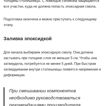
толщины столешницы. С помощью силикона защищаются
все участки, куда не должна попасть эпоксидная смола.
Подготовка окончена и можно приступать к следующему
этапу.
Заливка эпоксидкой
Для начала выбираем эпоксидную смолу. Она должна
застывать при толщине слоя не меньше 5 см. Чтобы она
затвердела, потребуется не менее 5 дней. При быстром
затвердевании внутри столешницы появятся напряжения и
деформации.
При смешивании компонентов
необходимо руководствоваться
рекомендациями производителя.