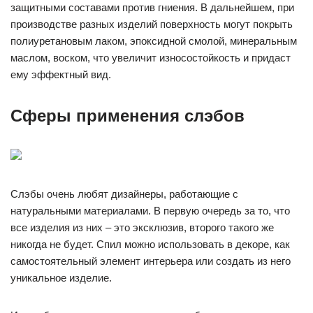
защитными составами против гниения. В дальнейшем, при
производстве разных изделий поверхность могут покрыть
полиуретановым лаком, эпоксидной смолой, минеральным
маслом, воском, что увеличит износостойкость и придаст
ему эффектный вид.
Сферы применения слэбов
Слэбы очень любят дизайнеры, работающие с
натуральными материалами. В первую очередь за то, что
все изделия из них – это эксклюзив, второго такого же
никогда не будет. Спил можно использовать в декоре, как
самостоятельный элемент интерьера или создать из него
уникальное изделие.