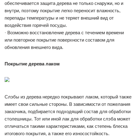
обеспечивается защита дерева не только снаружи, но и
внутри, поэтому покрытие легко переносит влажность,
перепады температуры и не теряет внешний вид от
воздействия горячей посуды.
· Возможно восстановление дерева с течением времени
или повторное покрытие поверхности составом для
обновления внешнего вида.
Покрытие дерева лаком
Слэбы из дерева нередко покрывают лаком, который также
имеет свои сильные стороны. В зависимости от пожелания
заказчика, подбирается подходящий состав для обработки
столешницы. Тот или иной лак для обработки слэба может
отличаться такими характеристиками, как степень блеска
итогового покрытия, а также его износостойкость.