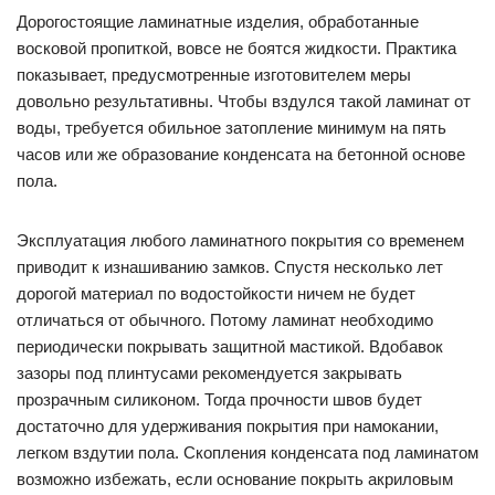
Дорогостоящие ламинатные изделия, обработанные
восковой пропиткой, вовсе не боятся жидкости. Практика
показывает, предусмотренные изготовителем меры
довольно результативны. Чтобы вздулся такой ламинат от
воды, требуется обильное затопление минимум на пять
часов или же образование конденсата на бетонной основе
пола.
Эксплуатация любого ламинатного покрытия со временем
приводит к изнашиванию замков. Спустя несколько лет
дорогой материал по водостойкости ничем не будет
отличаться от обычного. Потому ламинат необходимо
периодически покрывать защитной мастикой. Вдобавок
зазоры под плинтусами рекомендуется закрывать
прозрачным силиконом. Тогда прочности швов будет
достаточно для удерживания покрытия при намокании,
легком вздутии пола. Скопления конденсата под ламинатом
возможно избежать, если основание покрыть акриловым