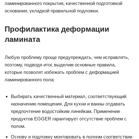
ламинированного покрытия, качественной подготовкой
основания, укладкой правильной подложки.
Профилактика деформации
ламината
Любую проблему проще предупреждать, чем исправлять,
поэтому, подводя итог, выделим основные правила,
которые позволят избежать проблем с деформацией
ламинированного пола:
Выбирать качественный материал, соответствующий
назначению помещения. Для кухни и ванны отдавать
предпочтение водостойким линейкам. Применение
продуктов EGGER гарантирует отсутствие проблем с
полом.
Основу и подложку монтировать в полном соответствии