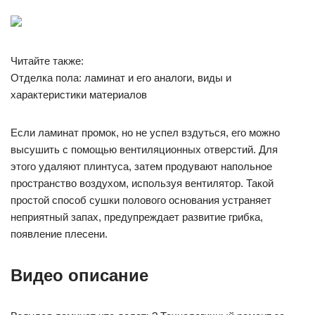
Читайте также:
Отделка пола: ламинат и его аналоги, виды и
характеристики материалов
Если ламинат промок, но не успел вздуться, его можно
высушить с помощью вентиляционных отверстий. Для
этого удаляют плинтуса, затем продувают напольное
пространство воздухом, используя вентилятор. Такой
простой способ сушки полового основания устраняет
неприятный запах, предупреждает развитие грибка,
появление плесени.
Видео описание