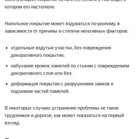
котором его настелили.
Напольное покрытие может вздуваться по-разному, в
зависимости от причины и степени негативных факторов:
отдельные вздутые участки, без повреждения
декоративного покрытия;
набухание кромок ламелей по стыкам с повреждением
декоративного слоя или без;
деформация покрытия с разрушением замков и
подъемом частей ламелей.
В некоторых случаях устранение проблемы не такое
трудоемкое и дорогое, как может показаться на первый
взгляд.