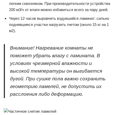
легким сквозняком. При производительности устройства
200 м3/ч от влаги можно избавиться всего за пару дней.
Через 12 часов выровнять вздувшийся ламинат: сильно
поднявшиеся участки нагрузить гнетом (около 15 кг на 1
м2).
Внимание! Нагревание комнаты не
поможет убрать влагу с ламината. В
условиях чрезмерной влажности и
высокой температуры он выгибается
дугой. При сушке пола важно сохранить
геометрию ламелей, не допустить их
расслоения либо деформацию.