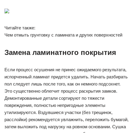
Читайте также:
Чем отмыть грунтовку с ламината и других поверхностей
Замена ламинатного покрытия
Если процесс осушения не принес ожидаемого результата,
испорченный ламинат придется удалить. Начать разбирать
пол следует лишь после того, как он немного подсохнет.
Это существенно облегчит процесс раскрытия замков.
Демонтированные детали сортируют по тяжести
повреждения, полностью непригодные элементы
утилизируются. Вздувшиеся участки (без трещинок,
расслойки) рекомендуется увлажнить, переложить бумагой,
затем выложить под нагрузку на ровном основании. Сушка