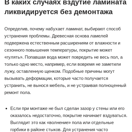
В каких случаях вздутие ламината
ликвидируется без демонтажа
Определив, почему набухает ламинат, выбирают способ
устранения проблемы. Древесная основа ламелей
подвержена естественным расширениям от влажности и
сезонного повышения температуры, покрытие может
«гулять». Попавшая вода может повредить не весь пол, а
только одно место, например, если вовремя не заметили
лужу, оставленную щенком. Подобные причины могут
вызывать деформации, которые часто получается
устранить, не вынося мебель, и не устраивая полноценный
ремонт пола.
Если при монтаже не был сделан зазор у стены или его
оказалось недостаточно, покрытие начинает вздуваться.
Выглядит это как «волнение» пола или отдельные
горбики в районе стыков. Для устранения часто