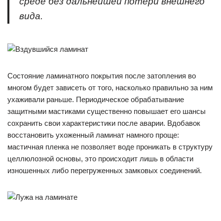
среде без дальнейшей потери внешнего
вида.
Состояние ламинатного покрытия после затопления во
многом будет зависеть от того, насколько правильно за ним
ухаживали раньше. Периодическое обрабатывание
защитными мастиками существенно повышает его шансы
сохранить свои характеристики после аварии. Вдобавок
восстановить ухоженный ламинат намного проще:
мастичная пленка не позволяет воде проникать в структуру
целлюлозной основы, это происходит лишь в области
изношенных либо перегруженных замковых соединений.