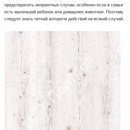
предотвратить неприятные случаи, особенно если в семье
есть маленький ребенок или домашнее животное. Поэтому
следует знать четкий алгоритм действий на всякий случай.