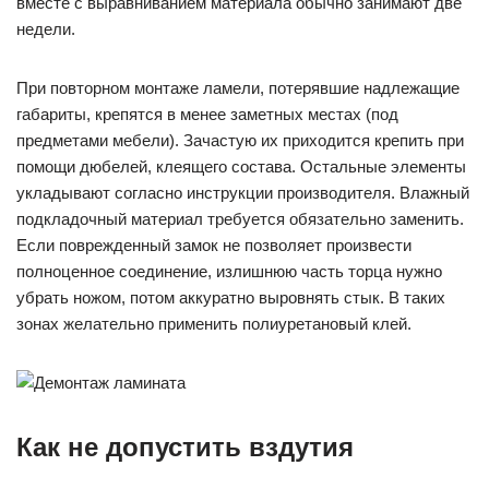
вместе с выравниванием материала обычно занимают две
недели.
При повторном монтаже ламели, потерявшие надлежащие
габариты, крепятся в менее заметных местах (под
предметами мебели). Зачастую их приходится крепить при
помощи дюбелей, клеящего состава. Остальные элементы
укладывают согласно инструкции производителя. Влажный
подкладочный материал требуется обязательно заменить.
Если поврежденный замок не позволяет произвести
полноценное соединение, излишнюю часть торца нужно
убрать ножом, потом аккуратно выровнять стык. В таких
зонах желательно применить полиуретановый клей.
Как не допустить вздутия