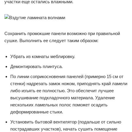
участки еще остались влажными.
Сохранить промокшие панели возможно при правильной
сушке. Выполнить ее следует таким образом:
Убрать из комнаты меблировку.
Демонтировать плинтуса.
По линии соприкосновения панелей (примерно 15 см от
стенки) надрезать замок ножом, приподнять край ламели
либо изъять ее полностью. Это обеспечит лучшее
высушивание подкладочного материала. Удаление
нескольких ламельных полос поможет осадить
деформированные стыки.
Установить бытовой вентилятор (подальше от сильно
пострадавших участков), начать сушить помещение