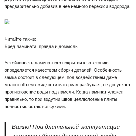
предварительно добавив в нее немного перекиси водорода.
Читайте также:
Вред ламината: правда и домыслы
Устойчивость ламинатного покрытия к затеканию
определяется качеством сборки деталей. Особенность
замка состоит в следующем: под воздействием даже
малого объема жидкости материал разбухает, не допускает
проникновение воды под ламели. Когда ламинат уложен
правильно, то при вздутии швов целлюлозные плиты
полностью остаются сухими.
Важно! При длительной эксплуатации
ламината (более десяти лет), когда