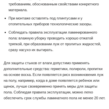
требованиям, обоснованным свойствами конкретного
материала.
При монтаже оставлять под плинтусами и у
отопительных приборов технологические зазоры.
Соблюдать правила эксплуатации ламинированного
пола: влажную уборку проводить хорошо отжатой
тряпкой, при образовании луж от пролитых жидкостей,
сразу насухо их вытирать.
Для защиты стыков от влаги допустимо применять
дополнительные средства: герметики, полироли, пропитки
на основе воска. Если появляется риск возникновения луж
на полу, например, когда в доме появляется ребенок или
щенок, лучше своевременно принять меры для защиты
пола. Соблюдая правила эксплуатации, можно легко
обеспечить срок службы ламинатного пола не менее 20 лет.