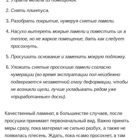
Снять плинтуса.
Разобрать покрытие, нумеруя снятые ламели.
Насухо вытереть мокрые ламели и поместить их в
теплое, но не жаркое помещение, дать как следует
просохнуть.
Просушить основание и заменить мокрую подложку.
Уложить снятые просохшие ламели согласно
нумерации (во время эксплуатации пол неизбежно
подвергается незаметной глазу деформации, чтобы
не возникли щели, лучше укладывать рядом уже
«приработанные» доски).
Качественный ламинат, в большинстве случаев, после
просушки принимает первоначальный вид. Важно принять
меры сразу, пока материал не сильно разбух, а также не
появилась плесень. Ждать, пока «само просохнет, а там