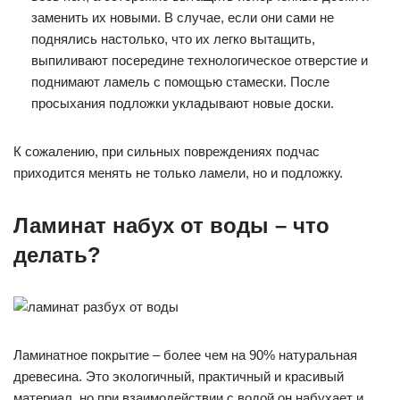
заменить их новыми. В случае, если они сами не
поднялись настолько, что их легко вытащить,
выпиливают посередине технологическое отверстие и
поднимают ламель с помощью стамески. После
просыхания подложки укладывают новые доски.
К сожалению, при сильных повреждениях подчас
приходится менять не только ламели, но и подложку.
Ламинат набух от воды – что
делать?
Ламинатное покрытие – более чем на 90% натуральная
древесина. Это экологичный, практичный и красивый
материал, но при взаимодействии с водой он набухает и