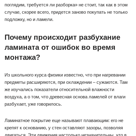
поглядим, требуется ли разборка» не стоит, так как в этом
случае, скорее всего, придется заново покупать не только
подложку, но и ламели.
Почему происходит разбухание
ламината от ошибок во время
монтажа?
Из школьного курса физики известно, что при нагревании
предметы расширяются, при охлаждении – сужаются. Там
же изучались показатели относительной влажности
воздуха, а о том, что древесная основа ламелей от влаги
разбухает, уже говорилось.
Ламинатное покрытие еще называют плавающим: его не
крепят к основанию, у стен оставляют зазоры, позволяя
двигаться. Эти движения настолько незначительны, что в