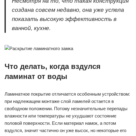
Несмотря на то, что такая конструкция
создана совсем недавно, она уже успела
показать высокую эффективность в
ванной, кухне.
Что делать, когда вздулся
ламинат от воды
Ламинатное покрытие отличается особенным устройством:
при надлежащем монтаже слой ламелей остается в
свободном положении. Потому незначительные перепады
влажности или температуры не ухудшают состояние
половой поверхности. Если материал намок, а потом
вздулся, значит частично он уже высох, но некоторые его