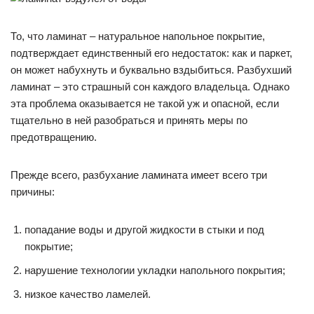
То, что ламинат – натуральное напольное покрытие,
подтверждает единственный его недостаток: как и паркет,
он может набухнуть и буквально вздыбиться. Разбухший
ламинат – это страшный сон каждого владельца. Однако
эта проблема оказывается не такой уж и опасной, если
тщательно в ней разобраться и принять меры по
предотвращению.
Прежде всего, разбухание ламината имеет всего три
причины:
попадание воды и другой жидкости в стыки и под
покрытие;
нарушение технологии укладки напольного покрытия;
низкое качество ламелей.