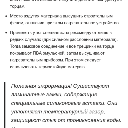
торцам.
Место вздутия материала высушить строительным
феном, отключив при этом нагревательное устройство.
Применять утюг специалисты рекомендуют лишь в
редких случаях (при сильном расслоении материала).
Тогда замковое соединение и все трещинки на торце
покрывают ПВА эмульсией, затем высушивают
нагревательным прибором. При этом следует
использовать термостойкую материю.
Полезная информация! Существуют
ламинатные замки, содержащие
специальные силиконовые вставки. Они
уплотняют температурный зазор,
защищают стык от проникновения воды.