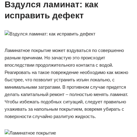
Вздулся ламинат: как
исправить дефект
Ламинатное покрытие может вздуваться по совершенно
разным причинам. Но зачастую это происходит
впоследствии продолжительного контакта с водой.
Реагировать на такое повреждение необходимо как можно
быстрее, что позволит устранить изъян локально, с
минимальными затратами. В противном случае придется
делать капитальный ремонт – полностью менять ламинат.
Чтобы избежать подобных ситуаций, следует правильно
ухаживать за напольным покрытием, вовремя убирать с
поверхности случайно разлитую жидкость.