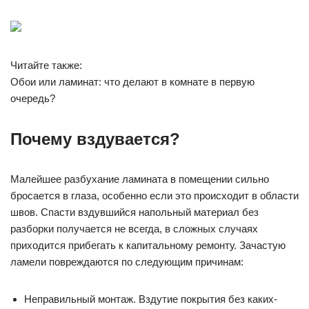
Читайте также:
Обои или ламинат: что делают в комнате в первую
очередь?
Почему вздувается?
Малейшее разбухание ламината в помещении сильно
бросается в глаза, особенно если это происходит в области
швов. Спасти вздувшийся напольный материал без
разборки получается не всегда, в сложных случаях
приходится прибегать к капитальному ремонту. Зачастую
ламели повреждаются по следующим причинам:
Неправильный монтаж. Вздутие покрытия без каких-