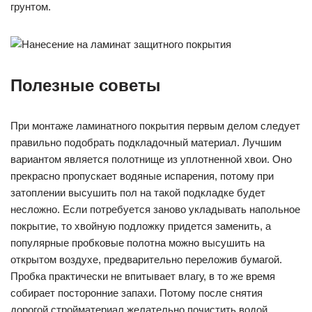
грунтом.
Полезные советы
При монтаже ламинатного покрытия первым делом следует
правильно подобрать подкладочный материал. Лучшим
вариантом является полотнище из уплотненной хвои. Оно
прекрасно пропускает водяные испарения, потому при
затоплении высушить пол на такой подкладке будет
несложно. Если потребуется заново укладывать напольное
покрытие, то хвойную подложку придется заменить, а
популярные пробковые полотна можно высушить на
открытом воздухе, предварительно переложив бумагой.
Пробка практически не впитывает влагу, в то же время
собирает посторонние запахи. Потому после снятия
дорогой стройматериал желательно почистить водой,