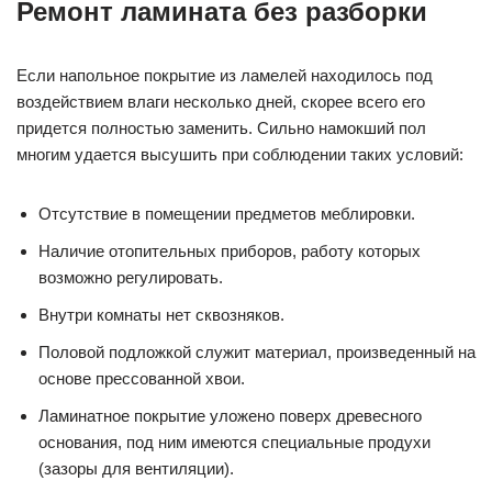
Ремонт ламината без разборки
Если напольное покрытие из ламелей находилось под
воздействием влаги несколько дней, скорее всего его
придется полностью заменить. Сильно намокший пол
многим удается высушить при соблюдении таких условий:
Отсутствие в помещении предметов меблировки.
Наличие отопительных приборов, работу которых
возможно регулировать.
Внутри комнаты нет сквозняков.
Половой подложкой служит материал, произведенный на
основе прессованной хвои.
Ламинатное покрытие уложено поверх древесного
основания, под ним имеются специальные продухи
(зазоры для вентиляции).