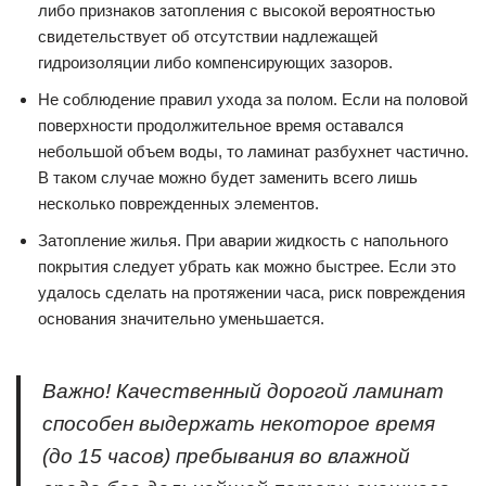
либо признаков затопления с высокой вероятностью
свидетельствует об отсутствии надлежащей
гидроизоляции либо компенсирующих зазоров.
Не соблюдение правил ухода за полом. Если на половой
поверхности продолжительное время оставался
небольшой объем воды, то ламинат разбухнет частично.
В таком случае можно будет заменить всего лишь
несколько поврежденных элементов.
Затопление жилья. При аварии жидкость с напольного
покрытия следует убрать как можно быстрее. Если это
удалось сделать на протяжении часа, риск повреждения
основания значительно уменьшается.
Важно! Качественный дорогой ламинат
способен выдержать некоторое время
(до 15 часов) пребывания во влажной