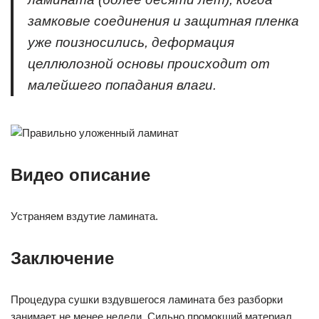
замковые соединения и защитная пленка
уже поизносились, деформация
целлюлозной основы происходит от
малейшего попадания влаги.
Видео описание
Устраняем вздутие ламината.
Заключение
Процедура сушки вздувшегося ламината без разборки
занимает не менее недели. Сильно промокший материал