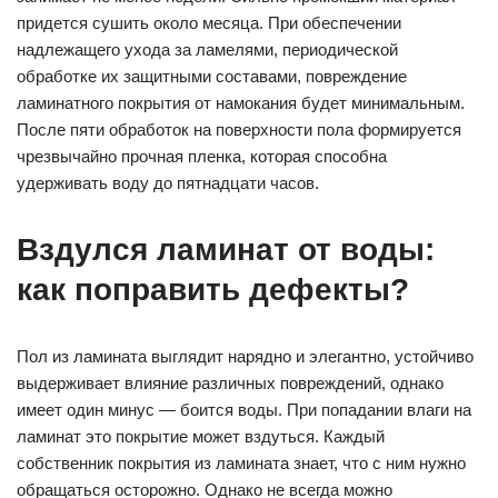
придется сушить около месяца. При обеспечении
надлежащего ухода за ламелями, периодической
обработке их защитными составами, повреждение
ламинатного покрытия от намокания будет минимальным.
После пяти обработок на поверхности пола формируется
чрезвычайно прочная пленка, которая способна
удерживать воду до пятнадцати часов.
Вздулся ламинат от воды:
как поправить дефекты?
Пол из ламината выглядит нарядно и элегантно, устойчиво
выдерживает влияние различных повреждений, однако
имеет один минус — боится воды. При попадании влаги на
ламинат это покрытие может вздуться. Каждый
собственник покрытия из ламината знает, что с ним нужно
обращаться осторожно. Однако не всегда можно