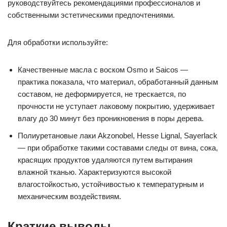
руководствуйтесь рекомендациями профессионалов и
собственными эстетическими предпочтениями.
Для обработки используйте:
Качественные масла с воском Osmo и Saicos —
практика показала, что материал, обработанный данным
составом, не деформируется, не трескается, по
прочности не уступает лаковому покрытию, удерживает
влагу до 30 минут без проникновения в поры дерева.
Полиуретановые лаки Akzonobel, Hesse Lignal, Sayerlack
— при обработке такими составами следы от вина, сока,
красящих продуктов удаляются путем вытирания
влажной тканью. Характеризуются высокой
влагостойкостью, устойчивостью к температурным и
механическим воздействиям.
Краткие выводы