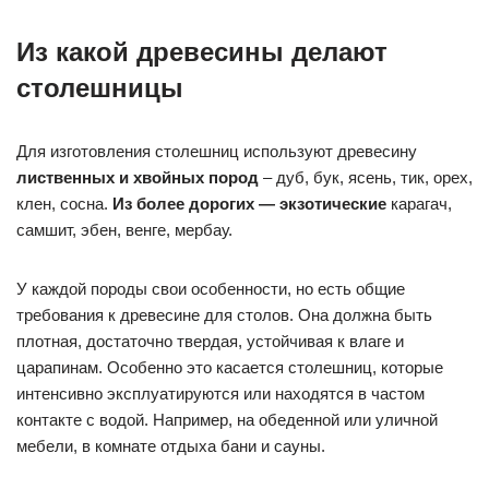
Из какой древесины делают
столешницы
Для изготовления столешниц используют древесину
лиственных и хвойных пород
– дуб, бук, ясень, тик, орех,
клен, сосна.
Из более дорогих — экзотические
карагач,
самшит, эбен, венге, мербау.
У каждой породы свои особенности, но есть общие
требования к древесине для столов. Она должна быть
плотная, достаточно твердая, устойчивая к влаге и
царапинам. Особенно это касается столешниц, которые
интенсивно эксплуатируются или находятся в частом
контакте с водой. Например, на обеденной или уличной
мебели, в комнате отдыха бани и сауны.