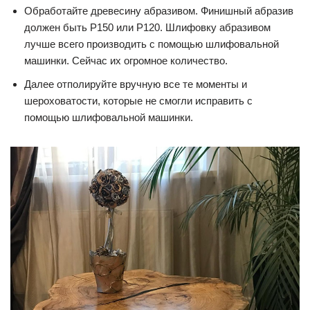
Обработайте древесину абразивом. Финишный абразив
должен быть Р150 или Р120. Шлифовку абразивом
лучше всего производить с помощью шлифовальной
машинки. Сейчас их огромное количество.
Далее отполируйте вручную все те моменты и
шероховатости, которые не смогли исправить с
помощью шлифовальной машинки.