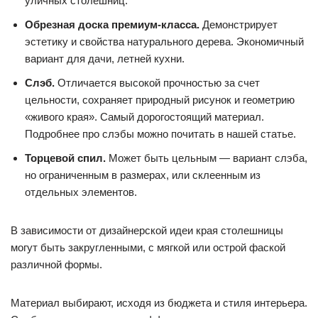
уличных столешниц.
Обрезная доска премиум-класса.
Демонстрирует
эстетику и свойства натурального дерева. Экономичный
вариант для дачи, летней кухни.
Слэб.
Отличается высокой прочностью за счет
цельности, сохраняет природный рисунок и геометрию
«живого края». Самый дорогостоящий материал.
Подробнее про слэбы можно почитать в нашей статье.
Торцевой спил.
Может быть цельным — вариант слэба,
но ограниченным в размерах, или склеенным из
отдельных элементов.
В зависимости от дизайнерской идеи края столешницы
могут быть закругленными, с мягкой или острой фаской
различной формы.
Материал выбирают, исходя из бюджета и стиля интерьера.