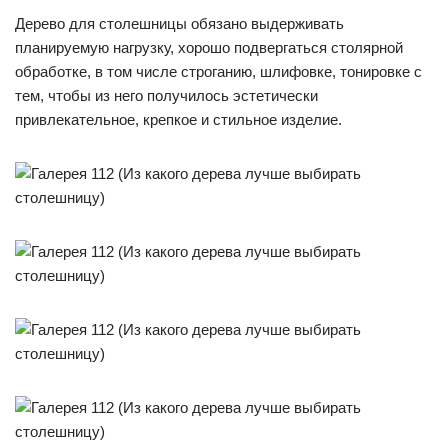
Дерево для столешницы обязано выдерживать
планируемую нагрузку, хорошо подвергаться столярной
обработке, в том числе строганию, шлифовке, тонировке с
тем, чтобы из него получилось эстетически
привлекательное, крепкое и стильное изделие.