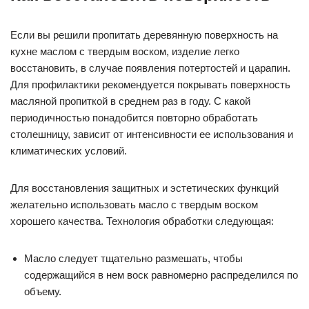
Если вы решили пропитать деревянную поверхность на
кухне маслом с твердым воском, изделие легко
восстановить, в случае появления потертостей и царапин.
Для профилактики рекомендуется покрывать поверхность
масляной пропиткой в среднем раз в году. С какой
периодичностью понадобится повторно обработать
столешницу, зависит от интенсивности ее использования и
климатических условий.
Для восстановления защитных и эстетических функций
желательно использовать масло с твердым воском
хорошего качества. Технология обработки следующая:
Масло следует тщательно размешать, чтобы
содержащийся в нем воск равномерно распределился по
объему.