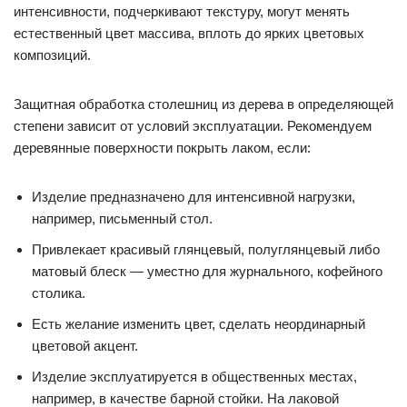
интенсивности, подчеркивают текстуру, могут менять
естественный цвет массива, вплоть до ярких цветовых
композиций.
Защитная обработка столешниц из дерева в определяющей
степени зависит от условий эксплуатации. Рекомендуем
деревянные поверхности покрыть лаком, если:
Изделие предназначено для интенсивной нагрузки,
например, письменный стол.
Привлекает красивый глянцевый, полуглянцевый либо
матовый блеск — уместно для журнального, кофейного
столика.
Есть желание изменить цвет, сделать неординарный
цветовой акцент.
Изделие эксплуатируется в общественных местах,
например, в качестве барной стойки. На лаковой