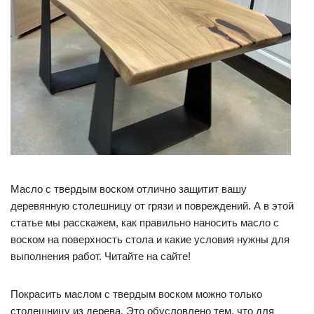
Масло с твердым воском отлично защитит вашу
деревянную столешницу от грязи и повреждений. А в этой
статье мы расскажем, как правильно наносить масло с
воском на поверхность стола и какие условия нужны для
выполнения работ. Читайте на сайте!
Покрасить маслом с твердым воском можно только
столешницу из дерева. Это обусловлено тем, что для