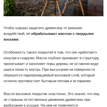
Чтобы хорошо защитить древесину от внешних
воздействий, её
обрабатывают маслом с твердыми
восками
.
Особенность такого покрытия в том, что оно «работает»
изнутри и снаружи. Масло глубоко проникает в структуру,
пропитывает и заполняет поры дерева, не оставляя воде
шанса попасть внутрь. При высыхании на поверхности
образуется паропроницаемый восковый слой, который
отлично противостоит бытовым пятнам и истиранию.
Масло-восковое покрытие эластично. Это значит, что ему
не страшны естественные движения древесины при
разбухании и усушке. На нем не появляются