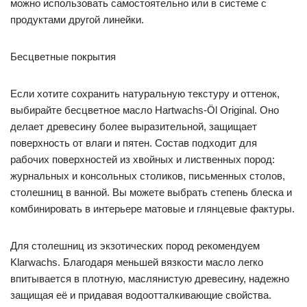
можно использовать самостоятельно или в системе с
продуктами другой линейки.
Бесцветные покрытия
Если хотите сохранить натуральную текстуру и оттенок,
выбирайте бесцветное масло Hartwachs-Öl Original. Оно
делает древесину более выразительной, защищает
поверхность от влаги и пятен. Состав подходит для
рабочих поверхностей из хвойных и лиственных пород:
журнальных и консольных столиков, письменных столов,
столешниц в ванной. Вы можете выбрать степень блеска и
комбинировать в интерьере матовые и глянцевые фактуры.
Для столешниц из экзотических пород рекомендуем
Klarwachs. Благодаря меньшей вязкости масло легко
впитывается в плотную, маслянистую древесину, надежно
защищая её и придавая водоотталкивающие свойства.