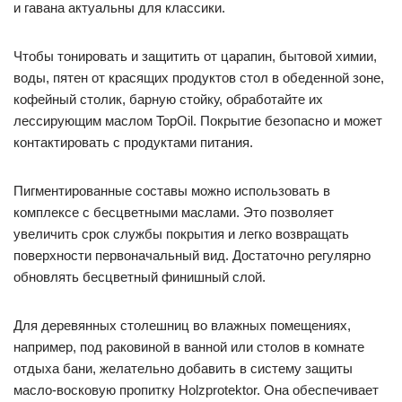
и гавана актуальны для классики.
Чтобы тонировать и защитить от царапин, бытовой химии,
воды, пятен от красящих продуктов стол в обеденной зоне,
кофейный столик, барную стойку, обработайте их
лессирующим маслом TopOil. Покрытие безопасно и может
контактировать с продуктами питания.
Пигментированные составы можно использовать в
комплексе с бесцветными маслами. Это позволяет
увеличить срок службы покрытия и легко возвращать
поверхности первоначальный вид. Достаточно регулярно
обновлять бесцветный финишный слой.
Для деревянных столешниц во влажных помещениях,
например, под раковиной в ванной или столов в комнате
отдыха бани, желательно добавить в систему защиты
масло-восковую пропитку Holzprotektor. Она обеспечивает