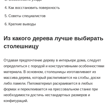
Как восстановить поверхность
Советы специалистов
Краткие выводы
Из какого дерева лучше выбирать
столешницу
Отдавая предпочтение дереву в интерьере дома, следует
определиться с породой и конструктивными особенностями
материала. В основном, столешницы изготавливают из
массива дерева, который распиливается на слэбы, доски
либо ламели. Пиломатериал раскраивается в любых
формах и переклеивается на прессовальном станке при
необходимости достичь нестандартных размеров и
конфигураций.