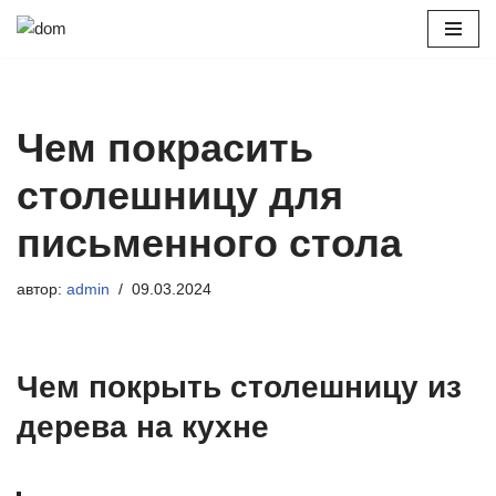
Перейти
к
содержимому
Чем покрасить
столешницу для
письменного стола
автор:
admin
09.03.2024
Чем покрыть столешницу из
дерева на кухне