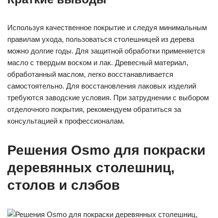
Используя качественное покрытие и следуя минимальным
правилам ухода, пользоваться столешницей из дерева
можно долгие годы. Для защитной обработки применяется
масло с твердым воском и лак. Древесный материал,
обработанный маслом, легко восстанавливается
самостоятельно. Для восстановления лаковых изделий
требуются заводские условия. При затруднении с выбором
отделочного покрытия, рекомендуем обратиться за
консультацией к профессионалам.
Решения Osmo для покраски
деревянных столешниц,
столов и слэбов