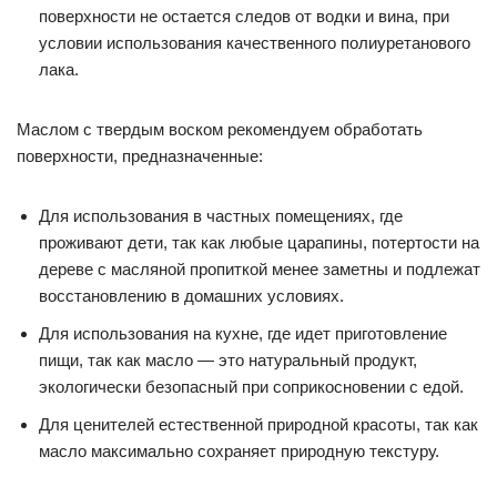
поверхности не остается следов от водки и вина, при
условии использования качественного полиуретанового
лака.
Маслом с твердым воском рекомендуем обработать
поверхности, предназначенные:
Для использования в частных помещениях, где
проживают дети, так как любые царапины, потертости на
дереве с масляной пропиткой менее заметны и подлежат
восстановлению в домашних условиях.
Для использования на кухне, где идет приготовление
пищи, так как масло — это натуральный продукт,
экологически безопасный при соприкосновении с едой.
Для ценителей естественной природной красоты, так как
масло максимально сохраняет природную текстуру.