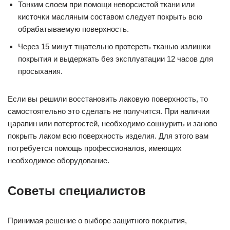
Тонким слоем при помощи неворсистой ткани или
кисточки масляным составом следует покрыть всю
обрабатываемую поверхность.
Через 15 минут тщательно протереть тканью излишки
покрытия и выдержать без эксплуатации 12 часов для
просыхания.
Если вы решили восстановить лаковую поверхность, то
самостоятельно это сделать не получится. При наличии
царапин или потертостей, необходимо сошкурить и заново
покрыть лаком всю поверхность изделия. Для этого вам
потребуется помощь профессионалов, имеющих
необходимое оборудование.
Советы специалистов
Принимая решение о выборе защитного покрытия,