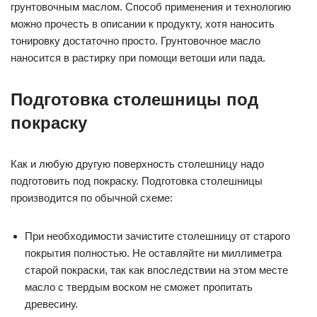
грунтовочным маслом. Способ применения и технологию
можно прочесть в описании к продукту, хотя наносить
тонировку достаточно просто. Грунтовочное масло
наносится в растирку при помощи ветоши или пада.
Подготовка столешницы под
покраску
Как и любую другую поверхность столешницу надо
подготовить под покраску. Подготовка столешницы
производится по обычной схеме:
При необходимости зачистите столешницу от старого
покрытия полностью. Не оставляйте ни миллиметра
старой покраски, так как впоследствии на этом месте
масло с твердым воском не сможет пропитать
древесину.