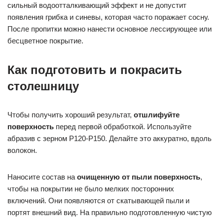
сильный водоотталкивающий эффект и не допустит
появления грибка и синевы, которая часто поражает сосну.
После пропитки можно нанести основное лессирующее или
бесцветное покрытие.
Как подготовить и покрасить
столешницу
Чтобы получить хороший результат,
отшлифуйте
поверхность
перед первой обработкой. Используйте
абразив с зерном Р120-Р150. Делайте это аккуратно, вдоль
волокон.
Наносите состав на
очищенную от пыли поверхность
,
чтобы на покрытии не было мелких посторонних
включений. Они появляются от скатывающей пыли и
портят внешний вид. На правильно подготовленную чистую