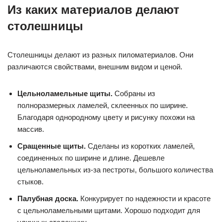
Из каких материалов делают
столешницы
Столешницы делают из разных пиломатериалов. Они
различаются свойствами, внешним видом и ценой.
Цельноламельные щиты.
Собраны из
полноразмерных ламелей, склеенных по ширине.
Благодаря однородному цвету и рисунку похожи на
массив.
Сращенные щиты.
Сделаны из коротких ламелей,
соединенных по ширине и длине. Дешевле
цельноламельных из-за пестроты, большого количества
стыков.
Палубная доска.
Конкурирует по надежности и красоте
с цельноламельными щитами. Хорошо подходит для