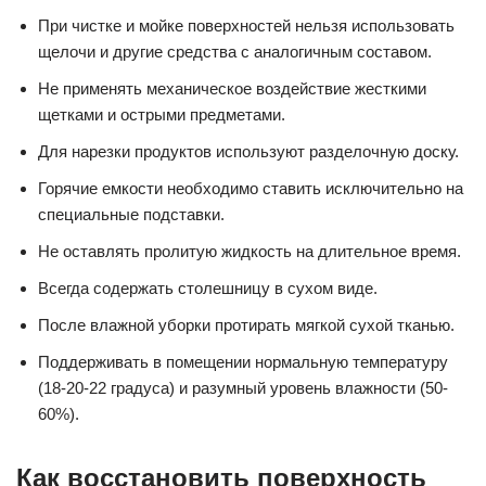
При чистке и мойке поверхностей нельзя использовать
щелочи и другие средства с аналогичным составом.
Не применять механическое воздействие жесткими
щетками и острыми предметами.
Для нарезки продуктов используют разделочную доску.
Горячие емкости необходимо ставить исключительно на
специальные подставки.
Не оставлять пролитую жидкость на длительное время.
Всегда содержать столешницу в сухом виде.
После влажной уборки протирать мягкой сухой тканью.
Поддерживать в помещении нормальную температуру
(18-20-22 градуса) и разумный уровень влажности (50-
60%).
Как восстановить поверхность