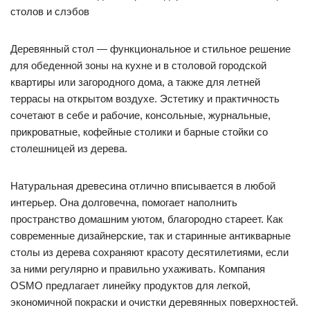
Деревянный стол — функциональное и стильное решение
для обеденной зоны на кухне и в столовой городской
квартиры или загородного дома, а также для летней
террасы на открытом воздухе. Эстетику и практичность
сочетают в себе и рабочие, консольные, журнальные,
прикроватные, кофейные столики и барные стойки со
столешницей из дерева.
Натуральная древесина отлично вписывается в любой
интерьер. Она долговечна, помогает наполнить
пространство домашним уютом, благородно стареет. Как
современные дизайнерские, так и старинные антикварные
столы из дерева сохраняют красоту десятилетиями, если
за ними регулярно и правильно ухаживать. Компания
OSMO предлагает линейку продуктов для легкой,
экономичной покраски и очистки деревянных поверхностей.