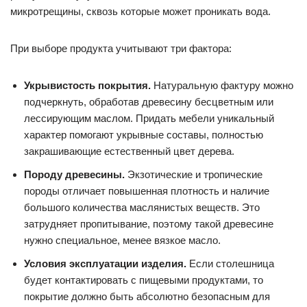
микротрещины, сквозь которые может проникать вода.
При выборе продукта учитывают три фактора:
Укрывистость покрытия.
Натуральную фактуру можно
подчеркнуть, обработав древесину бесцветным или
лессирующим маслом. Придать мебели уникальный
характер помогают укрывные составы, полностью
закрашивающие естественный цвет дерева.
Породу древесины.
Экзотические и тропические
породы отличает повышенная плотность и наличие
большого количества маслянистых веществ. Это
затрудняет пропитывание, поэтому такой древесине
нужно специальное, менее вязкое масло.
Условия эксплуатации изделия.
Если столешница
будет контактировать с пищевыми продуктами, то
покрытие должно быть абсолютно безопасным для