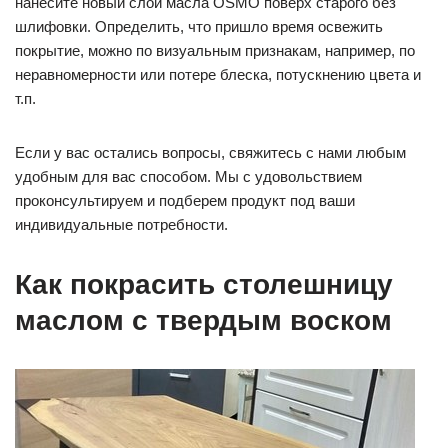
нанесите новый слой масла OSMO поверх старого без
шлифовки. Определить, что пришло время освежить
покрытие, можно по визуальным признакам, например, по
неравномерности или потере блеска, потускнению цвета и
т.п.
Если у вас остались вопросы, свяжитесь с нами любым
удобным для вас способом. Мы с удовольствием
проконсультируем и подберем продукт под ваши
индивидуальные потребности.
Как покрасить столешницу
маслом с твердым воском