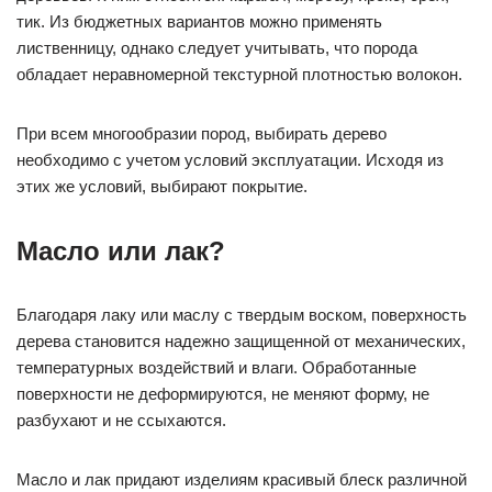
тик. Из бюджетных вариантов можно применять
лиственницу, однако следует учитывать, что порода
обладает неравномерной текстурной плотностью волокон.
При всем многообразии пород, выбирать дерево
необходимо с учетом условий эксплуатации. Исходя из
этих же условий, выбирают покрытие.
Масло или лак?
Благодаря лаку или маслу с твердым воском, поверхность
дерева становится надежно защищенной от механических,
температурных воздействий и влаги. Обработанные
поверхности не деформируются, не меняют форму, не
разбухают и не ссыхаются.
Масло и лак придают изделиям красивый блеск различной