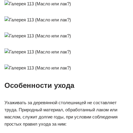
Особенности ухода
Ухаживать за деревянной столешницей не составляет
труда. Природный материал, обработанный лаком или
маслом, служит долгие годы, при условии соблюдения
простых правил ухода за ним: