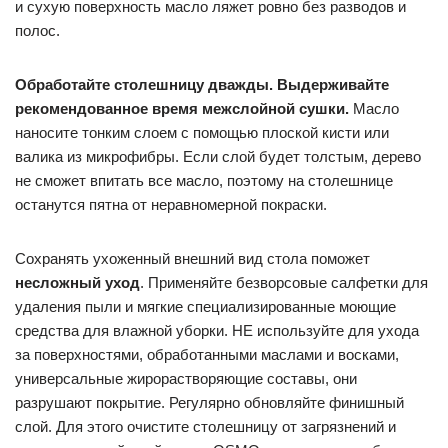
и сухую поверхность масло ляжет ровно без разводов и
полос.
Обработайте столешницу дважды. Выдерживайте
рекомендованное время межслойной сушки.
Масло
наносите тонким слоем с помощью плоской кисти или
валика из микрофибры. Если слой будет толстым, дерево
не сможет впитать все масло, поэтому на столешнице
останутся пятна от неравномерной покраски.
Сохранять ухоженный внешний вид стола поможет
несложный уход
. Применяйте безворсовые салфетки для
удаления пыли и мягкие специализированные моющие
средства для влажной уборки. НЕ используйте для ухода
за поверхностями, обработанными маслами и восками,
универсальные жирорастворяющие составы, они
разрушают покрытие. Регулярно обновляйте финишный
слой. Для этого очистите столешницу от загрязнений и