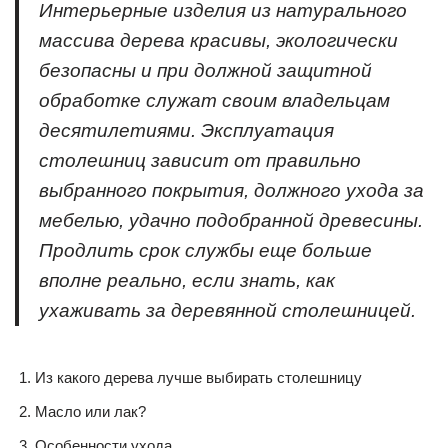
Интерьерные изделия из натурального
массива дерева красивы, экологически
безопасны и при должной защитной
обработке служат своим владельцам
десятилетиями. Эксплуатация
столешниц зависит от правильно
выбранного покрытия, должного ухода за
мебелью, удачно подобранной древесины.
Продлить срок службы еще больше
вполне реально, если знать, как
ухаживать за деревянной столешницей.
Из какого дерева лучше выбирать столешницу
Масло или лак?
Особенности ухода