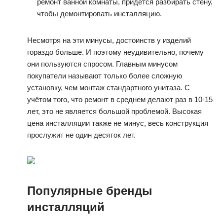
ремонт ванной комнаты, придется разбирать стену,
чтобы демонтировать инсталляцию.
Несмотря на эти минусы, достоинств у изделий
гораздо больше. И поэтому неудивительно, почему
они пользуются спросом. Главным минусом
покупатели называют только более сложную
установку, чем монтаж стандартного унитаза. С
учётом того, что ремонт в среднем делают раз в 10-15
лет, это не является большой проблемой. Высокая
цена инсталляции также не минус, весь конструкция
прослужит не один десяток лет.
Популярные бренды
инсталляций