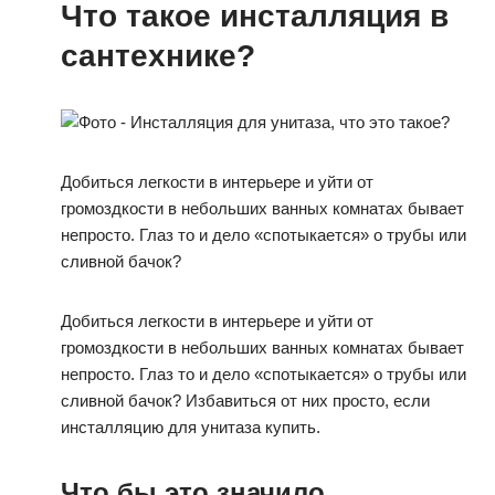
Что такое инсталляция в
сантехнике?
Добиться легкости в интерьере и уйти от
громоздкости в небольших ванных комнатах бывает
непросто. Глаз то и дело «спотыкается» о трубы или
сливной бачок?
Добиться легкости в интерьере и уйти от
громоздкости в небольших ванных комнатах бывает
непросто. Глаз то и дело «спотыкается» о трубы или
сливной бачок? Избавиться от них просто, если
инсталляцию для унитаза купить.
Что бы это значило