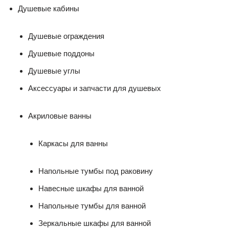
Душевые кабины
Душевые ограждения
Душевые поддоны
Душевые углы
Аксессуары и запчасти для душевых
Акриловые ванны
Каркасы для ванны
Напольные тумбы под раковину
Навесные шкафы для ванной
Напольные тумбы для ванной
Зеркальные шкафы для ванной