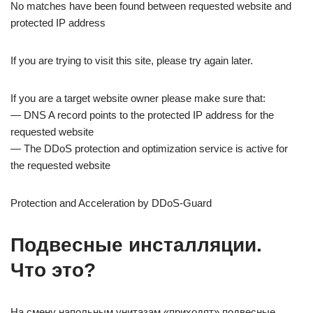
No matches have been found between requested website and
protected IP address
If you are trying to visit this site, please try again later.
If you are a target website owner please make sure that:
— DNS A record points to the protected IP address for the
requested website
— The DDoS protection and optimization service is active for
the requested website
Protection and Acceleration by DDoS-Guard
Подвесные инсталляции.
Что это?
На смену напольным унитазам «приходят» подвесные