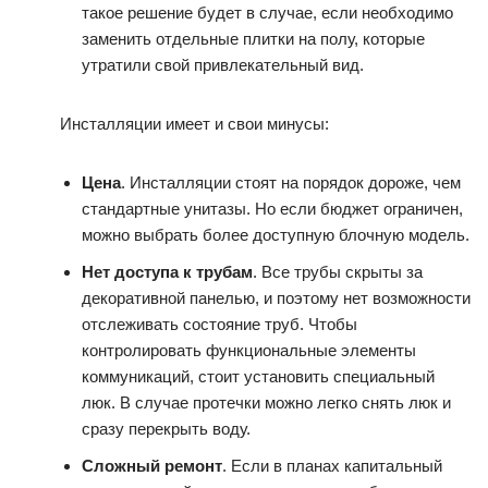
такое решение будет в случае, если необходимо
заменить отдельные плитки на полу, которые
утратили свой привлекательный вид.
Инсталляции имеет и свои минусы:
Цена
. Инсталляции стоят на порядок дороже, чем
стандартные унитазы. Но если бюджет ограничен,
можно выбрать более доступную блочную модель.
Нет доступа к трубам
. Все трубы скрыты за
декоративной панелью, и поэтому нет возможности
отслеживать состояние труб. Чтобы
контролировать функциональные элементы
коммуникаций, стоит установить специальный
люк. В случае протечки можно легко снять люк и
сразу перекрыть воду.
Сложный ремонт
. Если в планах капитальный