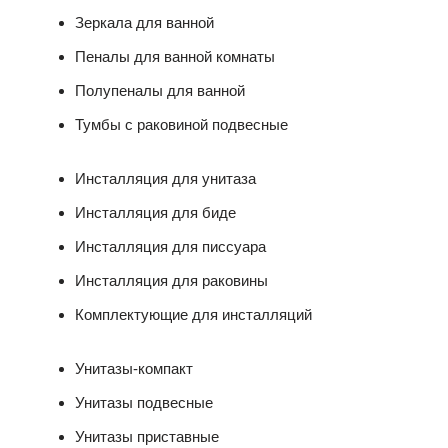
Зеркала для ванной
Пеналы для ванной комнаты
Полупеналы для ванной
Тумбы с раковиной подвесные
Инсталляция для унитаза
Инсталляция для биде
Инсталляция для писсуара
Инсталляция для раковины
Комплектующие для инсталляций
Унитазы-компакт
Унитазы подвесные
Унитазы приставные