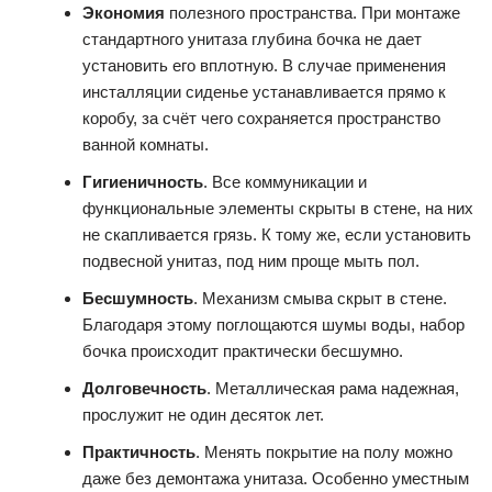
Экономия
полезного пространства. При монтаже
стандартного унитаза глубина бочка не дает
установить его вплотную. В случае применения
инсталляции сиденье устанавливается прямо к
коробу, за счёт чего сохраняется пространство
ванной комнаты.
Гигиеничность
. Все коммуникации и
функциональные элементы скрыты в стене, на них
не скапливается грязь. К тому же, если установить
подвесной унитаз, под ним проще мыть пол.
Бесшумность
. Механизм смыва скрыт в стене.
Благодаря этому поглощаются шумы воды, набор
бочка происходит практически бесшумно.
Долговечность
. Металлическая рама надежная,
прослужит не один десяток лет.
Практичность
. Менять покрытие на полу можно
даже без демонтажа унитаза. Особенно уместным