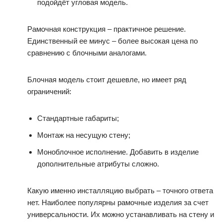
подойдёт угловая модель.
Рамочная конструкция – практичное решение.
Единственный ее минус – более высокая цена по
сравнению с блочными аналогами.
Блочная модель стоит дешевле, но имеет ряд
ограничений:
Стандартные габариты;
Монтаж на несущую стену;
Моноблочное исполнение. Добавить в изделие
дополнительные атрибуты сложно.
Какую именно инсталляцию выбрать – точного ответа
нет. Наиболее популярны рамочные изделия за счет
универсальности. Их можно устанавливать на стену и