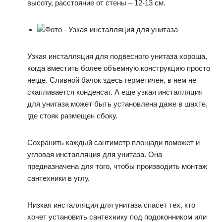
высоту, расстояние от стены – 12-13 см.
Узкая инсталляция для подвесного унитаза хороша,
когда вместить более объемную конструкцию просто
негде. Сливной бачок здесь герметичен, в нем не
скапливается конденсат. А еще узкая инсталляция
для унитаза может быть установлена даже в шахте,
где стояк размещен сбоку.
Сохранить каждый сантиметр площади поможет и
угловая инсталляция для унитаза. Она
предназначена для того, чтобы производить монтаж
сантехники в углу.
Низкая инсталляция для унитаза спасет тех, кто
хочет установить сантехнику под подоконником или