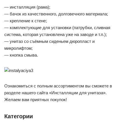
— инсталляция (рама);
— бачок из качественного, долговечного материала;
— крепление к стене;
— комплектующие для установки (патрубки, сливная
система, которая установлена уже на заводе и т.п.);
— унитаз со съёмным сиденьем дюропласт и
микролифтом;
— кнопка смыва.
Ознакомиться с полным ассортиментом вы сможете в
разделе нашего сайта «Инсталляции для унитаза».
Желаем вам приятных покупок!
Категории