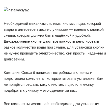
Необходимый механизм системы инсталляции, который
видно в интерьере вместе с унитазом — панель с кнопкой
смыва, которая должна быть надёжной и удобной.
Двухрежимные кнопки дают возможность регулировать
разное количество воды при смыве. Для установки кнопки
не нужно проводить электричество, они просты, надёжны и
долговечны.
Компания Cersanit понимает потребности клиента и
подготовила комплекты, которые готовы к установке. Вам
не придётся решать, какую инсталляцию или кнопку
подобрать к унитазу – это сделали за вас.
Все комплекты имеют всё необходимое для установки: