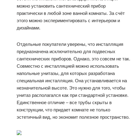
можно установить сантехнический прибор
практически в любой зоне ванной комнаты. За счёт
этого можно экспериментировать с интерьером и
дизайнами.
Отдельные покупатели уверены, что инсталляция
предназначена исключительно для подвесных
сантехнических приборов. Однако, это совсем не так.
Совместно с инсталляцией можно использовать
напольные унитазы, для которых разработана
специальная инсталляция. Она устанавливается на
незначительной высоте. Это нужно для того, чтобы
унитаз располагался как при стандартной установке.
Единственное отличие – все трубы скрыты в
конструкции, что придает комнате не только
эстетичный вид, но экономит полезное пространство.