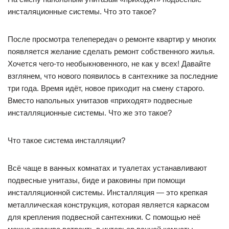
инсталяционные системы. Что это такое?
После просмотра телепередач о ремонте квартир у многих
появляется желание сделать ремонт собственного жилья.
Хочется чего-то необыкновенного, не как у всех! Давайте
взглянем, что нового появилось в сантехнике за последние
три года. Время идёт, новое приходит на смену старого.
Вместо напольных унитазов «приходят» подвесные
инсталляционные системы. Что же это такое?
Что такое система инсталляции?
Всё чаще в ванных комнатах и туалетах устанавливают
подвесные унитазы, биде и раковины при помощи
инсталляционной системы. Инсталляция — это крепкая
металлическая конструкция, которая является каркасом
для крепления подвесной сантехники. С помощью неё