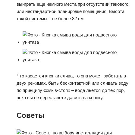
выиграть еще немного места при отсутствии такового
или нестандартной планировке помещения. Высота
такой системы – не более 82 см.
Что касается кнопки слива, то она может работать в
двух режимах, быть бесконтактной или сливать воду
по принципу «смыв-стоп» – вода льется до тех пор,
пока вы не перестанете давить на кнопку.
Советы