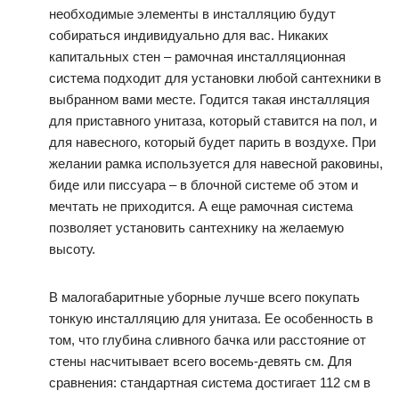
необходимые элементы в инсталляцию будут
собираться индивидуально для вас. Никаких
капитальных стен – рамочная инсталляционная
система подходит для установки любой сантехники в
выбранном вами месте. Годится такая инсталляция
для приставного унитаза, который ставится на пол, и
для навесного, который будет парить в воздухе. При
желании рамка используется для навесной раковины,
биде или писсуара – в блочной системе об этом и
мечтать не приходится. А еще рамочная система
позволяет установить сантехнику на желаемую
высоту.
В малогабаритные уборные лучше всего покупать
тонкую инсталляцию для унитаза. Ее особенность в
том, что глубина сливного бачка или расстояние от
стены насчитывает всего восемь-девять см. Для
сравнения: стандартная система достигает 112 см в