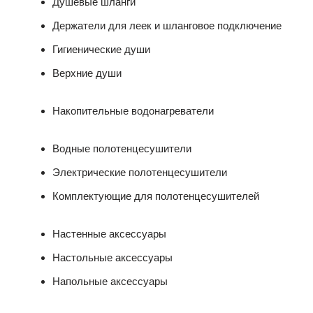
Душевые шланги
Держатели для леек и шланговое подключение
Гигиенические души
Верхние души
Накопительные водонагреватели
Водные полотенцесушители
Электрические полотенцесушители
Комплектующие для полотенцесушителей
Настенные аксессуары
Настольные аксессуары
Напольные аксессуары