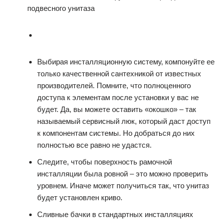
Выбирая инсталляционную систему, компонуйте ее
только качественной сантехникой от известных
производителей. Помните, что полноценного
доступа к элементам после установки у вас не
будет. Да, вы можете оставить «окошко» – так
называемый сервисный люк, который даст доступ
к компонентам системы. Но добраться до них
полностью все равно не удастся.
Следите, чтобы поверхность рамочной
инсталляции была ровной – это можно проверить
уровнем. Иначе может получиться так, что унитаз
будет установлен криво.
Сливные бачки в стандартных инсталляциях