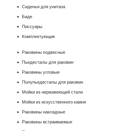
Сиденья для унитаза
Биде
Писсуары
Комплектующие
Раковины подвесные
Пьедесталы для раковин
Раковины угловые
Полупьедесталы для раковин
Мойки из нержавеющей стали
Мойки из искусственного камня
Раковины накладные
Раковины встраиваемые