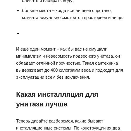
сливать и набирать воду;
больше места – когда все лишнее спрятано,
комната визуально смотрится просторнее и чище.
И еще один момент – как бы вас не смущали
минимализм и невесомость подвесного унитаза, он
обладает отличной прочностью. Такая сантехника
выдерживает до 400 килограмм веса и подходит для
эксплуатации всем без исключения.
Какая инсталляция для
унитаза лучше
Теперь давайте разберемся, какие бывают
инсталляционные системы. По конструкции их два