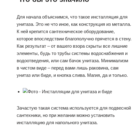
Для начала объяснимся, что такое инсталляция для
унитаза. Это не что иное, как конструкция из металла.
К ней крепится сантехническое оборудование,
которое впоследствии благополучно прячется в стену.
Как результат – от вашего взора скрыты все лишние
элементы, будь то трубы системы водоснабжения и
водоотведения, или сам бачок унитаза. Минимализм
в чистом виде – перед вами лишь раковина, сам
унитаз или биде, и кнопка слива. Магия, да и только.
Зачастую такая система используется для подвесной
сантехники, но при желании можно установить
инсталляцию для напольного унитаза.