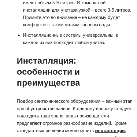
имеют объем 5-9 литров. В компактной
инсталляции для унитаза узкой – всего 3-5 литров.
Примите это во внимание – не каждому будет
комфортно с таким малым запасом воды.
Инсталляционные системы универсальны, к
каждой из них подходит любой унитаз.
Инсталляция:
особенности и
преимущества
Подбор сантехнического оборудования – важный этап
при обустройстве ванной. К данному вопросу следует
подходить тщательно, ведь производители
предлагают огромное разнообразие изделий. Кроме
стандартных решений можно купить
инсталляции
,