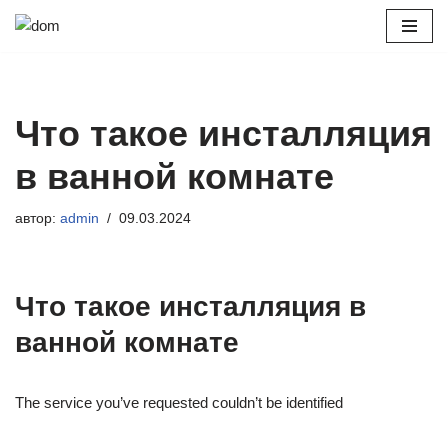
Перейти
к
содержимому
Что такое инсталляция
в ванной комнате
автор:
admin
09.03.2024
Что такое инсталляция в
ванной комнате
The service you’ve requested couldn’t be identified