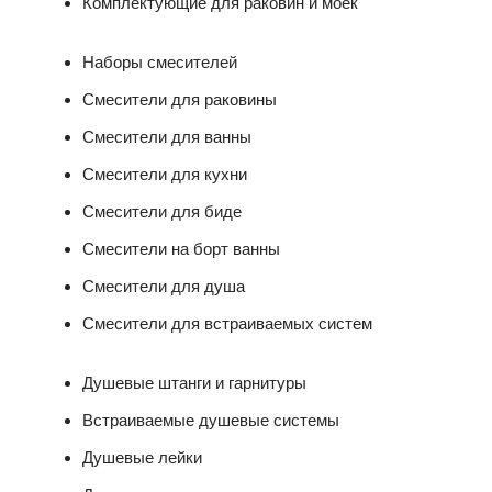
Комплектующие для раковин и моек
Наборы смесителей
Смесители для раковины
Смесители для ванны
Смесители для кухни
Смесители для биде
Смесители на борт ванны
Смесители для душа
Смесители для встраиваемых систем
Душевые штанги и гарнитуры
Встраиваемые душевые системы
Душевые лейки