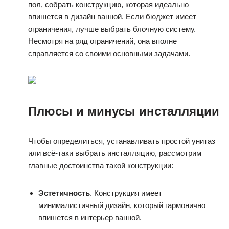
пол, собрать конструкцию, которая идеально
впишется в дизайн ванной. Если бюджет имеет
ограничения, лучше выбрать блочную систему.
Несмотря на ряд ограничений, она вполне
справляется со своими основными задачами.
Плюсы и минусы инсталляции
Чтобы определиться, устанавливать простой унитаз
или всё-таки выбрать инсталляцию, рассмотрим
главные достоинства такой конструкции:
Эстетичность
. Конструкция имеет
минималистичный дизайн, который гармонично
впишется в интерьер ванной.