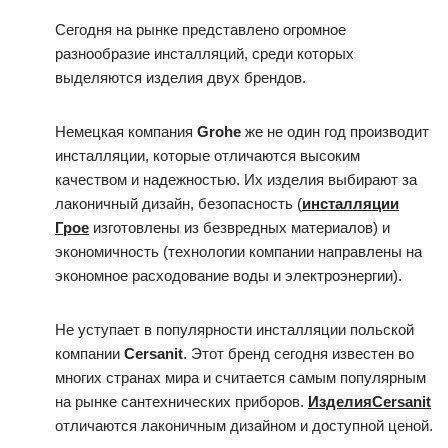
Сегодня на рынке представлено огромное
разнообразие инсталляций, среди которых
выделяются изделия двух брендов.
Немецкая компания
Grohe
же не один год производит
инсталляции, которые отличаются высоким
качеством и надежностью. Их изделия выбирают за
лаконичный дизайн, безопасность (
инсталляции
Грое
изготовлены из безвредных материалов) и
экономичность (технологии компании направлены на
экономное расходование воды и электроэнергии).
Не уступает в популярности инсталляции польской
компании
Cersanit
. Этот бренд сегодня известен во
многих странах мира и считается самым популярным
на рынке сантехнических приборов.
ИзделияCersanit
отличаются лаконичным дизайном и доступной ценой.