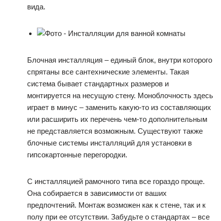
вида.
Блочная инсталляция – единый блок, внутри которого
спрятаны все сантехнические элементы. Такая
система бывает стандартных размеров и
монтируется на несущую стену. Моноблочность здесь
играет в минус – заменить какую-то из составляющих
или расширить их перечень чем-то дополнительным
не представляется возможным. Существуют также
блочные системы инсталляций для установки в
гипсокартонные перегородки.
С инсталляцией рамочного типа все гораздо проще.
Она собирается в зависимости от ваших
предпочтений. Монтаж возможен как к стене, так и к
полу при ее отсутствии. Забудьте о стандартах – все