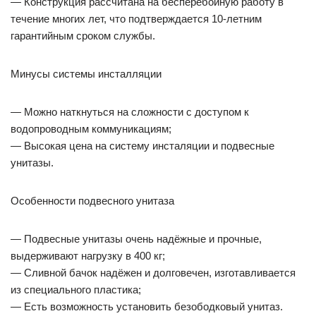
— Конструкция рассчитана на бесперебойную работу в
течение многих лет, что подтверждается 10-летним
гарантийным сроком службы.
Минусы системы инсталляции
— Можно наткнуться на сложности с доступом к
водопроводным коммуникациям;
— Высокая цена на систему инсталяции и подвесные
унитазы.
Особенности подвесного унитаза
— Подвесные унитазы очень надёжные и прочные,
выдерживают нагрузку в 400 кг;
— Сливной бачок надёжен и долговечен, изготавливается
из специального пластика;
— Есть возможность установить безободковый унитаз.