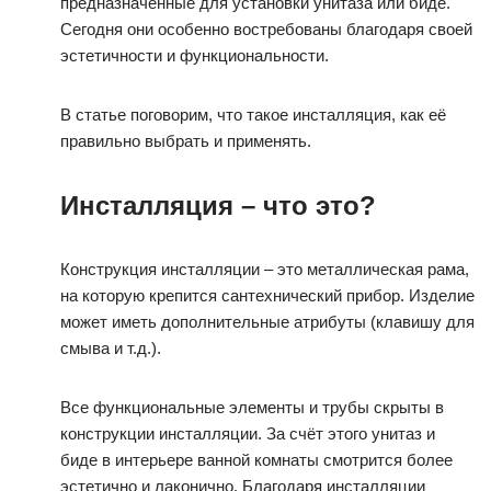
предназначенные для установки унитаза или биде.
Сегодня они особенно востребованы благодаря своей
эстетичности и функциональности.
В статье поговорим, что такое инсталляция, как её
правильно выбрать и применять.
Инсталляция – что это?
Конструкция инсталляции – это металлическая рама,
на которую крепится сантехнический прибор. Изделие
может иметь дополнительные атрибуты (клавишу для
смыва и т.д.).
Все функциональные элементы и трубы скрыты в
конструкции инсталляции. За счёт этого унитаз и
биде в интерьере ванной комнаты смотрится более
эстетично и лаконично. Благодаря инсталляции