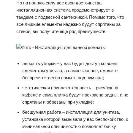
Но на полную силу все свои достоинства
инсталляционная система продемонстрирует в
тандеме с подвесной сантехникой. Помимо того, что
все лишние элементы надежно будут спрятаны за
стеной, вы получите еще ряд преимуществ:
легкость уборки – у вас будет доступ ко всем
элементам унитаза, а самое главное, сможете
беспрепятственно помыть под ним пол;
эстетическая привлекательность – рисунок на
кафеле и сама плитка будут прекрасно видны, а не
спрятаны и обрезаны при укладке;
бесшумная работа – инсталляция для унитаза,
установка которой вызывала у вас беспокойство, с
минимальной слышимостью позволяет бачку