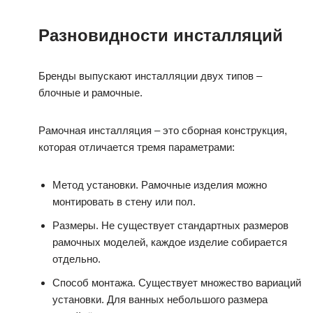
Разновидности инсталляций
Бренды выпускают инсталляции двух типов –
блочные и рамочные.
Рамочная инсталляция – это сборная конструкция,
которая отличается тремя параметрами:
Метод установки. Рамочные изделия можно
монтировать в стену или пол.
Размеры. Не существует стандартных размеров
рамочных моделей, каждое изделие собирается
отдельно.
Способ монтажа. Существует множество вариаций
установки. Для ванных небольшого размера