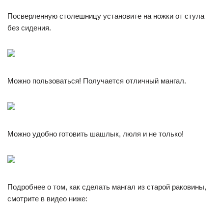
Посверленную столешницу установите на ножки от стула
без сидения.
Можно пользоваться! Получается отличный мангал.
Можно удобно готовить шашлык, люля и не только!
Подробнее о том, как сделать мангал из старой раковины,
смотрите в видео ниже: