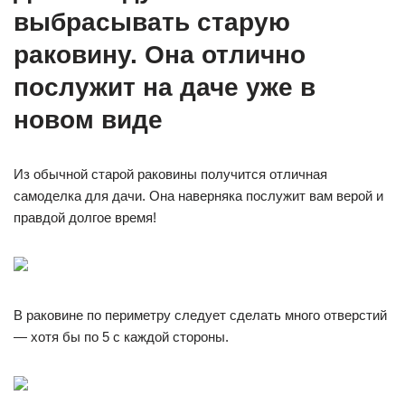
выбрасывать старую
раковину. Она отлично
послужит на даче уже в
новом виде
Из обычной старой раковины получится отличная
самоделка для дачи. Она наверняка послужит вам верой и
правдой долгое время!
В раковине по периметру следует сделать много отверстий
— хотя бы по 5 с каждой стороны.