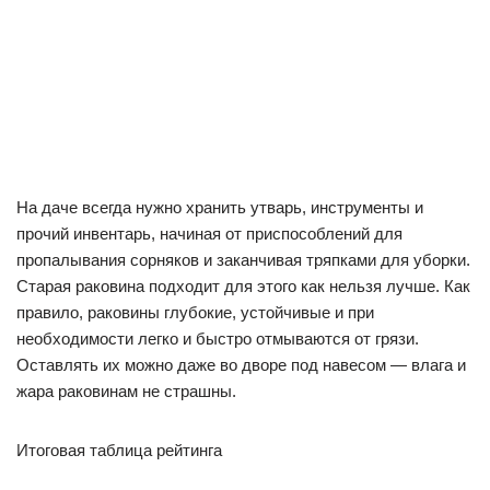
На даче всегда нужно хранить утварь, инструменты и
прочий инвентарь, начиная от приспособлений для
пропалывания сорняков и заканчивая тряпками для уборки.
Старая раковина подходит для этого как нельзя лучше. Как
правило, раковины глубокие, устойчивые и при
необходимости легко и быстро отмываются от грязи.
Оставлять их можно даже во дворе под навесом — влага и
жара раковинам не страшны.
Итоговая таблица рейтинга