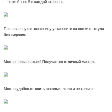
— хотя бы по 5 с каждой стороны.
Посверленную столешницу установите на ножки от стула
без сидения.
Можно пользоваться! Получается отличный мангал.
Можно удобно готовить шашлык, люля и не только!