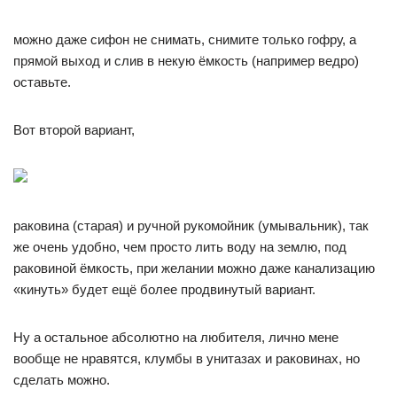
можно даже сифон не снимать, снимите только гофру, а
прямой выход и слив в некую ёмкость (например ведро)
оставьте.
Вот второй вариант,
раковина (старая) и ручной рукомойник (умывальник), так
же очень удобно, чем просто лить воду на землю, под
раковиной ёмкость, при желании можно даже канализацию
«кинуть» будет ещё более продвинутый вариант.
Ну а остальное абсолютно на любителя, лично мене
вообще не нравятся, клумбы в унитазах и раковинах, но
сделать можно.