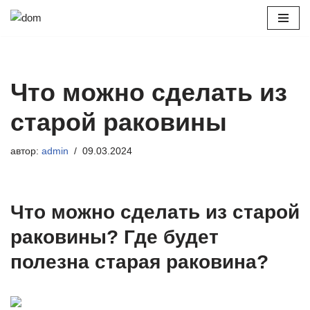
Перейти
к
содержимому
Что можно сделать из
старой раковины
автор:
admin
09.03.2024
Что можно сделать из старой
раковины? Где будет
полезна старая раковина?