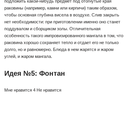
подложить какой-нибудь предмет под отогнутые края
раковины (например, камни или кирпичи) таким образом,
чтобы основная глубина висела в воздухе. Слив закрыть
нет необходимости: при приготовлении именно оно станет
поддувалом и сборщиком золы. Отличительная
особенность такого импровизированного мангала в том, что
раковина хорошо сохраняет тепло и отдает его не только
долго, но и равномерно. Блюда в нем жарятся и жаром
углей, и жаром мангала.
Идея №5: Фонтан
Мне нравится 4 Не нравится