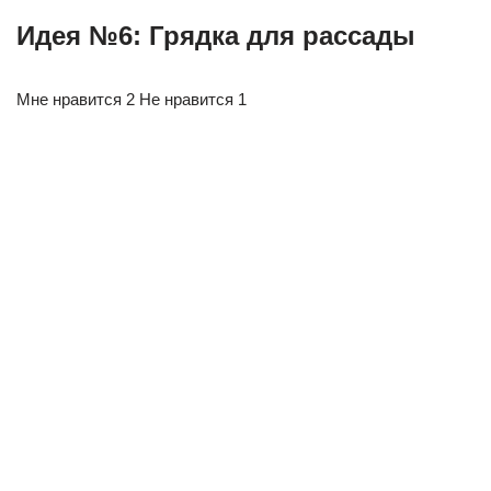
Идея №6: Грядка для рассады
Мне нравится 2 Не нравится 1