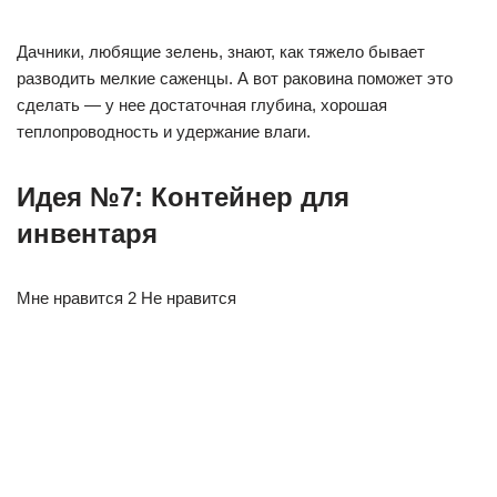
Дачники, любящие зелень, знают, как тяжело бывает
разводить мелкие саженцы. А вот раковина поможет это
сделать — у нее достаточная глубина, хорошая
теплопроводность и удержание влаги.
Идея №7: Контейнер для
инвентаря
Мне нравится 2 Не нравится