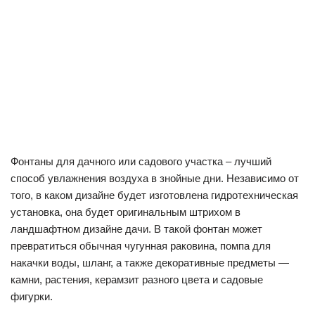
Фонтаны для дачного или садового участка – лучший
способ увлажнения воздуха в знойные дни. Независимо от
того, в каком дизайне будет изготовлена гидротехническая
установка, она будет оригинальным штрихом в
ландшафтном дизайне дачи. В такой фонтан может
превратиться обычная чугунная раковина, помпа для
накачки воды, шланг, а также декоративные предметы —
камни, растения, керамзит разного цвета и садовые
фигурки.