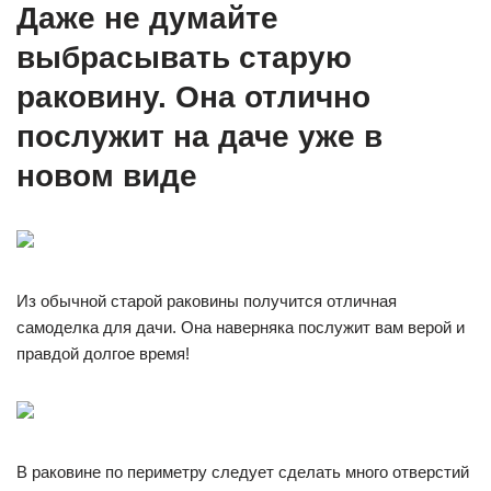
Даже не думайте
выбрасывать старую
раковину. Она отлично
послужит на даче уже в
новом виде
Из обычной старой раковины получится отличная
самоделка для дачи. Она наверняка послужит вам верой и
правдой долгое время!
В раковине по периметру следует сделать много отверстий