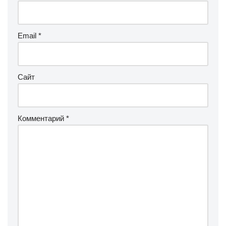
Email
*
Сайт
Комментарий
*