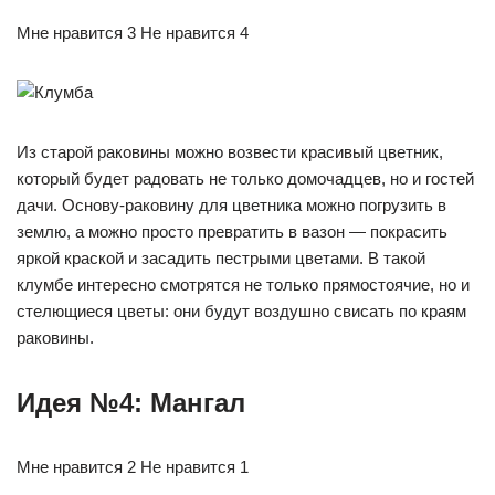
Мне нравится 3 Не нравится 4
Из старой раковины можно возвести красивый цветник,
который будет радовать не только домочадцев, но и гостей
дачи. Основу-раковину для цветника можно погрузить в
землю, а можно просто превратить в вазон — покрасить
яркой краской и засадить пестрыми цветами. В такой
клумбе интересно смотрятся не только прямостоячие, но и
стелющиеся цветы: они будут воздушно свисать по краям
раковины.
Идея №4: Мангал
Мне нравится 2 Не нравится 1