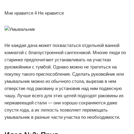
Мне нравится 4 Не нравится
Не каждая дача может похвастаться отдельной ванной
комнатой с благоустроенной сантехникой. Многие люди по
старинке предпочитают устанавливать на участках
рукомойники с тумбой. Однако можно не тратиться на
покупку такого приспособления. Сделать рукомойник или
умывальник можно из обычного стола, вырезав в нем
отверстие под раковину и установив над ним подвесную
чашу. Лучше всего для этих целей подходят раковины из
нержавеющей стали — они хорошо сохраняются даже
спустя года, а их легкость позволяет перемещать
умывальник в разные части участка по необходимости.