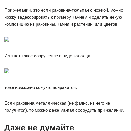
При желании, это если раковина-тюльпан с ножкой, можно
ножку задекорировать к примеру камнем и сделать некую
композицию из раковины, камня и растений, или цветов.
Или вот такое сооружение в виде колодца,
тоже возможно кому-то понравится.
Если раковина металлическая (не фаянс, из него не
получится), то можно даже мангал соорудить при желании.
Даже не думайте