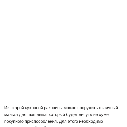
Из старой кухонной раковины можно соорудить отличный
мангал для шашлыка, который будет ничуть не хуже
покупного приспособления. Для этого необходимо