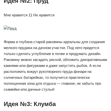
Идея №2: Пруд
Мне нравится 11 Не нравится
Форма и глубина старой раковины идеальны для создания
мелкого прудика на дачном участке. Под него придется
только сделать углубление в почве и продумать дизайн.
Раковину можно засадить ряской, обложить декоративными
камнями или фигурками и даже запустить рыбок. А если
расположить вокруг рукотворного пруда фонари на
солнечных батарейках, то получится практически
полноценная зона для отдыха — главное, не забыть про
скамейки или дачные стулья!
Идея №3: Клумба