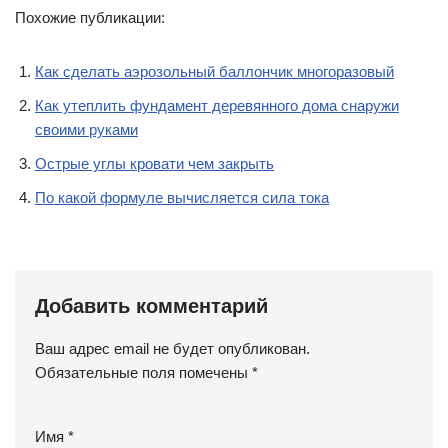
Похожие публикации:
Как сделать аэрозольный баллончик многоразовый
Как утеплить фундамент деревянного дома снаружи
своими руками
Острые углы кровати чем закрыть
По какой формуле вычисляется сила тока
Добавить комментарий
Ваш адрес email не будет опубликован.
Обязательные поля помечены
*
Имя
*