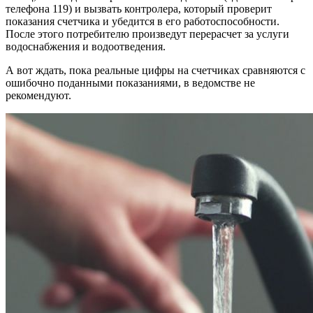
телефона 119) и вызвать контролера, который проверит
показания счетчика и убедится в его работоспособности.
После этого потребителю произведут перерасчет за услуги
водоснабжения и водоотведения.
А вот ждать, пока реальные цифры на счетчиках сравняются с
ошибочно поданными показаниями, в ведомстве не
рекомендуют.