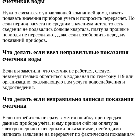
счетчиков воды
Нужно связаться с управляющей компанией дома, начать
подавать значения приборов учета и попросить перерасчет. Но
если период расчета по средним значениям истек, то есть
сведения не подавались больше квартала, плату за прошлые
периоды не пересчитают, даже если возобновить передачу
показаний приборов.
Что делать если ввел неправильные показания
счетчика воды
Если вы заметили, что счетчик не работает, следует
незамедлительно обратиться в водоканал по телефону 119 или
организацию, оказывающую вам услуги водоснабжения и
водоотведения.
Что делать если неправильно записал показания
счетчика
Если потребитель не сразу заметил ошибку при передаче
данных прибора учёта, и ему пришел счёт на оплату за
электроэнергию с неверными показаниями, необходимо
написать заявление на перерасчет по фактическим показаниям