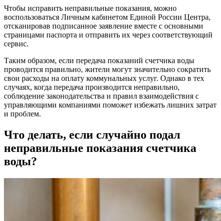
Чтобы исправить неправильные показания, можно
воспользоваться Личным кабинетом Единой России Центра,
отсканировав подписанное заявление вместе с основными
страницами паспорта и отправить их через соответствующий
сервис.
Таким образом, если передача показаний счетчика воды
проводится правильно, жители могут значительно сократить
свои расходы на оплату коммунальных услуг. Однако в тех
случаях, когда передача производится неправильно,
соблюдение законодательства и правил взаимодействия с
управляющими компаниями поможет избежать лишних затрат
и проблем.
Что делать, если случайно подал
неправильные показания счетчика
воды?