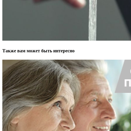
Также вам может быть интересно