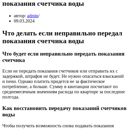
показания счетчика воды
автор:
admin
09.03.2024
Что делать если неправильно передал
показания счетчика воды
Что будет если неправильно передать показания
счетчика
Если не передать показания счетчиков или отправить их с
задержкой, штрафов не будет. Не нужно опасаться взысканий
и пени. Однако платить придется не за фактическое
потребление, а больше. Сумму в квитанции посчитают по
среднемесячным значениям расхода по квартире за последние
полгода.
Как восстановить передачу показаний счетчиков
воды
Чтобы получить возможность снова подавать показания