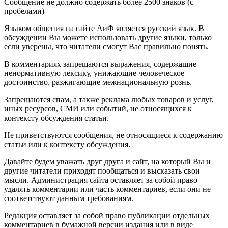
Сообщение не должно содержать более 2500 знаков (с
пробелами)
Языком общения на сайте АиФ является русский язык. В
обсуждении Вы можете использовать другие языки, только
если уверены, что читатели смогут Вас правильно понять.
В комментариях запрещаются выражения, содержащие
ненормативную лексику, унижающие человеческое
достоинство, разжигающие межнациональную рознь.
Запрещаются спам, а также реклама любых товаров и услуг,
иных ресурсов, СМИ или событий, не относящихся к
контексту обсуждения статьи.
Не приветствуются сообщения, не относящиеся к содержанию
статьи или к контексту обсуждения.
Давайте будем уважать друг друга и сайт, на который Вы и
другие читатели приходят пообщаться и высказать свои
мысли. Администрация сайта оставляет за собой право
удалять комментарии или часть комментариев, если они не
соответствуют данным требованиям.
Редакция оставляет за собой право публикации отдельных
комментариев в бумажной версии издания или в виде