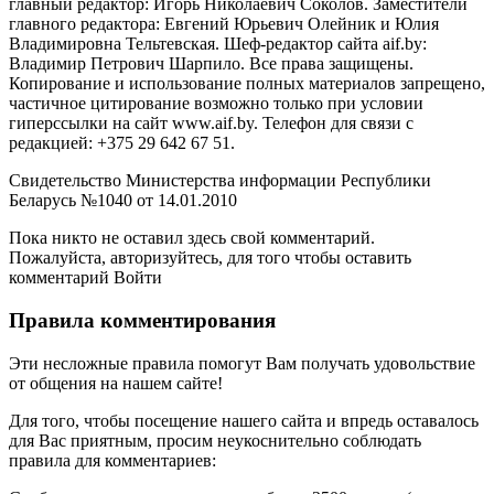
главный редактор: Игорь Николаевич Соколов. Заместители
главного редактора: Евгений Юрьевич Олейник и Юлия
Владимировна Тельтевская. Шеф-редактор сайта aif.by:
Владимир Петрович Шарпило. Все права защищены.
Копирование и использование полных материалов запрещено,
частичное цитирование возможно только при условии
гиперссылки на сайт www.aif.by. Телефон для связи с
редакцией: +375 29 642 67 51.
Свидетельство Министерства информации Республики
Беларусь №1040 от 14.01.2010
Пока никто не оставил здесь свой комментарий.
Пожалуйста, авторизуйтесь, для того чтобы оставить
комментарий Войти
Правила комментирования
Эти несложные правила помогут Вам получать удовольствие
от общения на нашем сайте!
Для того, чтобы посещение нашего сайта и впредь оставалось
для Вас приятным, просим неукоснительно соблюдать
правила для комментариев: