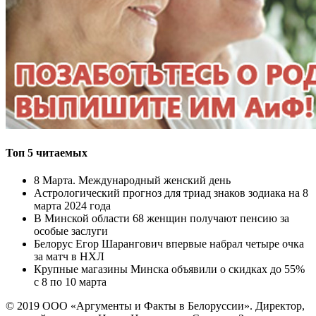
Топ 5 читаемых
8 Марта. Международный женский день
Астрологический прогноз для триад знаков зодиака на 8
марта 2024 года
В Минской области 68 женщин получают пенсию за
особые заслуги
Белорус Егор Шарангович впервые набрал четыре очка
за матч в НХЛ
Крупные магазины Минска объявили о скидках до 55%
с 8 по 10 марта
© 2019 ООО «Аргументы и Факты в Белоруссии». Директор,