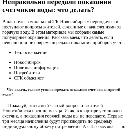
Неправильно передали показания
счетчиков воды: что делать?
В наш телеграм-канал «СГК Новосибирск» периодически
поступают вопросы жителей, связанные с начислениями за
горячую воду. В этом материале мы собрали самые
популярные обращения. Рассказываем, что делать, если
неверно или не вовремя передали показания приборов учета.
Теплоснабжение
Новосибирск
Полезная информация
Потребители
СГК объясняет
— Что делать, если не успели передать показания счетчиков горячей
воды?
— Пожалуй, это самый частый вопрос от жителей
Новосибирска в конце месяца. Итак, в квартире установлен
счетчик, а показания горячей воды вы не передаете. Первые
три месяца начисления будут производить по среднему
индивидуальному объему потребления. А с 4-го месяца — по