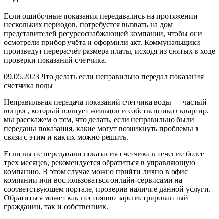
Если ошибочные показания передавались на протяжении
нескольких периодов, потребуется вызвать на дом
представителей ресурсоснабжающей компании, чтобы они
осмотрели прибор учёта и оформили акт. Коммунальщики
произведут перерасчёт размера платы, исходя из снятых в ходе
проверки показаний счетчика.
09.05.2023 Что делать если неправильно передал показания
счетчика воды
Неправильная передача показаний счетчика воды — частый
вопрос, который волнует жильцов и собственников квартир.
мы расскажем о том, что делать, если неправильно были
переданы показания, какие могут возникнуть проблемы в
связи с этим и как их можно решить.
Если вы не передавали показания счетчика в течение более
трех месяцев, рекомендуется обратиться в управляющую
компанию. В этом случае можно прийти лично в офис
компании или воспользоваться онлайн-сервисами на
соответствующем портале, проверив наличие данной услуги.
Обратиться может как постоянно зарегистрированный
гражданин, так и собственник.