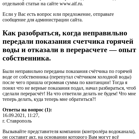
отдельной статьи на сайте www.aif.ru.
Если у Вас есть вопрос или предложение, отправьте
сообщение для администрации сайта.
Как разобраться, когда неправильно
передали показания счетчика горячей
воды и отказали в перерасчете — опыт
собственника.
Были неправильно переданы показания счётчика по горячей
воде от собственника (перепутал счётчиком холодной воды)
после чего пришла огромная сумма по квитанции! Тогда я
понял что не верные показания подал, начал разбираться, чтоб
сделали перерасчёт! На что ответили делать не будем! Что мне
теперь делать, куда теперь мне обратиться?!
Ответы на вопрос (1):
16.09.2021, 11:27,
г. Ставрополь
Вызывайте представителя компании (контролёра водоканала),
он составит акт, на основании которого Вам могут всё