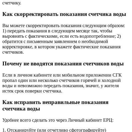
счетчику.
Как скорректировать показания счетчика воды
Вы можете скорректировать показания следующим образом:
1) передать показания в следующем месяце так, чтобы
выровнять с фактическими, если есть водопотребление; 2)
обратится с письменным заявлением о необходимой
корректировке, в котором укажете фактические показания
счетчиков.
Почему не вводятся показания счетчиков воды
Если в личном кабинете или мобильном приложении СГК
пропал один или несколько счетчиков горячей и холодной
воды и невозможно передать показания, значит, у жителя
истек срок поверки счетчика.
Как исправить неправильные показания
счетчика воды
Удобнее всего сделать это через Личный кабинет ЕРЦ:
1. Отсканируйте (или отчетливо сфотографируйте)