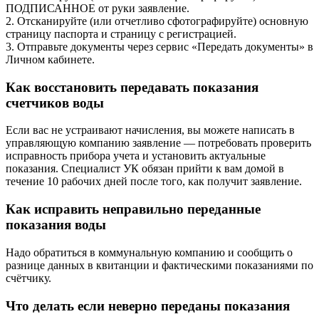
ПОДПИСАННОЕ от руки заявление.
2. Отсканируйте (или отчетливо сфотографируйте) основную
страницу паспорта и страницу с регистрацией.
3. Отправьте документы через сервис «Передать документы» в
Личном кабинете.
Как восстановить передавать показания
счетчиков воды
Если вас не устраивают начисления, вы можете написать в
управляющую компанию заявление — потребовать проверить
исправность прибора учета и установить актуальные
показания. Специалист УК обязан прийти к вам домой в
течение 10 рабочих дней после того, как получит заявление.
Как исправить неправильно переданные
показания воды
Надо обратиться в коммунальную компанию и сообщить о
разнице данных в квитанции и фактическими показаниями по
счётчику.
Что делать если неверно переданы показания