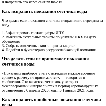
и направить его через сайт nn.tns-e.ru.
Как исправить показания счетчика воды
Что делать если показания счетчика неправильно переданы за
воду:
1. Зафиксировать свежие цифры ИПУ.
2. Выяснить актуальные тарифы по услугам ЖКХ на дату
обращения.
3. Собрать оплаченные квитанции за квартал.
4. Подойти в бухгалтерию ресурсоснабжающей компании.
Что делать если не принимают показания
счетчиков воды
«Показания приборов учета с истекшим межповерочным
сроком к расчету не принимаются», — говорится в
сообщении. Это касается счетчиков, у которых
межповерочный интервал истек в период коронавирусных
ограничения с 6 апреля 2020 года по 1 января 2021 года.
Как исправить ошибочные показания счетчика
воды