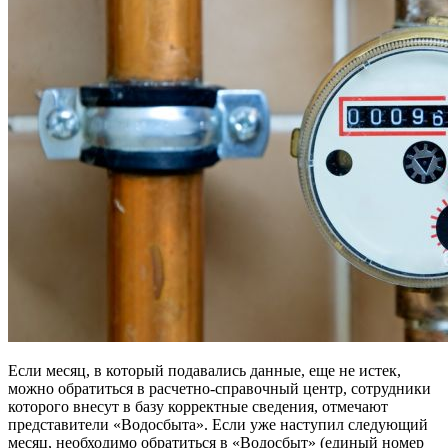
Если месяц, в который подавались данные, еще не истек,
можно обратиться в расчетно-справочный центр, сотрудники
которого внесут в базу корректные сведения, отмечают
представители «Водосбыта». Если уже наступил следующий
месяц, необходимо обратиться в «Водосбыт» (единый номер