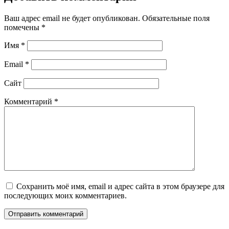
Ваш адрес email не будет опубликован.
Обязательные поля
помечены
*
Имя
*
Email
*
Сайт
Комментарий
*
Сохранить моё имя, email и адрес сайта в этом браузере для
последующих моих комментариев.