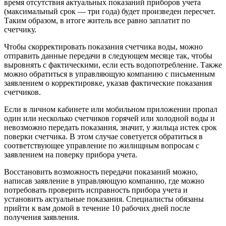
время отсутствия актуальных показаний приборов учета
(максимальный срок — три года) будет произведен пересчет.
Таким образом, в итоге житель все равно заплатит по
счетчику.
Чтобы скорректировать показания счетчика воды, можно
отправить данные передачи в следующем месяце так, чтобы
выровнять с фактическими, если есть водопотребление. Также
можно обратиться в управляющую компанию с письменным
заявлением о корректировке, указав фактические показания
счетчиков.
Если в личном кабинете или мобильном приложении пропал
один или несколько счетчиков горячей или холодной воды и
невозможно передать показания, значит, у жильца истек срок
поверки счетчика. В этом случае советуется обратиться в
соответствующее управление по жилищным вопросам с
заявлением на поверку прибора учета.
Восстановить возможность передачи показаний можно,
написав заявление в управляющую компанию, где можно
потребовать проверить исправность прибора учета и
установить актуальные показания. Специалисты обязаны
прийти к вам домой в течение 10 рабочих дней после
получения заявления.