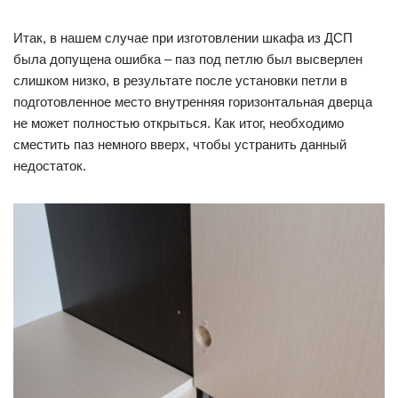
Итак, в нашем случае при изготовлении шкафа из ДСП
была допущена ошибка – паз под петлю был высверлен
слишком низко, в результате после установки петли в
подготовленное место внутренняя горизонтальная дверца
не может полностью открыться. Как итог, необходимо
сместить паз немного вверх, чтобы устранить данный
недостаток.