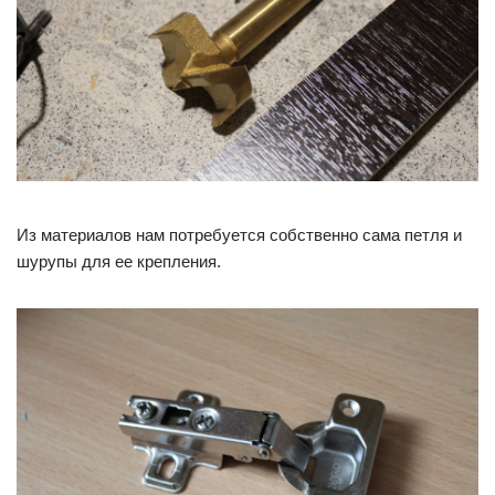
Из материалов нам потребуется собственно сама петля и
шурупы для ее крепления.