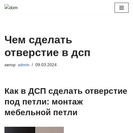
Перейти
к
содержимому
Чем сделать
отверстие в дсп
автор:
admin
09.03.2024
Как в ДСП сделать отверстие
под петли: монтаж
мебельной петли