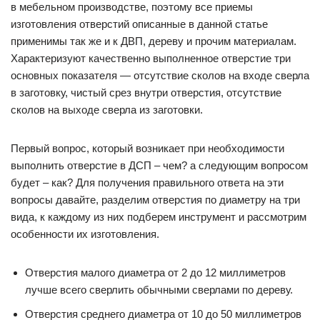
в мебельном производстве, поэтому все приемы
изготовления отверстий описанные в данной статье
применимы так же и к ДВП, дереву и прочим материалам.
Характеризуют качественно выполненное отверстие три
основных показателя — отсутствие сколов на входе сверла
в заготовку, чистый срез внутри отверстия, отсутствие
сколов на выходе сверла из заготовки.
Первый вопрос, который возникает при необходимости
выполнить отверстие в ДСП – чем? а следующим вопросом
будет – как? Для получения правильного ответа на эти
вопросы давайте, разделим отверстия по диаметру на три
вида, к каждому из них подберем инструмент и рассмотрим
особенности их изготовления.
Отверстия малого диаметра от 2 до 12 миллиметров
лучше всего сверлить обычными сверлами по дереву.
Отверстия среднего диаметра от 10 до 50 миллиметров