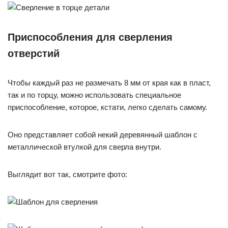
Приспособления для сверления
отверстий
Чтобы каждый раз не размечать 8 мм от края как в пласт,
так и по торцу, можно использовать специальное
приспособление, которое, кстати, легко сделать самому.
Оно представляет собой некий деревянный шаблон с
металлической втулкой для сверла внутри.
Выглядит вот так, смотрите фото: