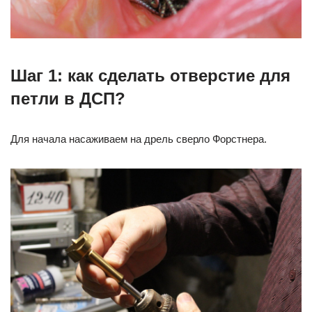
Шаг 1: как сделать отверстие для
петли в ДСП?
Для начала насаживаем на дрель сверло Форстнера.