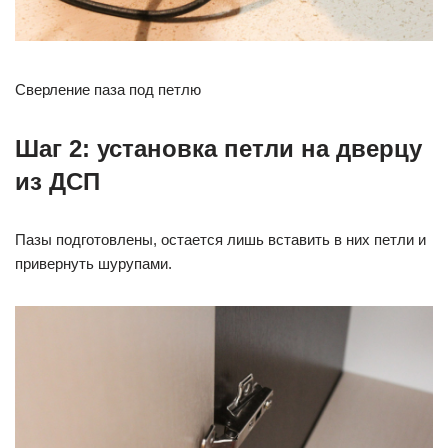
Сверление паза под петлю
Шаг 2: установка петли на дверцу
из ДСП
Пазы подготовлены, остается лишь вставить в них петли и
привернуть шурупами.