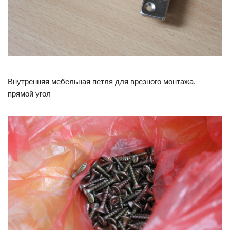
Внутренняя мебельная петля для врезного монтажа,
прямой угол