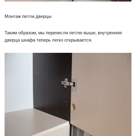
Монтаж петли дверцы
Таким образом, мы перенесли петлю выше, внутренняя
дверца шкафа теперь легко открывается.