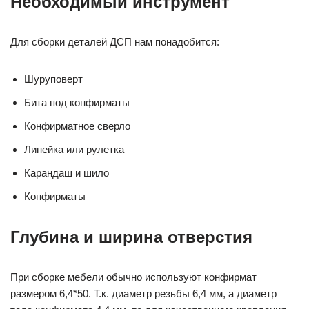
Необходимый инструмент
Для сборки деталей ДСП нам понадобится:
Шуруповерт
Бита под конфирматы
Конфирматное сверло
Линейка или рулетка
Карандаш и шило
Конфирматы
Глубина и ширина отверстия
При сборке мебели обычно используют конфирмат
размером 6,4*50. Т.к. диаметр резьбы 6,4 мм, а диаметр