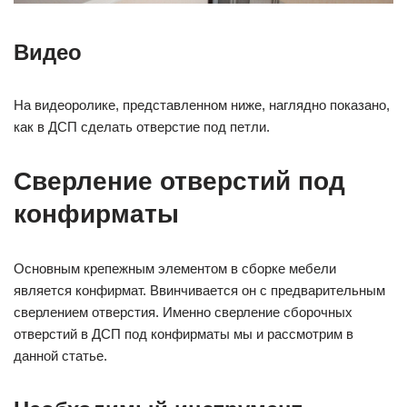
Видео
На видеоролике, представленном ниже, наглядно показано,
как в ДСП сделать отверстие под петли.
Сверление отверстий под
конфирматы
Основным крепежным элементом в сборке мебели
является конфирмат. Ввинчивается он с предварительным
сверлением отверстия. Именно сверление сборочных
отверстий в ДСП под конфирматы мы и рассмотрим в
данной статье.