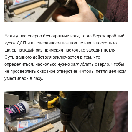
Если у вас сверло без ограничителя, тогда берем пробный
кусок ДСП и высверливаем паз под петлю в несколько
шагов, каждый раз примеряя насколько заходит петля.
Суть данного действия заключается в том, что
определиться, насколько нужно заглублять сверло, чтобы
не просверлить сквозное отверстие и чтобы петля целиком
уместилась в пазу.