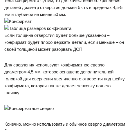
тела конфирмата 4,4 мм, то для качественного крепления
деталей диаметр отверстия должен быть в пределах 4,5-5
мм и глубиной не менее 50 мм.
Если толщина отверстия будет больше указанной –
конфирмат будет плохо держать детали, если меньше – он
своей толщиной может разорвать ДСП.
Для сверления используют конфирматное сверло,
диаметром 4,5 мм, которое оснащено дополнительной
головкой для сверления увеличенного отверстия под шейку
конфирмата, которая так же делает зенковку под его
шляпку.
Конечно, можно использовать и обычное сверло диаметром