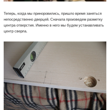
Теперь, когда мы приноровились, пришло время заняться
непосредственно дверцей. Сначала произведем разметку
центра отверстия. Именно в него мы будем устанавливать
центр сверла.