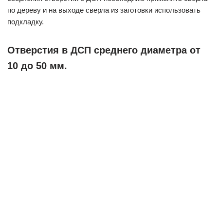
по дереву и на выходе сверла из заготовки использовать
подкладку.
Отверстия в ДСП среднего диаметра от
10 до 50 мм.