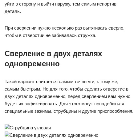
уйти в сторону и выйти наружу, тем самым испортив
деталь.
При сверлении нужно несколько раз вытягивать сверло,
чтобы в отверстии не забивалась стружка.
Сверление в двух деталях
одновременно
Такой вариант считается самым точным и, к тому же,
самым быстрым. Но для того, чтобы сделать отверстие в
двух деталях одновременно, перед сверлением вам нужно
будет их зафиксировать. Для этого могут понадобиться
специальные зажимы, струбцины и другие приспособления.