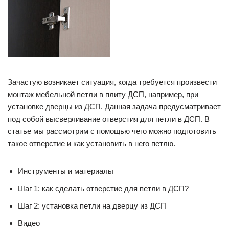
Зачастую возникает ситуация, когда требуется произвести
монтаж мебельной петли в плиту ДСП, например, при
установке дверцы из ДСП. Данная задача предусматривает
под собой высверливание отверстия для петли в ДСП. В
статье мы рассмотрим с помощью чего можно подготовить
такое отверстие и как установить в него петлю.
Инструменты и материалы
Шаг 1: как сделать отверстие для петли в ДСП?
Шаг 2: установка петли на дверцу из ДСП
Видео