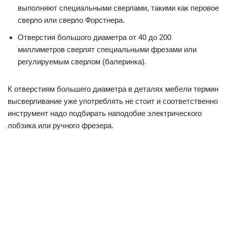
выполняют специальными сверлами, такими как перовое
сверло или сверло Форстнера.
Отверстия большого диаметра от 40 до 200
миллиметров сверлят специальными фрезами или
регулируемым сверлом (балеринка).
К отверстиям большего диаметра в деталях мебели термин
высверливание уже употреблять не стоит и соответственно
инструмент надо подбирать наподобие электрического
лобзика или ручного фрезера.