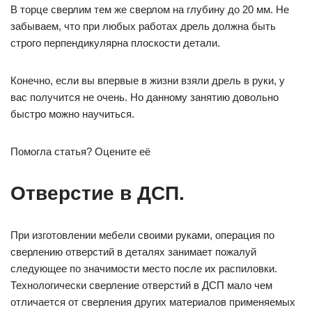
В торце сверлим тем же сверлом на глубину до 20 мм. Не
забываем, что при любых работах дрель должна быть
строго перпендикулярна плоскости детали.
Конечно, если вы впервые в жизни взяли дрель в руки, у
вас получится не очень. Но данному занятию довольно
быстро можно научиться.
Помогла статья? Оцените её
Отверстие в ДСП.
При изготовлении мебели своими руками, операция по
сверлению отверстий в деталях занимает пожалуй
следующее по значимости место после их распиловки.
Технологически сверление отверстий в ДСП мало чем
отличается от сверления других материалов применяемых