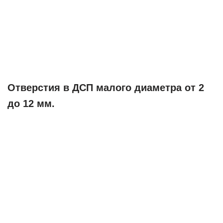
Отверстия в ДСП малого диаметра от 2
до 12 мм.