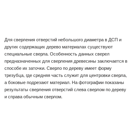
Для сверления отверстий небольшого диаметра в ДСП и
других содержащих дерево материалах существуют
специальные сверла. Особенность данных сверел
предназначенных для сверления древесины заключается в
способе их заточки. Сверло по дереву имеет форму
трезубца, где средняя часть служит для центровки сверла,
а боковые подрезают материал. На фотографии показаны
результаты сверления отверстий слева сверлом по дереву
и справа обычным сверлом.