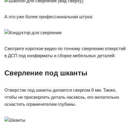
А это уже более профессиональная штука:
Смотрите короткое видео по точному сверлению отверстий
в ДСП под конфирматы и сборке мебельных деталей:
Сверление под шканты
Отверстие под шканты делается сверлом 8 мм. Также,
чтобы не просверлить деталь насквозь, его желательно
оснастить ограничителем глубины.