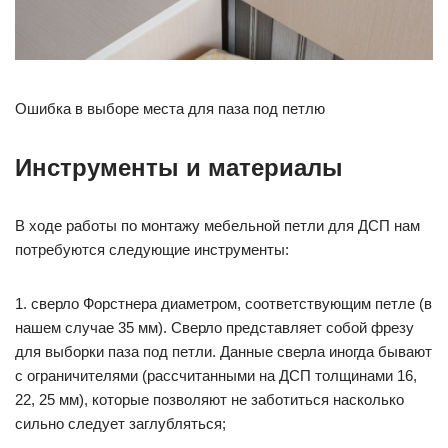
Ошибка в выборе места для паза под петлю
Инструменты и материалы
В ходе работы по монтажу мебельной петли для ДСП нам
потребуются следующие инструменты:
1. сверло Форстнера диаметром, соответствующим петле (в
нашем случае 35 мм). Сверло представляет собой фрезу
для выборки паза под петли. Данные сверла иногда бывают
с ограничителями (рассчитанными на ДСП толщинами 16,
22, 25 мм), которые позволяют не заботиться насколько
сильно следует заглубляться;