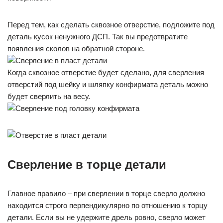
Перед тем, как сделать сквозное отверстие, подложите под
деталь кусок ненужного ДСП. Так вы предотвратите
появления сколов на обратной стороне.
Когда сквозное отверстие будет сделано, для сверления
отверстий под шейку и шляпку конфирмата деталь можно
будет сверлить на весу.
Сверление в торце детали
Главное правило – при сверлении в торце сверло должно
находится строго перпендикулярно по отношению к торцу
детали. Если вы не удержите дрель ровно, сверло может