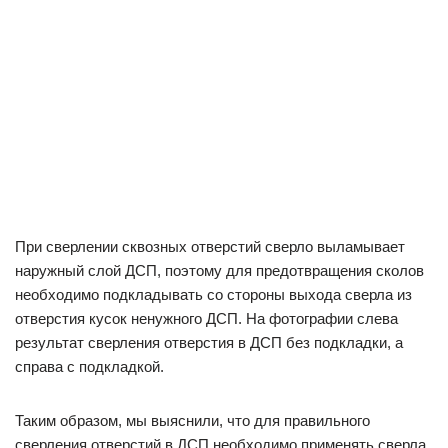
При сверлении сквозных отверстий сверло выламывает
наружный слой ДСП, поэтому для предотвращения сколов
необходимо подкладывать со стороны выхода сверла из
отверстия кусок ненужного ДСП. На фотографии слева
результат сверления отверстия в ДСП без подкладки, а
справа с подкладкой.
Таким образом, мы выяснили, что для правильного
сверления отверстий в ДСП необходимо применять сверла