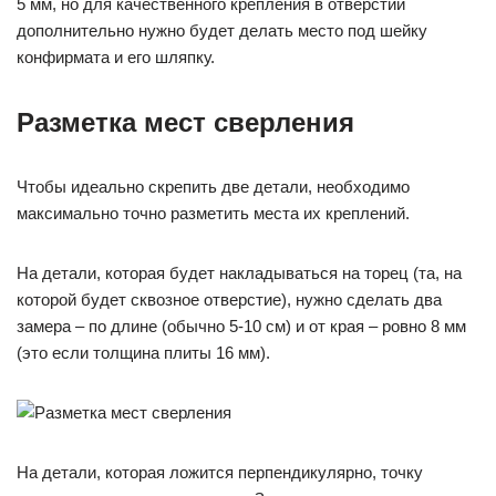
5 мм, но для качественного крепления в отверстии
дополнительно нужно будет делать место под шейку
конфирмата и его шляпку.
Разметка мест сверления
Чтобы идеально скрепить две детали, необходимо
максимально точно разметить места их креплений.
На детали, которая будет накладываться на торец (та, на
которой будет сквозное отверстие), нужно сделать два
замера – по длине (обычно 5-10 см) и от края – ровно 8 мм
(это если толщина плиты 16 мм).
На детали, которая ложится перпендикулярно, точку