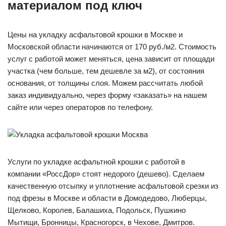
материалом под ключ
Цены на укладку асфальтовой крошки в Москве и
Московской области начинаются от 170 руб./м2. Стоимость
услуг с работой может меняться, цена зависит от площади
участка (чем больше, тем дешевле за м2), от состояния
основания, от толщины слоя. Можем рассчитать любой
заказ индивидуально, через форму «заказать» на нашем
сайте или через операторов по телефону.
Услуги по укладке асфальтной крошки с работой в
компании «РоссДор» стоят недорого (дешево). Сделаем
качественную отсыпку и уплотнение асфальтовой срезки из
под фрезы в Москве и области в Домодедово, Люберцы,
Щелково, Королев, Балашиха, Подольск, Пушкино
Мытищи, Бронницы, Красногорск, в Чехове, Дмитров.