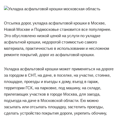
Отсыпка дорог, укладка асфальтовой крошки в Москве,
Новой Москве и Подмосковье становится все популярнее.
Это обусловлено низкой ценой на услуги по укладке
асфальтной крошки, недорогой стоимостью самого
материала, практичностью в использовании и несложном
ремонте покрытий, дорог из асфальтовой крошки.
Укладка асфальтовой крошки может применяться на дороге
за городом в СНТ, на даче, в поселке, на участке, стоянке,
площадке, проезды и въезды к дому, въезд в гараж,
территории ГСК, на парковке, под машину, на складе,
прилегающих участков в городе Москва, для заезда,
подъезда на даче в Московской области. Ею можно
засыпать или отсыпать площадку, застелить проезды,
сделать устройство покрытия дороги, укрепить обочину,