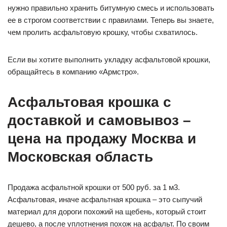
нужно правильно хранить битумную смесь и использовать
ее в строгом соответствии с правилами. Теперь вы знаете,
чем пролить асфальтовую крошку, чтобы схватилось.
Если вы хотите выполнить укладку асфальтовой крошки,
обращайтесь в компанию «Армстро».
Асфальтовая крошка с
доставкой и самовывоз –
цена на продажу Москва и
Московская область
Продажа асфальтной крошки от 500 руб. за 1 м3.
Асфальтовая, иначе асфальтная крошка – это сыпучий
материал для дороги похожий на щебень, который стоит
дешево, а после уплотнения похож на асфальт. По своим