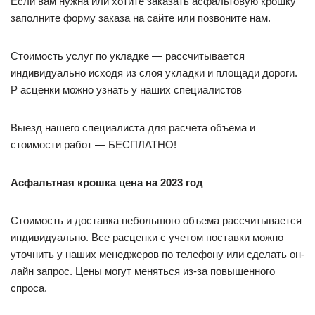
Если вам нужна или хотите заказать асфальтовую крошку
заполните форму заказа на сайте или позвоните нам.
Стоимость услуг по укладке — рассчитывается
индивидуально исходя из слоя укладки и площади дороги.
Р асценки можно узнать у наших специалистов
Выезд нашего специалиста для расчета объема и
стоимости работ — БЕСПЛАТНО!
Асфальтная крошка цена на 2023 год
Стоимость и доставка небольшого объема рассчитывается
индивидуально. Все расценки с учетом поставки можно
уточнить у наших менеджеров по телефону или сделать он-
лайн запрос. Цены могут меняться из-за повышенного
спроса.