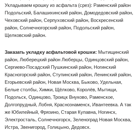
Укладываем крошку из асфальта (срез): Раменский район
Подольский, Балашихинский район, Домодедовский район,
Чеховский район, Серпуховский район, Воскресенский
район, Солнечногорский район, Подольский район,
Щелковский район.
Заказать укладку асфальтовой крошки:
Мытищинский
район, Люберецкий район Люберцы, Одинцовский район,
Сергиево-Посадский Пушкинский район, Ногинский
Красногорский район, Ступинский район, Ленинский район,
Егорьевский район, Новая Москва, Быково, Удельная,
Белые столбы, Химки, Щёлково, Королёв, Мытищи,
Подольск, Одинцово, Троицк Внуково, Раменское,
Долгопрудный, Лобня, Краснознаменск, Ивантеевка. А так
же Юбилейный, Фрязино, Старая Купавна, Ногинск,
Электросталь, Солнечногорск, Зеленоград Новая Москва,
Истра, Звенигород, Голицыно, Дедовск.