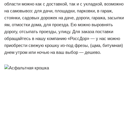
области можно как с доставкой, так и с укладкой, возможно
на самовывоз: для дачи, площадки, парковки, в гараж,
стоянки, садовых дорожек на даче, дороги, гаража, засыпки
ям, отмостки дома, для проезда. Ею можно выровнять
дорогу, отсыпать проезды, улицу. Для заказа поставки
обращайтесь в нашу компанию «РоссДор» — у нас можно
приобрести свежую крошку из-под фрезы, (щма, битумная)
днем утром или ночью на ваш выбор — дешево.