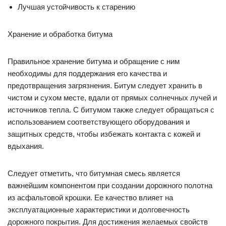
Лучшая устойчивость к старению
Хранение и обработка битума
Правильное хранение битума и обращение с ним
необходимы для поддержания его качества и
предотвращения загрязнения. Битум следует хранить в
чистом и сухом месте, вдали от прямых солнечных лучей и
источников тепла. С битумом также следует обращаться с
использованием соответствующего оборудования и
защитных средств, чтобы избежать контакта с кожей и
вдыхания.
Следует отметить, что битумная смесь является
важнейшим компонентом при создании дорожного полотна
из асфальтовой крошки. Ее качество влияет на
эксплуатационные характеристики и долговечность
дорожного покрытия. Для достижения желаемых свойств