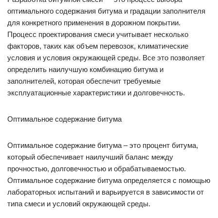
оптимального содержания битума и градации заполнителя
для конкретного применения в дорожном покрытии.
Процесс проектирования смеси учитывает несколько
факторов, таких как объем перевозок, климатические
условия и условия окружающей среды. Все это позволяет
определить наилучшую комбинацию битума и
заполнителей, которая обеспечит требуемые
эксплуатационные характеристики и долговечность.
Оптимальное содержание битума
Оптимальное содержание битума – это процент битума,
который обеспечивает наилучший баланс между
прочностью, долговечностью и обрабатываемостью.
Оптимальное содержание битума определяется с помощью
лабораторных испытаний и варьируется в зависимости от
типа смеси и условий окружающей среды.