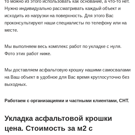
то можно из этого использовать как основание, а что-то нет.
Нужно индивидуально рассматривать каждый объект и
исходить из нагрузки на поверхность. Для этого Вас
проконсультируют наши специалисты по телефону или на
месте.
Мы выполняем весь комплекс работ по укладке с нуля.
Фото этих работ ниже.
Мы доставляем асфальтовую крошку нашими самосвалами
на Ваш объект в удобное для Вас время круглосуточно без
выходных.
Работаем с организациями и частными клиентами, СНТ.
Укладка асфальтовой крошки
цена. Стоимость за м2 с