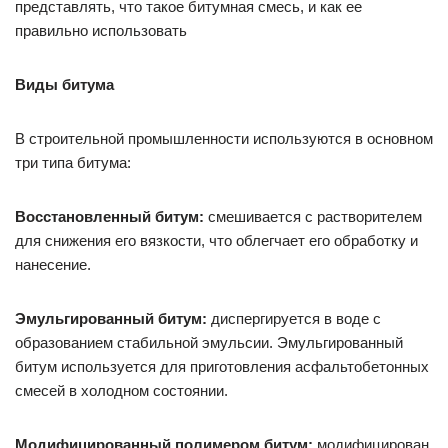
представлять, что такое битумная смесь, и как ее
правильно использовать
Виды битума
В строительной промышленности используются в основном
три типа битума:
Восстановленный битум:
смешивается с растворителем
для снижения его вязкости, что облегчает его обработку и
нанесение.
Эмульгированный битум:
диспергируется в воде с
образованием стабильной эмульсии. Эмульгированный
битум используется для приготовления асфальтобетонных
смесей в холодном состоянии.
Модифицированный полимером битум:
модифицирован