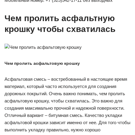
Мобильный номер: +7 (925)542-17-11 без выходных
Чем пролить асфальтную
крошку чтобы схватилась
Чем пролить асфальтовую крошку
Асфальтовая смесь – востребованный в настоящее время
материал, который часто используется для создания
дорожных покрытий. Очень важно понимать, чем пролить
асфальтовую крошку, чтобы схватилась. Это важно для
создания максимально прочной и надежной поверхности.
Отличный вариант – битумная смесь. Качество укладки
асфальтовой крошки зависит именно от нее. Для того чтобы
выполнить укладку правильно, нужно хорошо