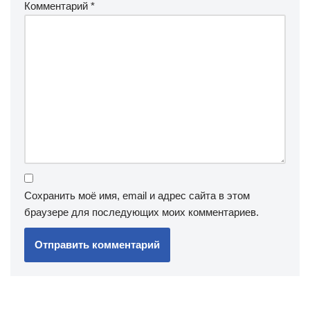
Комментарий
*
Сохранить моё имя, email и адрес сайта в этом
браузере для последующих моих комментариев.