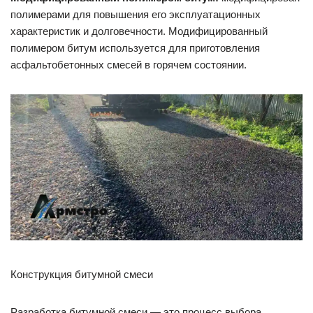
полимерами для повышения его эксплуатационных
характеристик и долговечности. Модифицированный
полимером битум используется для приготовления
асфальтобетонных смесей в горячем состоянии.
Конструкция битумной смеси
Разработка битумной смеси — это процесс выбора