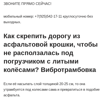
ЗВОНИТЕ ПРЯМО СЕЙЧАС!
мобильный номер: +7(925)542-17-11 круглосуточно без
выходных.
Как скрепить дорогу из
асфальтовой крошки, чтобы
не расползалась под
погрузчиком с литыми
колёсами? Вибротрамбовка
Если её насыпать слой толщиной 20-25 см, то она
утрамбуется под колесами сама и превратиться в подобие
асфальта.