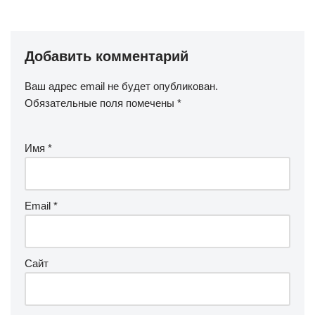
Добавить комментарий
Ваш адрес email не будет опубликован.
Обязательные поля помечены
*
Имя
*
Email
*
Сайт