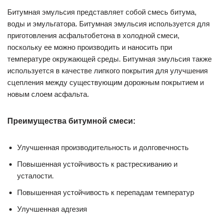
Битумная эмульсия представляет собой смесь битума,
воды и эмульгатора. Битумная эмульсия используется для
приготовления асфальтобетона в холодной смеси,
поскольку ее можно производить и наносить при
температуре окружающей среды. Битумная эмульсия также
используется в качестве липкого покрытия для улучшения
сцепления между существующим дорожным покрытием и
новым слоем асфальта.
Преимущества битумной смеси:
Улучшенная производительность и долговечность
Повышенная устойчивость к растрескиванию и
усталости.
Повышенная устойчивость к перепадам температур
Улучшенная адгезия