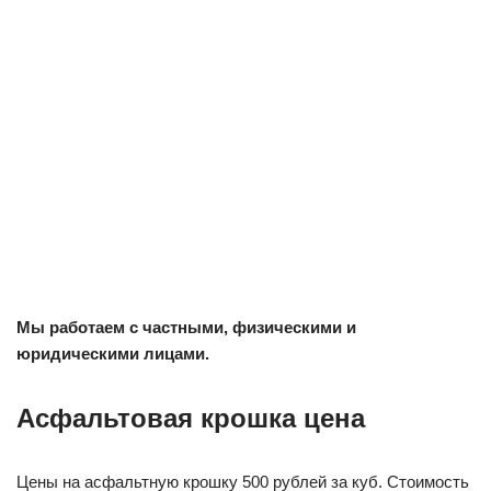
Мы работаем с частными, физическими и
юридическими лицами.
Асфальтовая крошка цена
Цены на асфальтную крошку 500 рублей за куб. Стоимость