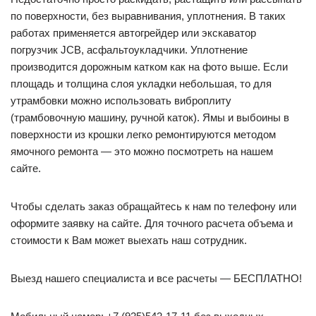
по поверхности, без выравнивания, уплотнения. В таких
работах применяется автогрейдер или экскаватор
погрузчик JCB, асфальтоукладчики. Уплотнение
производится дорожным катком как на фото выше. Если
площадь и толщина слоя укладки небольшая, то для
утрамбовки можно использовать виброплиту
(трамбовочную машину, ручной каток). Ямы и выбоины в
поверхности из крошки легко ремонтируются методом
ямочного ремонта — это можно посмотреть на нашем
сайте.
Чтобы сделать заказ обращайтесь к нам по телефону или
оформите заявку на сайте. Для точного расчета объема и
стоимости к Вам может выехать наш сотрудник.
Выезд нашего специалиста и все расчеты — БЕСПЛАТНО!