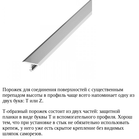
Порожек для соединения поверхностей с существенным
перепадом высоты в профиль чаще всего напоминает одну из
двух букв: Т или Z.
Т-образный порожек состоит из двух частей: защитной
планки в виде буквы Т и вспомогательного профиля. Хорош
тем, что при установке в стык не обязательно использовать
крепеж, у него уже есть скрытое крепление без видимых
шляпок саморезов.