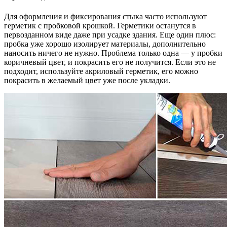
Для оформления и фиксирования стыка часто используют
герметик с пробковой крошкой. Герметики останутся в
первозданном виде даже при усадке здания. Еще один плюс:
пробка уже хорошо изолирует материалы, дополнительно
наносить ничего не нужно. Проблема только одна — у пробки
коричневый цвет, и покрасить его не получится. Если это не
подходит, используйте акриловый герметик, его можно
покрасить в желаемый цвет уже после укладки.