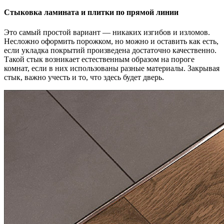
Стыковка ламината и плитки по прямой линии
Это самый простой вариант — никаких изгибов и изломов.
Несложно оформить порожком, но можно и оставить как есть,
если укладка покрытий произведена достаточно качественно.
Такой стык возникает естественным образом на пороге
комнат, если в них использованы разные материалы. Закрывая
стык, важно учесть и то, что здесь будет дверь.