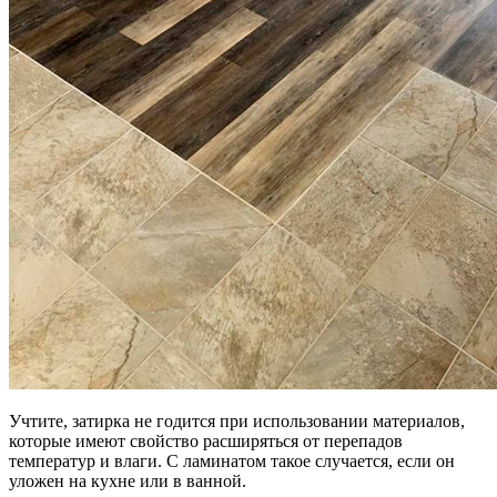
Учтите, затирка не годится при использовании материалов,
которые имеют свойство расширяться от перепадов
температур и влаги. С ламинатом такое случается, если он
уложен на кухне или в ванной.