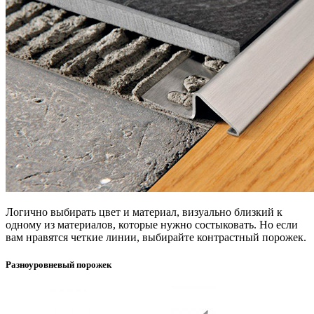
Логично выбирать цвет и материал, визуально близкий к
одному из материалов, которые нужно состыковать. Но если
вам нравятся четкие линии, выбирайте контрастный порожек.
Разноуровневый порожек