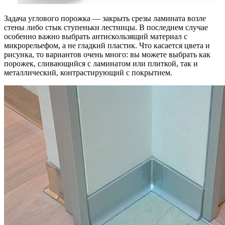
Задача углового порожка — закрыть срезы ламината возле
стены либо стык ступеньки лестницы. В последнем случае
особенно важно выбрать антискользящий материал с
микрорельефом, а не гладкий пластик. Что касается цвета и
рисунка, то вариантов очень много: вы можете выбрать как
порожек, сливающийся с ламинатом или плиткой, так и
металлический, контрастирующий с покрытием.