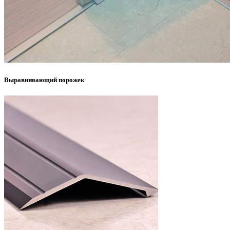
Выравнивающий порожек