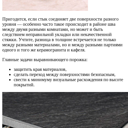
Пригодится, если стык соединяет две поверхности разного
уровня — особенно часто такое происходит в районе шва
между двумя разными комнатами, но может и быть
следствием неправильной укладки или некачественной
стяжки. Учтите, разница в толщине встречается не только
между разными материалами, но и между разными партиями
одного и того же керамогранита и кафеля.
Главные задачи выравнивающего порожка:
защитить края материалов,
сделать переход между поверхностями безопасным,
свести к минимуму визуальные расхождения по высоте
покрытий.