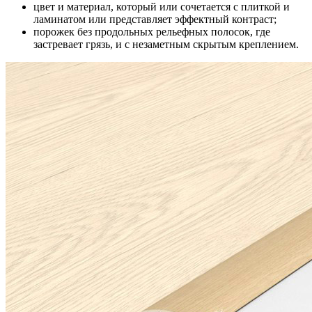
цвет и материал, который или сочетается с плиткой и
ламинатом или представляет эффектный контраст;
порожек без продольных рельефных полосок, где
застревает грязь, и с незаметным скрытым креплением.