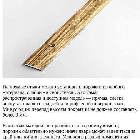
На прямые стыки можно установить порожки из любого
материала, с любыми свойствами. Это самая
распространенная и доступная модель — прямая, слегка
вогнутая планка с гладкой или рифленой поверхностью.
Минус один: перепад высоты покрытий не должен составлять
более 3 мм.
Если стык материалов приходится на границу комнат,
порожек обязательно нужен: иначе дверь может зацепиться за
край плитки или ламината. Условия в разных помещениях