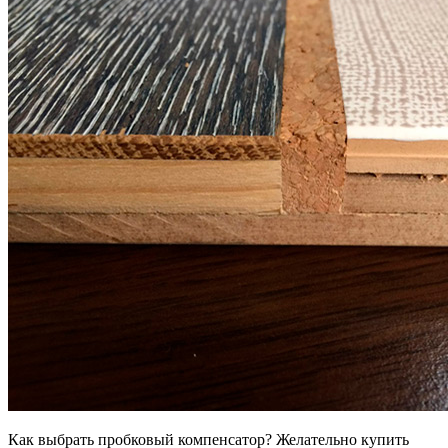
Как выбрать пробковый компенсатор? Желательно купить