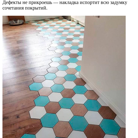
Дефекты не прикроешь — накладка испортит всю задумку
сочетания покрытий.