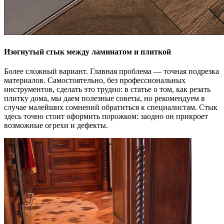
Изогнутый стык между ламинатом и плиткой
Более сложный вариант. Главная проблема — точная подрезка
материалов. Самостоятельно, без профессиональных
инструментов, сделать это трудно: в статье о том, как резать
плитку дома, мы даем полезные советы, но рекомендуем в
случае малейших сомнений обратиться к специалистам. Стык
здесь точно стоит оформить порожком: заодно он прикроет
возможные огрехи и дефекты.