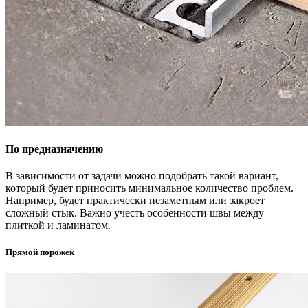
По предназначению
В зависимости от задачи можно подобрать такой вариант,
который будет приносить минимальное количество проблем.
Например, будет практически незаметным или закроет
сложный стык. Важно учесть особенности швы между
плиткой и ламинатом.
Прямой порожек