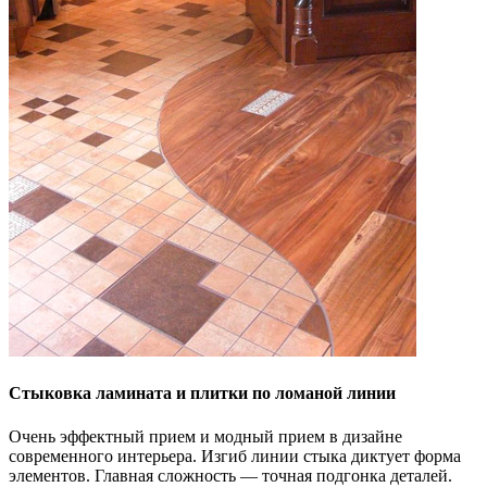
Стыковка ламината и плитки по ломаной линии
Очень эффектный прием и модный прием в дизайне
современного интерьера. Изгиб линии стыка диктует форма
элементов. Главная сложность — точная подгонка деталей.