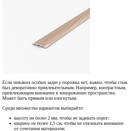
Если никаких особых задач у порожка нет, важно, чтобы стык
был декоративно привлекательным. Например, контрастным,
привлекающим внимание к зонированию пространства.
Может быть прямым или изогнутым.
Среди множества вариантов выбирайте:
высоту не более 2 мм, чтобы не задевать порог;
ширину не более 1,5 см, чтобы не отвлекать внимание
от сочетания материалов;