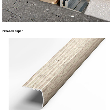
Угловой порог