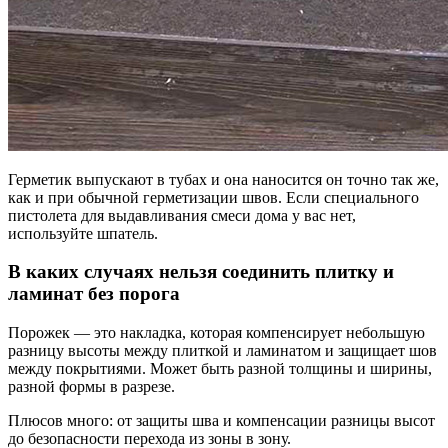
Герметик выпускают в тубах и она наносится он точно так же,
как и при обычной герметизации швов. Если специального
пистолета для выдавливания смеси дома у вас нет,
используйте шпатель.
В каких случаях нельзя соединить плитку и
ламинат без порога
Порожек — это накладка, которая компенсирует небольшую
разницу высоты между плиткой и ламинатом и защищает шов
между покрытиями. Может быть разной толщины и ширины,
разной формы в разрезе.
Плюсов много: от защиты шва и компенсации разницы высот
до безопасности перехода из зоны в зону.