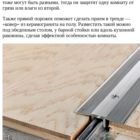
тоже могут быть разными, тогда он защитит одну комнату от
грязи или влаги из второй.
Также прямой порожек поможет сделать прием в тренде —
«ковер» из керамогранита на полу. Разместить такой можно
под обеденным столом, у барной стойки или вдоль кухонной
раковины, сделав эффектной особенностью комнаты.