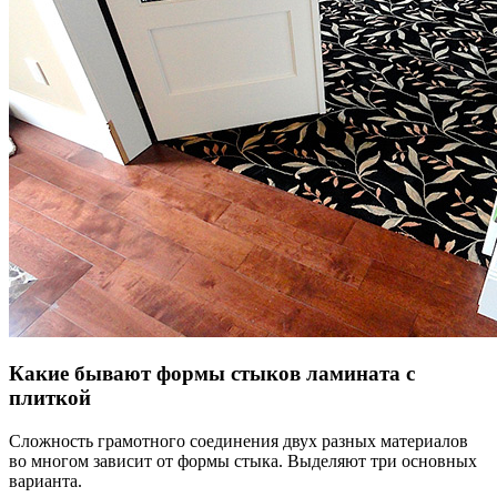
Какие бывают формы стыков ламината с
плиткой
Сложность грамотного соединения двух разных материалов
во многом зависит от формы стыка. Выделяют три основных
варианта.