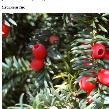
Ягодный тис