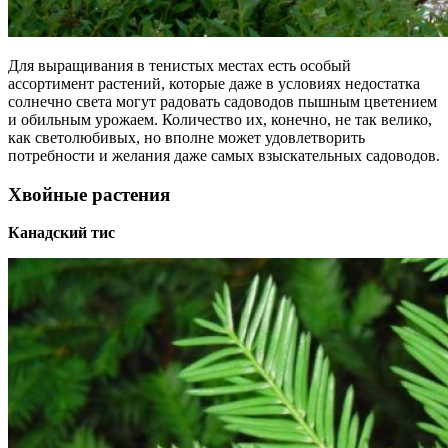
Для выращивания в тенистых местах есть особый
ассортимент растений, которые даже в условиях недостатка
солнечно света могут радовать садоводов пышным цветением
и обильным урожаем. Количество их, конечно, не так велико,
как светолюбивых, но вполне может удовлетворить
потребности и желания даже самых взыскательных садоводов.
Хвойные растения
Канадский тис