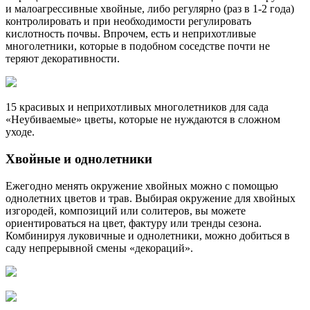
и малоагрессивные хвойные, либо регулярно (раз в 1-2 года)
контролировать и при необходимости регулировать
кислотность почвы. Впрочем, есть и неприхотливые
многолетники, которые в подобном соседстве почти не
теряют декоративности.
15 красивых и неприхотливых многолетников для сада
«Неубиваемые» цветы, которые не нуждаются в сложном
уходе.
Хвойные и однолетники
Ежегодно менять окружение хвойных можно с помощью
однолетних цветов и трав. Выбирая окружение для хвойных
изгородей, композиций или солитеров, вы можете
ориентироваться на цвет, фактуру или тренды сезона.
Комбинируя луковичные и однолетники, можно добиться в
саду непрерывной смены «декораций».