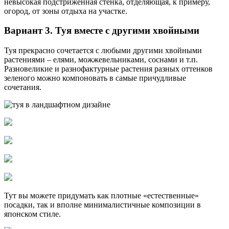
невысокая подстриженная стенка, отделяющая, к примеру,
огород, от зоны отдыха на участке.
Вариант 3. Туя вместе с другими хвойными
Туя прекрасно сочетается с любыми другими хвойными
растениями – елями, можжевельниками, соснами и т.п.
Разновеликие и разнофактурные растения разных оттенков
зеленого можно компоновать в самые причудливые
сочетания.
Тут вы можете придумать как плотные «естественные»
посадки, так и вполне минималистичные композиции в
японском стиле.