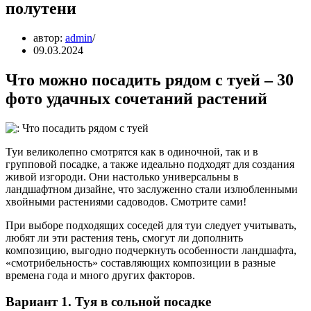
полутени
автор:
admin
09.03.2024
Что можно посадить рядом с туей – 30
фото удачных сочетаний растений
Туи великолепно смотрятся как в одиночной, так и в
групповой посадке, а также идеально подходят для создания
живой изгороди. Они настолько универсальны в
ландшафтном дизайне, что заслуженно стали излюбленными
хвойными растениями садоводов. Смотрите сами!
При выборе подходящих соседей для туи следует учитывать,
любят ли эти растения тень, смогут ли дополнить
композицию, выгодно подчеркнуть особенности ландшафта,
«смотрибельность» составляющих композиции в разные
времена года и много других факторов.
Вариант 1. Туя в сольной посадке