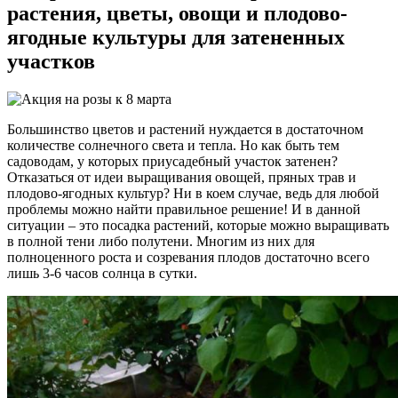
растения, цветы, овощи и плодово-
ягодные культуры для затененных
участков
Большинство цветов и растений нуждается в достаточном
количестве солнечного света и тепла. Но как быть тем
садоводам, у которых приусадебный участок затенен?
Отказаться от идеи выращивания овощей, пряных трав и
плодово-ягодных культур? Ни в коем случае, ведь для любой
проблемы можно найти правильное решение! И в данной
ситуации – это посадка растений, которые можно выращивать
в полной тени либо полутени. Многим из них для
полноценного роста и созревания плодов достаточно всего
лишь 3-6 часов солнца в сутки.