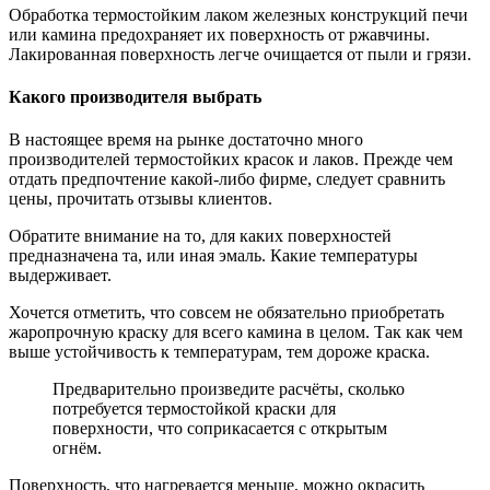
Обработка термостойким лаком железных конструкций печи
или камина предохраняет их поверхность от ржавчины.
Лакированная поверхность легче очищается от пыли и грязи.
Какого производителя выбрать
В настоящее время на рынке достаточно много
производителей термостойких красок и лаков. Прежде чем
отдать предпочтение какой-либо фирме, следует сравнить
цены, прочитать отзывы клиентов.
Обратите внимание на то, для каких поверхностей
предназначена та, или иная эмаль. Какие температуры
выдерживает.
Хочется отметить, что совсем не обязательно приобретать
жаропрочную краску для всего камина в целом. Так как чем
выше устойчивость к температурам, тем дороже краска.
Предварительно произведите расчёты, сколько
потребуется термостойкой краски для
поверхности, что соприкасается с открытым
огнём.
Поверхность, что нагревается меньше, можно окрасить