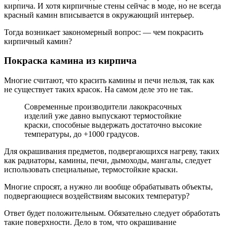
кирпича. И хотя кирпичные стены сейчас в моде, но не всегда
красный камин вписывается в окружающий интерьер.
Тогда возникает закономерный вопрос: — чем покрасить
кирпичный камин?
Покраска камина из кирпича
Многие считают, что красить камины и печи нельзя, так как
не существует таких красок. На самом деле это не так.
Современные производители лакокрасочных
изделий уже давно выпускают термостойкие
краски, способные выдержать достаточно высокие
температуры, до +1000 градусов.
Для окрашивания предметов, подвергающихся нагреву, таких
как радиаторы, камины, печи, дымоходы, мангалы, следует
использовать специальные, термостойкие краски.
Многие спросят, а нужно ли вообще обрабатывать объекты,
подвергающиеся воздействиям высоких температур?
Ответ будет положительным. Обязательно следует обработать
такие поверхности. Дело в том, что окрашивание