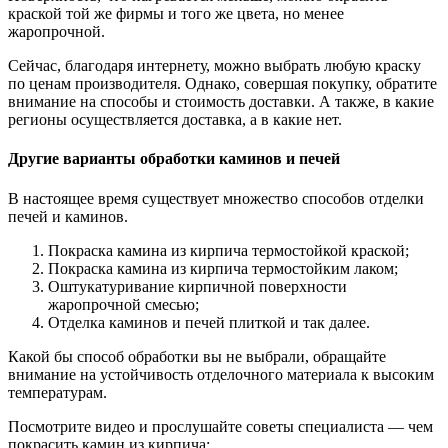
краской той же фирмы и того же цвета, но менее
жаропрочной.
Сейчас, благодаря интернету, можно выбрать любую краску
по ценам производителя. Однако, совершая покупку, обратите
внимание на способы и стоимость доставки. А также, в какие
регионы осуществляется доставка, а в какие нет.
Другие варианты обработки каминов и печей
В настоящее время существует множество способов отделки
печей и каминов.
Покраска камина из кирпича термостойкой краской;
Покраска камина из кирпича термостойким лаком;
Оштукатуривание кирпичной поверхности
жаропрочной смесью;
Отделка каминов и печей плиткой и так далее.
Какой бы способ обработки вы не выбрали, обращайте
внимание на устойчивость отделочного материала к высоким
температурам.
Посмотрите видео и прослушайте советы специалиста — чем
покрасить камин из кирпича: