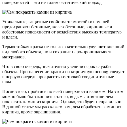
поверхностей – это не только эстетический подход.
Уникальные, защитные свойства термостойких эмалей
предохраняют бетонные, железобетонные, кирпичные и
асбестовые поверхности от воздействия высоких температур
и влаги.
Термостойкая краска не только значительно улучшит внешний
вид любого объекта, но и сохранит паро-проницаемость
материалов.
Что в свою очередь, значительно увеличит срок службы
объекта. При нанесении краски на кирпичную основу, следует
в первую очередь прокрасить кисточкой соединительные
швы.
После этого, пройтись по всей поверхности валиком. На этом
можно было бы закончить статью, ведь мы ответили чем
покрасить камин из кирпича. Однако, это будет неправильно.
В данной статье мы расскажем вам, чем обработать камин из
кирпича, кроме окрашивания.