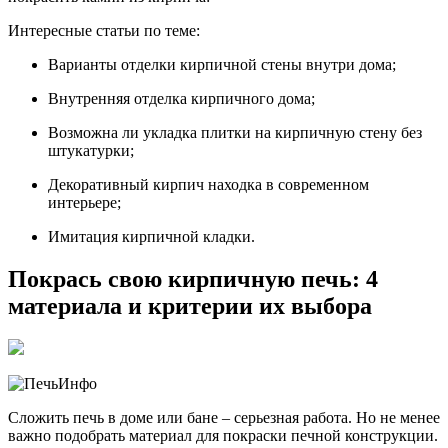
Интересные статьи по теме:
Варианты отделки кирпичной стены внутри дома;
Внутренняя отделка кирпичного дома;
Возможна ли укладка плитки на кирпичную стену без
штукатурки;
Декоративный кирпич находка в современном
интерьере;
Имитация кирпичной кладки.
Покрась свою кирпичную печь: 4
материала и критерии их выбора
Сложить печь в доме или бане – серьезная работа. Но не менее
важно подобрать материал для покраски печной конструкции.