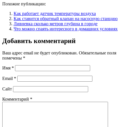
Похожие публикации:
Как работает датчик температуры воздуха
Как ставится обратный клапан на насосную станцию
Ливневка сколько метров глубина в городе
Что можно спаять интересного в домашних условиях
Добавить комментарий
Ваш адрес email не будет опубликован.
Обязательные поля
помечены
*
Имя
*
Email
*
Сайт
Комментарий
*