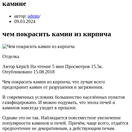
камине
автор:
admin
09.03.2024
чем покрасить камин из кирпича
Отделка
Автор kirpich На чтение 5 мин Просмотров 15.5к.
Опубликовано 15.08.2018
Чем покрасить камин из кирпича, что лучше всего
предохранит камин от разрушения и загрязнения.
В современных условиях большинство населённых пунктов
газифицировано. И можно подумать, что эпоха печей и
каминов навсегда уходит в прошлое.
Однако это не так. Наблюдается повсеместное увеличение
популярности каминов и печей. Причём, чаще всего, отдаётся
предпочтение не декоративным, а действующим печам.