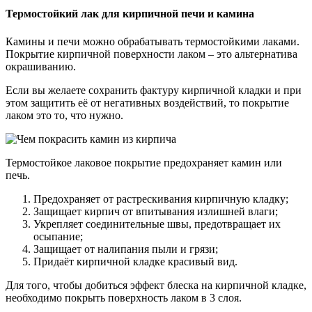
Термостойкий лак для кирпичной печи и камина
Камины и печи можно обрабатывать термостойкими лаками.
Покрытие кирпичной поверхности лаком – это альтернатива
окрашиванию.
Если вы желаете сохранить фактуру кирпичной кладки и при
этом защитить её от негативных воздействий, то покрытие
лаком это то, что нужно.
Термостойкое лаковое покрытие предохраняет камин или
печь.
Предохраняет от растрескивания кирпичную кладку;
Защищает кирпич от впитывания излишней влаги;
Укрепляет соединительные швы, предотвращает их
осыпание;
Защищает от налипания пыли и грязи;
Придаёт кирпичной кладке красивый вид.
Для того, чтобы добиться эффект блеска на кирпичной кладке,
необходимо покрыть поверхность лаком в 3 слоя.