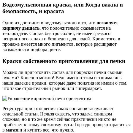
Водоэмульсионная краска, или Когда важна и
безопасность, и красота
Одно из достоинств водоэмульсионки то, что
позволяет
кирпичу дышать,
что положительно сказывается на
теплоотдаче. Состав быстро сохнет, не имеет резкого
неприятного запаха и безвреден для людей. Кроме того, в
продаже имеется много пигментов, которые расширяют
возможности подбора цвете.
Краски собственного приготовления для печки
Можно ли приготовить состав для покраски печки своими
руками? Конечно можно! Ведь именно этим и занимались
наши далекие предки, которые даже понятия не имели о том,
что такое строительный рынок или гипермаркет.
Рецептура приготовления таких составов заслуживает
отдельной статьи. Нельзя сказать, что задача слишком
сложная, но в то же время сейчас практически никто не
прибегает к этому сложному пути. Гораздо проще отправиться
в магазин и купить все, что нужно.