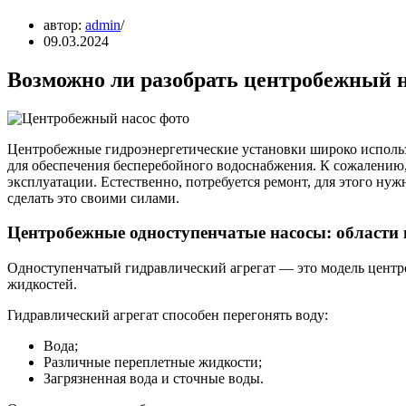
автор:
admin
09.03.2024
Возможно ли разобрать центробежный н
Центробежные гидроэнергетические установки широко исполь
для обеспечения бесперебойного водоснабжения. К сожалению, 
эксплуатации. Естественно, потребуется ремонт, для этого н
сделать это своими силами.
Центробежные одноступенчатые насосы: области 
Одноступенчатый гидравлический агрегат — это модель центр
жидкостей.
Гидравлический агрегат способен перегонять воду:
Вода;
Различные переплетные жидкости;
Загрязненная вода и сточные воды.