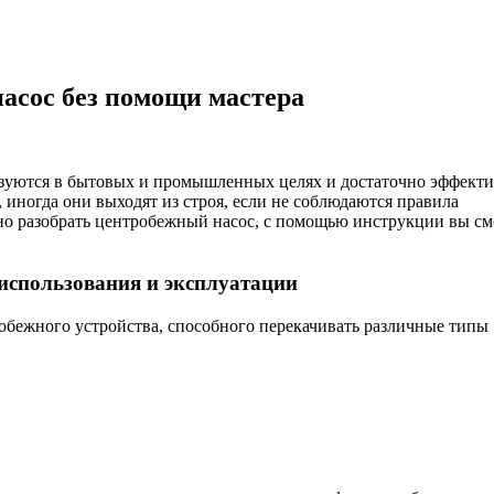
асос без помощи мастера
зуются в бытовых и промышленных целях и достаточно эффект
иногда они выходят из строя, если не соблюдаются правила
ужно разобрать центробежный насос, с помощью инструкции вы с
использования и эксплуатации
обежного устройства, способного перекачивать различные типы