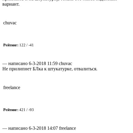
вариант.
chuvac
Рейтинг:
122 / -41
— написано 6-3-2018 11:59 chuvac
Не прилипнет БЛка к штукатурке, отвалиться.
freelance
Рейтинг:
421 / -93
— написано 6-3-2018 14:07 freelance