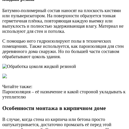
Битумно-полимерный состав наносят на плоскость кистями
или пульверизатором. На поверхности образуется тонкая
герметичная плёнка, повторяющая каждую выемку или
выпуклость и полностью задерживающая влагу. Материал не
используют для стен и потолка.
С помощью него гидроизолируют полы в технических
помещениях. Также используется, как пароизоляция для стен
деревянного дома снаружи. Но по большей части составом
обрабатывают цоколь здания.
Читайте также:
Пароизоляция – её назначение и какой стороной укладывать к
утеплителю
Особенности монтажа в кирпичном доме
В случае, когда стена из кирпича или бетона просто
оштукатуривается, достаточно промазать её перед этой