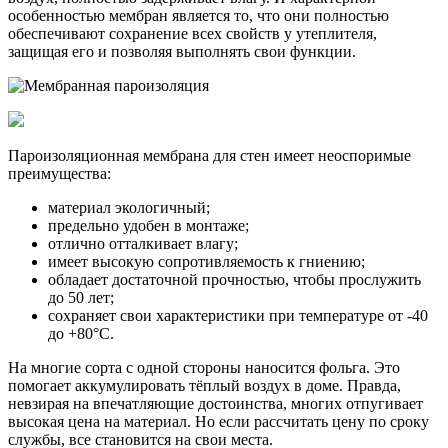
особенностью мембран является то, что они полностью
обеспечивают сохранение всех свойств у утеплителя,
защищая его и позволяя выполнять свои функции.
Пароизоляционная мембрана для стен имеет неоспоримые
преимущества:
материал экологичный;
предельно удобен в монтаже;
отлично отталкивает влагу;
имеет высокую сопротивляемость к гниению;
обладает достаточной прочностью, чтобы прослужить
до 50 лет;
сохраняет свои характеристики при температуре от -40
до +80°C.
На многие сорта с одной стороны наносится фольга. Это
помогает аккумулировать тёплый воздух в доме. Правда,
невзирая на впечатляющие достоинства, многих отпугивает
высокая цена на материал. Но если рассчитать цену по сроку
службы, все становится на свои места.