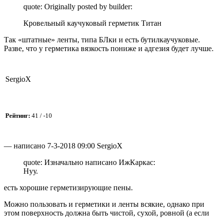
quote: Originally posted by builder:
Кровельный каучуковый герметик Титан
Так «штатные» ленты, типа БЛки и есть бутилкаучуковые.
Разве, что у герметика вязкость пониже и адгезия будет лучше.
SergioX
Рейтинг:
41 / -10
— написано 7-3-2018 09:00 SergioX
quote: Изначально написано ИжКаркас:
Нуу.
есть хорошие герметизирующие пены.
Можно пользовать и герметики и ленты всякие, однако при
этом поверхность должна быть чистой, сухой, ровной (а если