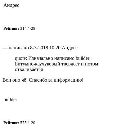
Андрес
Рейтинг:
314 / -28
— написано 8-3-2018 10:20 Андрес
quote: Изначально написано builder:
Битумно-каучуковый твердеет и потом
отваливается
Вон оно чё! Спасибо за информацию!
builder
Рейтинг:
575 / -20