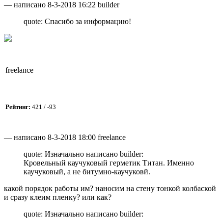
— написано 8-3-2018 16:22 builder
quote: Спасибо за информацию!
freelance
Рейтинг:
421 / -93
— написано 8-3-2018 18:00 freelance
quote: Изначально написано builder:
Кровельный каучуковый герметик Титан. Именно
каучуковый, а не битумно-каучуковй.
какой порядок работы им? наносим на стену тонкой колбаской
и сразу клеим пленку? или как?
quote: Изначально написано builder: