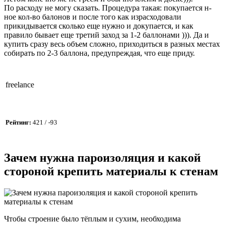
По расходу не могу сказать. Процедура такая: покупается н-
ное кол-во балонов и после того как израсходовали
прикидывается сколько еще нужно и докупается, и как
правило бывает еще третий заход за 1-2 баллонами ))). Да и
купить сразу весь объем сложно, приходиться в разных местах
собирать по 2-3 баллона, предупреждая, что еще приду.
freelance
Рейтинг:
421 / -93
Зачем нужна пароизоляция и какой
стороной крепить материалы к стенам
Чтобы строение было тёплым и сухим, необходима