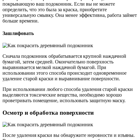
покрывающую ваш подоконник. Если вы не можете
определить, что это была за краска, приобретите
универсальную смывку. Она менее эффективна, работа займет
больше времени.
Зашлифовать
Сначала подоконник обрабатывается крупной наждачной
бумагой, затем средней. Окончательно поверхность
выравнивается мелкой наждачной бумагой. При
использовании этого способа происходит одновременное
удаление старой краски и выравнивание поверхности.
При использовании любого способа удаления старой краски
выделяются токсические вещества, необходимо хорошо
проветривать помещение, использовать защитную маску.
Осмотр и обработка поверхности
После удаления краски вы обнаружите неровности и изъяны.