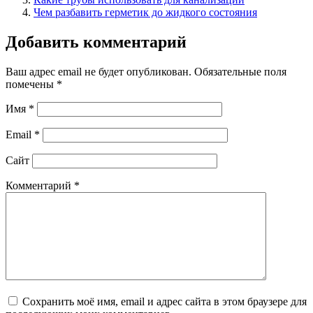
Чем разбавить герметик до жидкого состояния
Добавить комментарий
Ваш адрес email не будет опубликован.
Обязательные поля
помечены
*
Имя
*
Email
*
Сайт
Комментарий
*
Сохранить моё имя, email и адрес сайта в этом браузере для