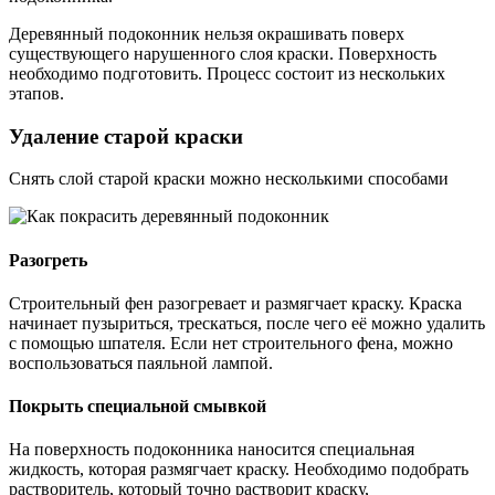
Деревянный подоконник нельзя окрашивать поверх
существующего нарушенного слоя краски. Поверхность
необходимо подготовить. Процесс состоит из нескольких
этапов.
Удаление старой краски
Снять слой старой краски можно несколькими способами
Разогреть
Строительный фен разогревает и размягчает краску. Краска
начинает пузыриться, трескаться, после чего её можно удалить
с помощью шпателя. Если нет строительного фена, можно
воспользоваться паяльной лампой.
Покрыть специальной смывкой
На поверхность подоконника наносится специальная
жидкость, которая размягчает краску. Необходимо подобрать
растворитель, который точно растворит краску,