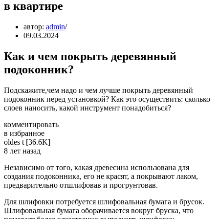
в квартире
автор:
admin
09.03.2024
Как и чем покрыть деревянный
подоконник?
Подскажите,чем надо и чем лучше покрыть деревянный
подоконник перед установкой? Как это осуществить: сколько
слоев наносить, какой инструмент понадобиться?
комментировать
в избранное
oldes­ t [36.6K]
8 лет назад
Независимо от того, какая древесина использована для
создания подоконника, его не красят, а покрывают лаком,
предварительно отшлифовав и прогрунтовав.
Для шлифовки потребуется шлифовальная бумага и брусок.
Шлифовальная бумага оборачивается вокруг бруска, что